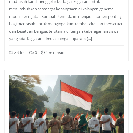
madrasah kami menggelar berbagai kegiatan untuk
menumbuhkan semangat kebangsaan di kalangan generasi
muda. Peringatan Sumpah Pemuda ini menjadi momen penting
bagi madrasah untuk mengingatkan kembali akan arti persatuan
dan kesatuan bangsa, terutama di tengah keberagaman siswa
yang ada. Kegiatan dimulai dengan upacara […]
Artikel
0
1 min read