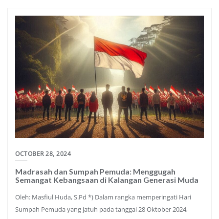
OCTOBER 28, 2024
Madrasah dan Sumpah Pemuda: Menggugah
Semangat Kebangsaan di Kalangan Generasi Muda
Oleh: Masfiul Huda, S.Pd *) Dalam rangka memperingati Hari
Sumpah Pemuda yang jatuh pada tanggal 28 Oktober 2024,