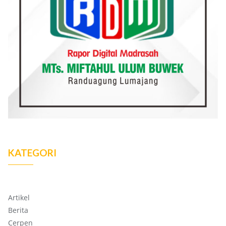
KATEGORI
Artikel
Berita
Cerpen