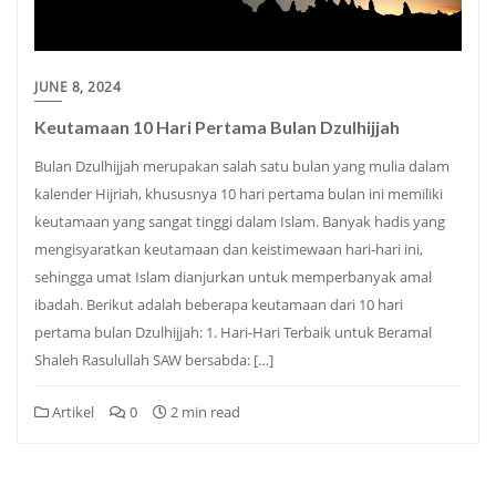
JUNE 8, 2024
Keutamaan 10 Hari Pertama Bulan Dzulhijjah
Bulan Dzulhijjah merupakan salah satu bulan yang mulia dalam
kalender Hijriah, khususnya 10 hari pertama bulan ini memiliki
keutamaan yang sangat tinggi dalam Islam. Banyak hadis yang
mengisyaratkan keutamaan dan keistimewaan hari-hari ini,
sehingga umat Islam dianjurkan untuk memperbanyak amal
ibadah. Berikut adalah beberapa keutamaan dari 10 hari
pertama bulan Dzulhijjah: 1. Hari-Hari Terbaik untuk Beramal
Shaleh Rasulullah SAW bersabda: […]
Artikel
0
2 min read
Posts