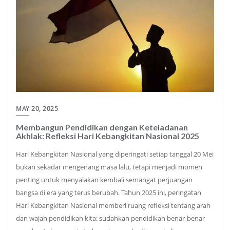
MAY 20, 2025
Membangun Pendidikan dengan Keteladanan
Akhlak: Refleksi Hari Kebangkitan Nasional 2025
Hari Kebangkitan Nasional yang diperingati setiap tanggal 20 Mei
bukan sekadar mengenang masa lalu, tetapi menjadi momen
penting untuk menyalakan kembali semangat perjuangan
bangsa di era yang terus berubah. Tahun 2025 ini, peringatan
Hari Kebangkitan Nasional memberi ruang refleksi tentang arah
dan wajah pendidikan kita: sudahkah pendidikan benar-benar