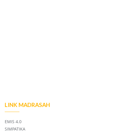
LINK MADRASAH
EMIS 4.0
SIMPATIKA