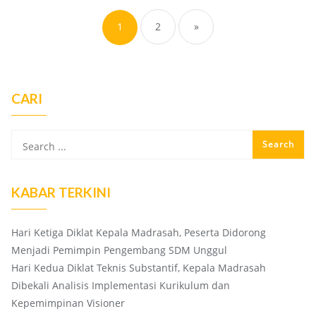
pagination
1
2
»
CARI
KABAR TERKINI
Hari Ketiga Diklat Kepala Madrasah, Peserta Didorong
Menjadi Pemimpin Pengembang SDM Unggul
Hari Kedua Diklat Teknis Substantif, Kepala Madrasah
Dibekali Analisis Implementasi Kurikulum dan
Kepemimpinan Visioner