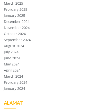
March 2025
February 2025
January 2025
December 2024
November 2024
October 2024
September 2024
August 2024
July 2024
June 2024
May 2024
April 2024
March 2024
February 2024
January 2024
ALAMAT