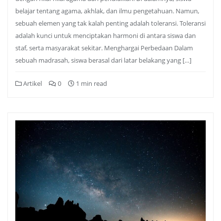
belajar tentang agama, akhlak, dan ilmu pengetahuan. Namun,
sebuah elemen yang tak kalah penting adalah toleransi. Toleransi
adalah kunci untuk menciptakan harmoni di antara siswa dan
staf, serta masyarakat sekitar. Menghargai Perbedaan Dalam
sebuah madrasah, siswa berasal dari latar belakang yang […]
Artikel
0
1 min read