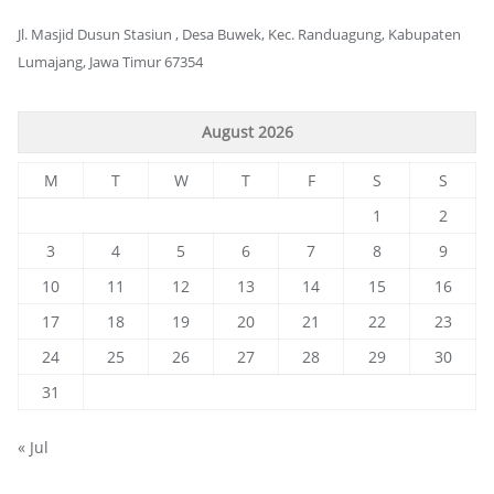
Jl. Masjid Dusun Stasiun , Desa Buwek, Kec. Randuagung, Kabupaten
Lumajang, Jawa Timur 67354
August 2026
M
T
W
T
F
S
S
1
2
3
4
5
6
7
8
9
10
11
12
13
14
15
16
17
18
19
20
21
22
23
24
25
26
27
28
29
30
31
« Jul