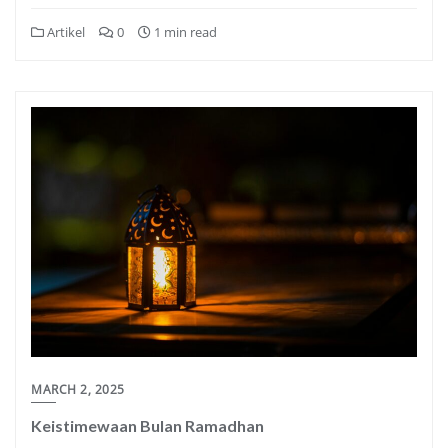
Artikel
0
1 min read
MARCH 2, 2025
Keistimewaan Bulan Ramadhan