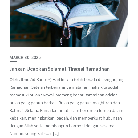
MARCH 30, 2025
Jangan Ucapkan Selamat Tinggal Ramadhan
Oleh : Ibnu Ad Karim *) Hari ini kita telah berada di penghujung
Ramadhan. Setelah terbenamnya matahari maka kita sudah
memasuki bulan Syawal. Memang benar Ramadhan adalah
bulan yang penuh berkah. Bulan yang penuh maghfirah dan
Rahmat .Selama Ramadan umat Islam berlomba-lomba dalam
kebaikan, meningkatkan ibadah, dan memperkuat hubungan
dengan Allah serta membangun harmoni dengan sesama.
Namun, sering kali saat […]