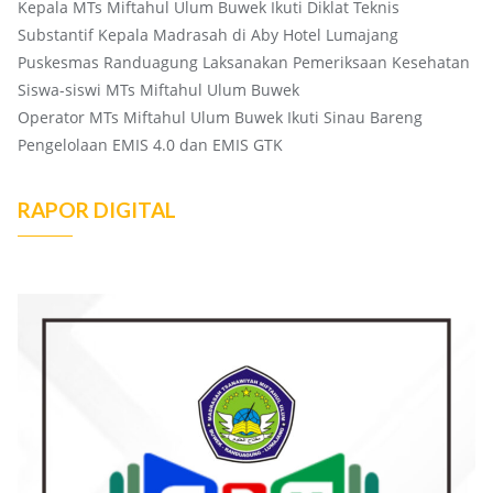
Kepala MTs Miftahul Ulum Buwek Ikuti Diklat Teknis
Substantif Kepala Madrasah di Aby Hotel Lumajang
Puskesmas Randuagung Laksanakan Pemeriksaan Kesehatan
Siswa-siswi MTs Miftahul Ulum Buwek
Operator MTs Miftahul Ulum Buwek Ikuti Sinau Bareng
Pengelolaan EMIS 4.0 dan EMIS GTK
RAPOR DIGITAL