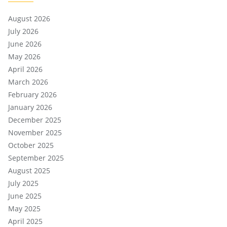
August 2026
July 2026
June 2026
May 2026
April 2026
March 2026
February 2026
January 2026
December 2025
November 2025
October 2025
September 2025
August 2025
July 2025
June 2025
May 2025
April 2025