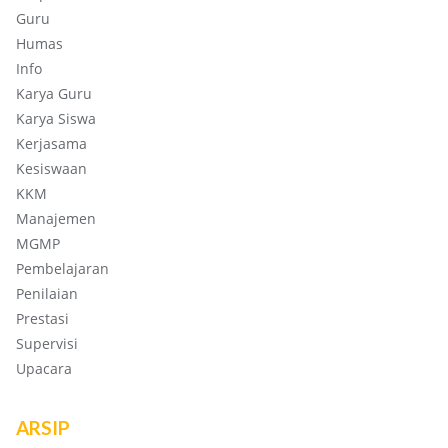
Guru
Humas
Info
Karya Guru
Karya Siswa
Kerjasama
Kesiswaan
KKM
Manajemen
MGMP
Pembelajaran
Penilaian
Prestasi
Supervisi
Upacara
ARSIP