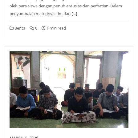
oleh para siswa dengan penuh antusias dan perhatian. Dalam
penyampaian materinya, tim dari […]
Berita
0
1 min read