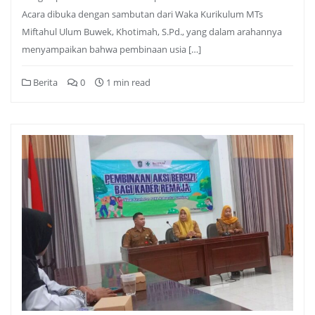
Acara dibuka dengan sambutan dari Waka Kurikulum MTs
Miftahul Ulum Buwek, Khotimah, S.Pd., yang dalam arahannya
menyampaikan bahwa pembinaan usia […]
Berita
0
1 min read