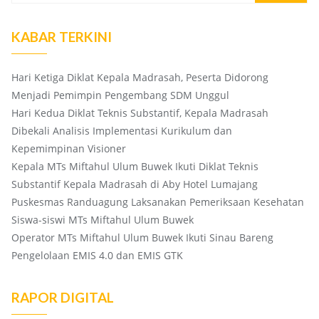
KABAR TERKINI
Hari Ketiga Diklat Kepala Madrasah, Peserta Didorong
Menjadi Pemimpin Pengembang SDM Unggul
Hari Kedua Diklat Teknis Substantif, Kepala Madrasah
Dibekali Analisis Implementasi Kurikulum dan
Kepemimpinan Visioner
Kepala MTs Miftahul Ulum Buwek Ikuti Diklat Teknis
Substantif Kepala Madrasah di Aby Hotel Lumajang
Puskesmas Randuagung Laksanakan Pemeriksaan Kesehatan
Siswa-siswi MTs Miftahul Ulum Buwek
Operator MTs Miftahul Ulum Buwek Ikuti Sinau Bareng
Pengelolaan EMIS 4.0 dan EMIS GTK
RAPOR DIGITAL