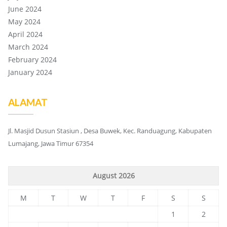
June 2024
May 2024
April 2024
March 2024
February 2024
January 2024
ALAMAT
Jl. Masjid Dusun Stasiun , Desa Buwek, Kec. Randuagung, Kabupaten
Lumajang, Jawa Timur 67354
August 2026
M
T
W
T
F
S
S
1
2