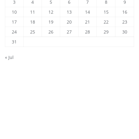
3
4
5
6
7
8
9
10
11
12
13
14
15
16
17
18
19
20
21
22
23
24
25
26
27
28
29
30
31
« Jul