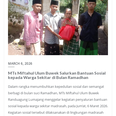
MARCH 6, 2026
MTs Miftahul Ulum Buwek Salurkan Bantuan Sosial
kepada Warga Sekitar di Bulan Ramadhan
Dalam rangka menumbuhkan kepedulian sosial dan semangat
berbagi di bulan suci Ramadhan, MTs Miftahul Ulum Buwek
Randuagung Lumajang menggelar kegiatan penyaluran bantuan
sosial kepada warga sekitar madrasah, pada Jum’at, 6 Maret 2026.
Kegiatan sosial tersebut dilaksanakan di lingkungan madrasah