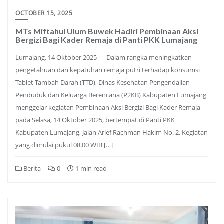
OCTOBER 15, 2025
MTs Miftahul Ulum Buwek Hadiri Pembinaan Aksi
Bergizi Bagi Kader Remaja di Panti PKK Lumajang
Lumajang, 14 Oktober 2025 — Dalam rangka meningkatkan
pengetahuan dan kepatuhan remaja putri terhadap konsumsi
Tablet Tambah Darah (TTD), Dinas Kesehatan Pengendalian
Penduduk dan Keluarga Berencana (P2KB) Kabupaten Lumajang
menggelar kegiatan Pembinaan Aksi Bergizi Bagi Kader Remaja
pada Selasa, 14 Oktober 2025, bertempat di Panti PKK
Kabupaten Lumajang, Jalan Arief Rachman Hakim No. 2. Kegiatan
yang dimulai pukul 08.00 WIB […]
Berita
0
1 min read