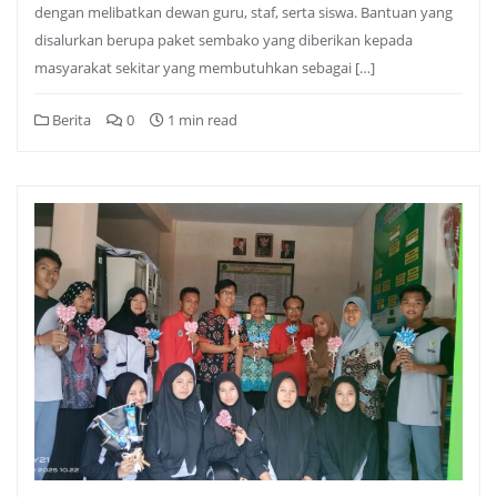
dengan melibatkan dewan guru, staf, serta siswa. Bantuan yang
disalurkan berupa paket sembako yang diberikan kepada
masyarakat sekitar yang membutuhkan sebagai […]
Berita
0
1 min read