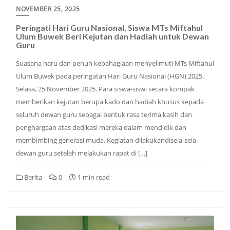
NOVEMBER 25, 2025
Peringati Hari Guru Nasional, Siswa MTs Miftahul
Ulum Buwek Beri Kejutan dan Hadiah untuk Dewan
Guru
Suasana haru dan penuh kebahagiaan menyelimuti MTs Miftahul
Ulum Buwek pada peringatan Hari Guru Nasional (HGN) 2025.
Selasa, 25 November 2025. Para siswa-siswi secara kompak
memberikan kejutan berupa kado dan hadiah khusus kepada
seluruh dewan guru sebagai bentuk rasa terima kasih dan
penghargaan atas dedikasi mereka dalam mendidik dan
membimbing generasi muda. Kegiatan dilakukandisela-sela
dewan guru setelah melakukan rapat di […]
Berita
0
1 min read