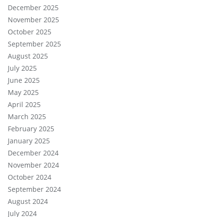
December 2025
November 2025
October 2025
September 2025
August 2025
July 2025
June 2025
May 2025
April 2025
March 2025
February 2025
January 2025
December 2024
November 2024
October 2024
September 2024
August 2024
July 2024