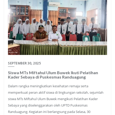
SEPTEMBER 30, 2025
Siswa MTs Miftahul Ulum Buwek Ikuti Pelatihan
Kader Sebaya di Puskesmas Randuagung
Dalam rangka meningkatkan kesehatan remaja serta
memperkuat peran aktif siswa di lingkungan sekolah, sejumlah
siswa MTs Miftahul Ulum Buwek mengikuti Pelatihan Kader
Sebaya yang diselenggarakan oleh UPTD Puskesmas
Randuagung. Kegiatan ini berlangsung pada Selasa, 30