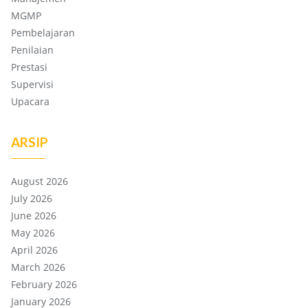
MGMP
Pembelajaran
Penilaian
Prestasi
Supervisi
Upacara
ARSIP
August 2026
July 2026
June 2026
May 2026
April 2026
March 2026
February 2026
January 2026