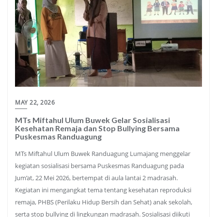
MAY 22, 2026
MTs Miftahul Ulum Buwek Gelar Sosialisasi
Kesehatan Remaja dan Stop Bullying Bersama
Puskesmas Randuagung
MTs Miftahul Ulum Buwek Randuagung Lumajang menggelar
kegiatan sosialisasi bersama Puskesmas Randuagung pada
Jum’at, 22 Mei 2026, bertempat di aula lantai 2 madrasah.
Kegiatan ini mengangkat tema tentang kesehatan reproduksi
remaja, PHBS (Perilaku Hidup Bersih dan Sehat) anak sekolah,
serta stop bullying di lingkungan madrasah. Sosialisasi diikuti