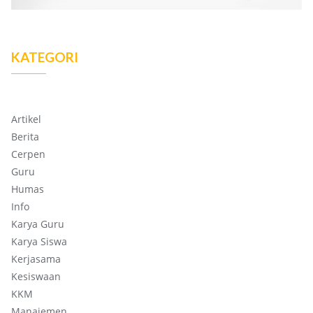
KATEGORI
Artikel
Berita
Cerpen
Guru
Humas
Info
Karya Guru
Karya Siswa
Kerjasama
Kesiswaan
KKM
Manajemen