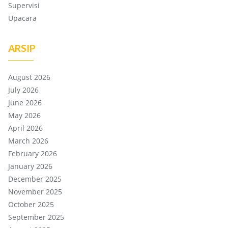
Supervisi
Upacara
ARSIP
August 2026
July 2026
June 2026
May 2026
April 2026
March 2026
February 2026
January 2026
December 2025
November 2025
October 2025
September 2025