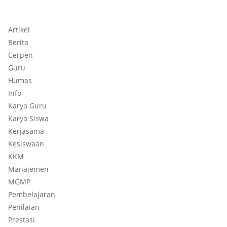
Artikel
Berita
Cerpen
Guru
Humas
Info
Karya Guru
Karya Siswa
Kerjasama
Kesiswaan
KKM
Manajemen
MGMP
Pembelajaran
Penilaian
Prestasi