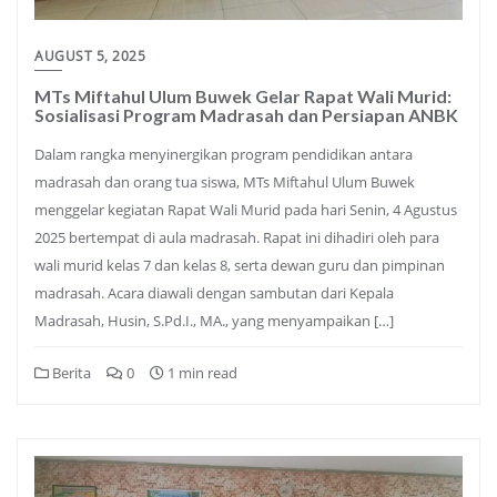
AUGUST 5, 2025
MTs Miftahul Ulum Buwek Gelar Rapat Wali Murid:
Sosialisasi Program Madrasah dan Persiapan ANBK
Dalam rangka menyinergikan program pendidikan antara
madrasah dan orang tua siswa, MTs Miftahul Ulum Buwek
menggelar kegiatan Rapat Wali Murid pada hari Senin, 4 Agustus
2025 bertempat di aula madrasah. Rapat ini dihadiri oleh para
wali murid kelas 7 dan kelas 8, serta dewan guru dan pimpinan
madrasah. Acara diawali dengan sambutan dari Kepala
Madrasah, Husin, S.Pd.I., MA., yang menyampaikan […]
Berita
0
1 min read