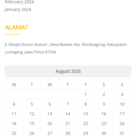
February 2024
January 2024
ALAMAT
Jl. Masjid Dusun Stasiun , Desa Buwek, Kec. Randuagung, Kabupaten
Lumajang, Jawa Timur 67354
August 2025
M
T
W
T
F
S
S
1
2
3
4
5
6
7
8
9
10
11
12
13
14
15
16
17
18
19
20
21
22
23
24
25
26
27
28
29
30
31