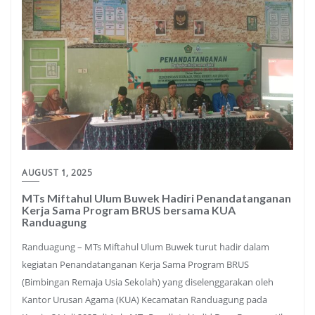
AUGUST 1, 2025
MTs Miftahul Ulum Buwek Hadiri Penandatanganan
Kerja Sama Program BRUS bersama KUA
Randuagung
Randuagung – MTs Miftahul Ulum Buwek turut hadir dalam
kegiatan Penandatanganan Kerja Sama Program BRUS
(Bimbingan Remaja Usia Sekolah) yang diselenggarakan oleh
Kantor Urusan Agama (KUA) Kecamatan Randuagung pada