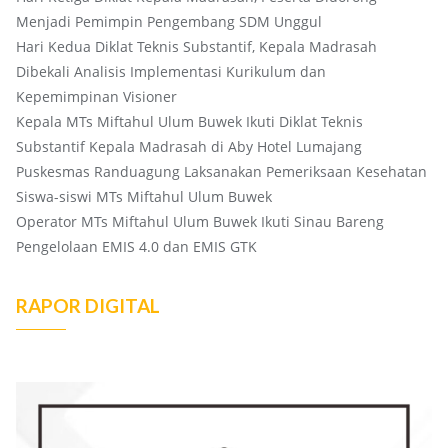
Menjadi Pemimpin Pengembang SDM Unggul
Hari Kedua Diklat Teknis Substantif, Kepala Madrasah
Dibekali Analisis Implementasi Kurikulum dan
Kepemimpinan Visioner
Kepala MTs Miftahul Ulum Buwek Ikuti Diklat Teknis
Substantif Kepala Madrasah di Aby Hotel Lumajang
Puskesmas Randuagung Laksanakan Pemeriksaan Kesehatan
Siswa-siswi MTs Miftahul Ulum Buwek
Operator MTs Miftahul Ulum Buwek Ikuti Sinau Bareng
Pengelolaan EMIS 4.0 dan EMIS GTK
RAPOR DIGITAL