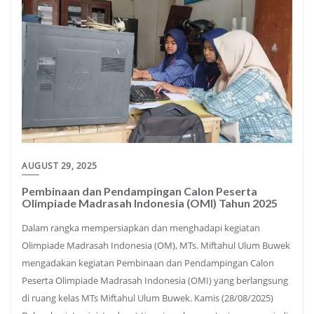
AUGUST 29, 2025
Pembinaan dan Pendampingan Calon Peserta
Olimpiade Madrasah Indonesia (OMI) Tahun 2025
Dalam rangka mempersiapkan dan menghadapi kegiatan
Olimpiade Madrasah Indonesia (OM), MTs. Miftahul Ulum Buwek
mengadakan kegiatan Pembinaan dan Pendampingan Calon
Peserta Olimpiade Madrasah Indonesia (OMI) yang berlangsung
di ruang kelas MTs Miftahul Ulum Buwek. Kamis (28/08/2025)