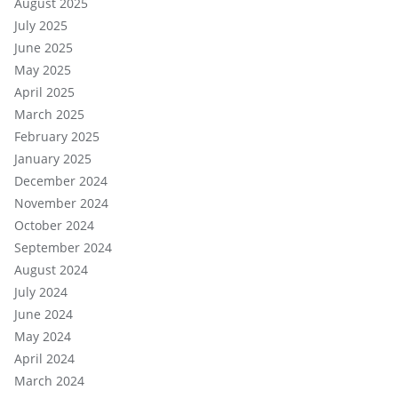
August 2025
July 2025
June 2025
May 2025
April 2025
March 2025
February 2025
January 2025
December 2024
November 2024
October 2024
September 2024
August 2024
July 2024
June 2024
May 2024
April 2024
March 2024