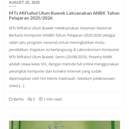
AUGUST 25, 2025
MTs Miftahul Ulum Buwek Laksanakan ANBK Tahun
Pelajaran 2025/2026
MTs Miftahul Ulum Buwek melaksanakan Asesmen Nasional
Berbasis Komputer (ANBK) Tahun Pelajaran 2025/2026 sebagai
salah satu program nasional untuk meningkatkan mutu
pendidikan. Kegiatan ini berlangsung di Laboratorium Komputer
MTs Miftahul Ulum Buwek. Senin (25/08/2025). Peserta ANBK
adalah siswa kelas VIII, dengan metode full online menggunakan
perangkat komputer dan koneksi internet yang sudah
dipersiapkan oleh tim teknis madrasah. Sebelum pelaksanaan,
siswa […]
Berita
0
1 min read