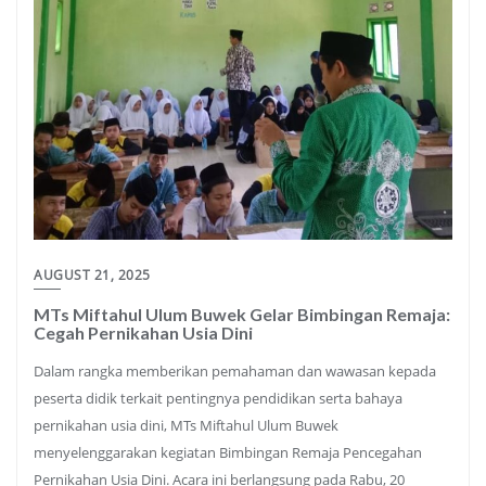
AUGUST 21, 2025
MTs Miftahul Ulum Buwek Gelar Bimbingan Remaja:
Cegah Pernikahan Usia Dini
Dalam rangka memberikan pemahaman dan wawasan kepada
peserta didik terkait pentingnya pendidikan serta bahaya
pernikahan usia dini, MTs Miftahul Ulum Buwek
menyelenggarakan kegiatan Bimbingan Remaja Pencegahan
Pernikahan Usia Dini. Acara ini berlangsung pada Rabu, 20