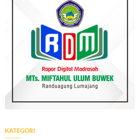
KATEGORI