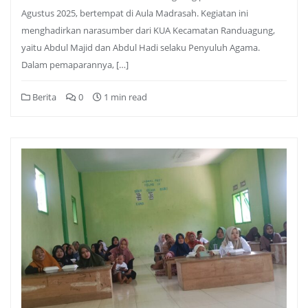
Agustus 2025, bertempat di Aula Madrasah. Kegiatan ini
menghadirkan narasumber dari KUA Kecamatan Randuagung,
yaitu Abdul Majid dan Abdul Hadi selaku Penyuluh Agama.
Dalam pemaparannya, […]
Berita
0
1 min read