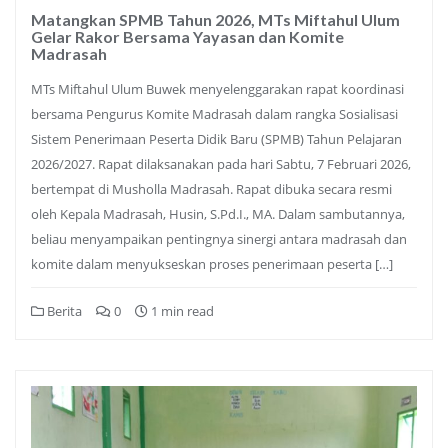
Matangkan SPMB Tahun 2026, MTs Miftahul Ulum
Gelar Rakor Bersama Yayasan dan Komite
Madrasah
MTs Miftahul Ulum Buwek menyelenggarakan rapat koordinasi
bersama Pengurus Komite Madrasah dalam rangka Sosialisasi
Sistem Penerimaan Peserta Didik Baru (SPMB) Tahun Pelajaran
2026/2027. Rapat dilaksanakan pada hari Sabtu, 7 Februari 2026,
bertempat di Musholla Madrasah. Rapat dibuka secara resmi
oleh Kepala Madrasah, Husin, S.Pd.I., MA. Dalam sambutannya,
beliau menyampaikan pentingnya sinergi antara madrasah dan
komite dalam menyukseskan proses penerimaan peserta […]
Berita
0
1 min read