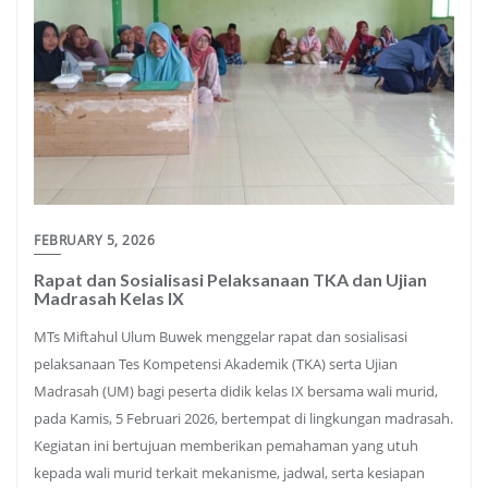
FEBRUARY 5, 2026
Rapat dan Sosialisasi Pelaksanaan TKA dan Ujian
Madrasah Kelas IX
MTs Miftahul Ulum Buwek menggelar rapat dan sosialisasi
pelaksanaan Tes Kompetensi Akademik (TKA) serta Ujian
Madrasah (UM) bagi peserta didik kelas IX bersama wali murid,
pada Kamis, 5 Februari 2026, bertempat di lingkungan madrasah.
Kegiatan ini bertujuan memberikan pemahaman yang utuh
kepada wali murid terkait mekanisme, jadwal, serta kesiapan