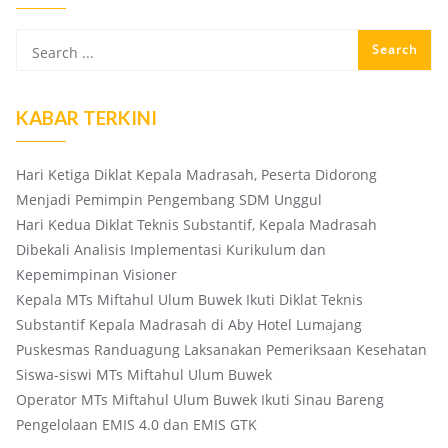
KABAR TERKINI
Hari Ketiga Diklat Kepala Madrasah, Peserta Didorong
Menjadi Pemimpin Pengembang SDM Unggul
Hari Kedua Diklat Teknis Substantif, Kepala Madrasah
Dibekali Analisis Implementasi Kurikulum dan
Kepemimpinan Visioner
Kepala MTs Miftahul Ulum Buwek Ikuti Diklat Teknis
Substantif Kepala Madrasah di Aby Hotel Lumajang
Puskesmas Randuagung Laksanakan Pemeriksaan Kesehatan
Siswa-siswi MTs Miftahul Ulum Buwek
Operator MTs Miftahul Ulum Buwek Ikuti Sinau Bareng
Pengelolaan EMIS 4.0 dan EMIS GTK