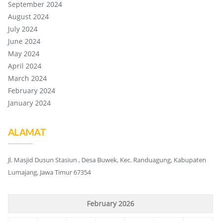
September 2024
August 2024
July 2024
June 2024
May 2024
April 2024
March 2024
February 2024
January 2024
ALAMAT
Jl. Masjid Dusun Stasiun , Desa Buwek, Kec. Randuagung, Kabupaten
Lumajang, Jawa Timur 67354
February 2026