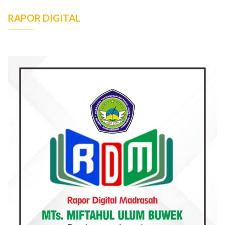
RAPOR DIGITAL