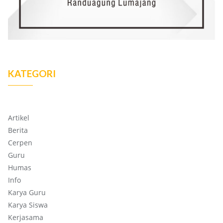
KATEGORI
Artikel
Berita
Cerpen
Guru
Humas
Info
Karya Guru
Karya Siswa
Kerjasama