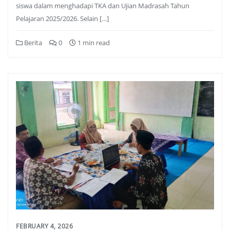
siswa dalam menghadapi TKA dan Ujian Madrasah Tahun
Pelajaran 2025/2026. Selain […]
Berita
0
1 min read
FEBRUARY 4, 2026