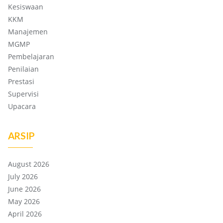
Kesiswaan
KKM
Manajemen
MGMP
Pembelajaran
Penilaian
Prestasi
Supervisi
Upacara
ARSIP
August 2026
July 2026
June 2026
May 2026
April 2026