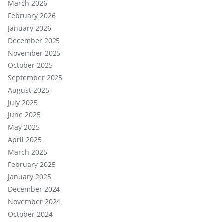
March 2026
February 2026
January 2026
December 2025
November 2025
October 2025
September 2025
August 2025
July 2025
June 2025
May 2025
April 2025
March 2025
February 2025
January 2025
December 2024
November 2024
October 2024