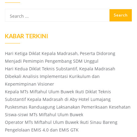
KABAR TERKINI
Hari Ketiga Diklat Kepala Madrasah, Peserta Didorong
Menjadi Pemimpin Pengembang SDM Unggul
Hari Kedua Diklat Teknis Substantif, Kepala Madrasah
Dibekali Analisis Implementasi Kurikulum dan
Kepemimpinan Visioner
Kepala MTs Miftahul Ulum Buwek Ikuti Diklat Teknis
Substantif Kepala Madrasah di Aby Hotel Lumajang
Puskesmas Randuagung Laksanakan Pemeriksaan Kesehatan
Siswa-siswi MTs Miftahul Ulum Buwek
Operator MTs Miftahul Ulum Buwek Ikuti Sinau Bareng
Pengelolaan EMIS 4.0 dan EMIS GTK