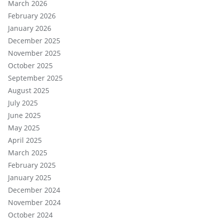
March 2026
February 2026
January 2026
December 2025
November 2025
October 2025
September 2025
August 2025
July 2025
June 2025
May 2025
April 2025
March 2025
February 2025
January 2025
December 2024
November 2024
October 2024