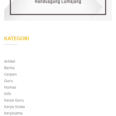
KATEGORI
Artikel
Berita
Cerpen
Guru
Humas
Info
Karya Guru
Karya Siswa
Kerjasama