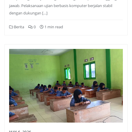
jawab. Pelaksanaan ujian berbasis komputer berjalan stabil
dengan dukungan […]
Berita
0
1 min read