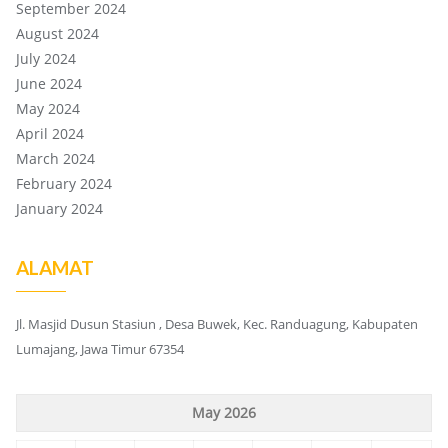
September 2024
August 2024
July 2024
June 2024
May 2024
April 2024
March 2024
February 2024
January 2024
ALAMAT
Jl. Masjid Dusun Stasiun , Desa Buwek, Kec. Randuagung, Kabupaten
Lumajang, Jawa Timur 67354
May 2026