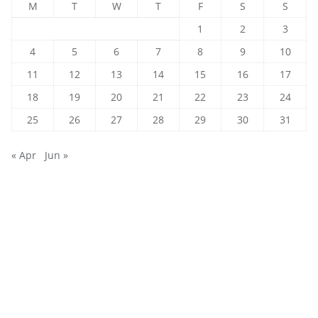
M
T
W
T
F
S
S
1
2
3
4
5
6
7
8
9
10
11
12
13
14
15
16
17
18
19
20
21
22
23
24
25
26
27
28
29
30
31
« Apr
Jun »