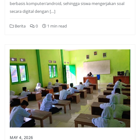
berbasis komputer/android, sehingga siswa mengerjakan soal
secara digital dengan […]
Berita
0
1 min read
MAY 4, 2026