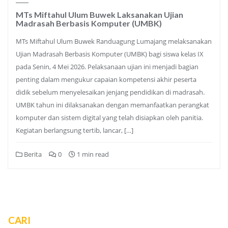
MTs Miftahul Ulum Buwek Laksanakan Ujian
Madrasah Berbasis Komputer (UMBK)
MTs Miftahul Ulum Buwek Randuagung Lumajang melaksanakan
Ujian Madrasah Berbasis Komputer (UMBK) bagi siswa kelas IX
pada Senin, 4 Mei 2026. Pelaksanaan ujian ini menjadi bagian
penting dalam mengukur capaian kompetensi akhir peserta
didik sebelum menyelesaikan jenjang pendidikan di madrasah.
UMBK tahun ini dilaksanakan dengan memanfaatkan perangkat
komputer dan sistem digital yang telah disiapkan oleh panitia.
Kegiatan berlangsung tertib, lancar, […]
Berita
0
1 min read
CARI