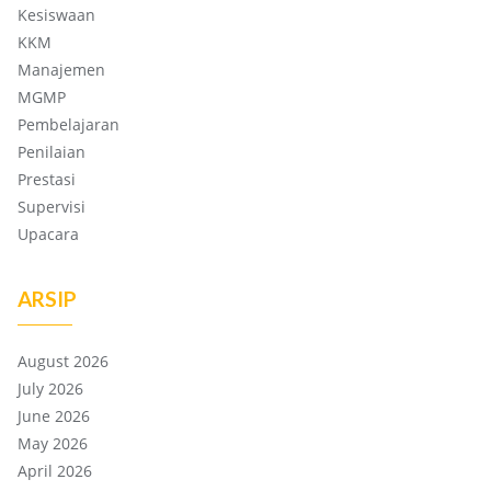
Kesiswaan
KKM
Manajemen
MGMP
Pembelajaran
Penilaian
Prestasi
Supervisi
Upacara
ARSIP
August 2026
July 2026
June 2026
May 2026
April 2026