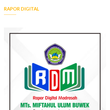
RAPOR DIGITAL