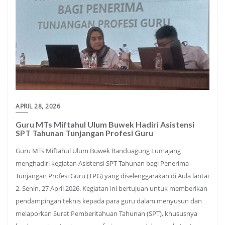
APRIL 28, 2026
Guru MTs Miftahul Ulum Buwek Hadiri Asistensi
SPT Tahunan Tunjangan Profesi Guru
Guru MTs Miftahul Ulum Buwek Randuagung Lumajang
menghadiri kegiatan Asistensi SPT Tahunan bagi Penerima
Tunjangan Profesi Guru (TPG) yang diselenggarakan di Aula lantai
2. Senin, 27 April 2026. Kegiatan ini bertujuan untuk memberikan
pendampingan teknis kepada para guru dalam menyusun dan
melaporkan Surat Pemberitahuan Tahunan (SPT), khususnya