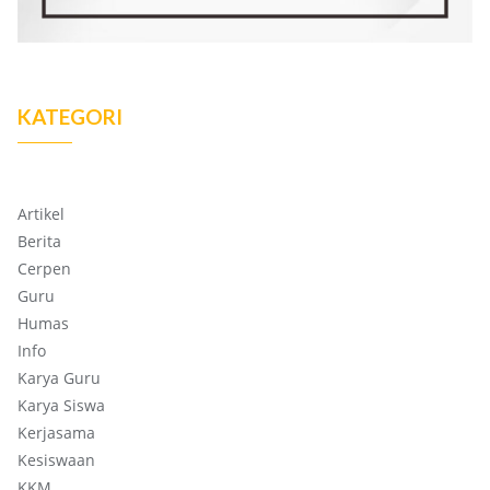
KATEGORI
Artikel
Berita
Cerpen
Guru
Humas
Info
Karya Guru
Karya Siswa
Kerjasama
Kesiswaan
KKM