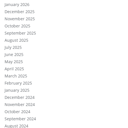
January 2026
December 2025
November 2025
October 2025
September 2025
August 2025
July 2025
June 2025
May 2025
April 2025
March 2025
February 2025
January 2025
December 2024
November 2024
October 2024
September 2024
August 2024