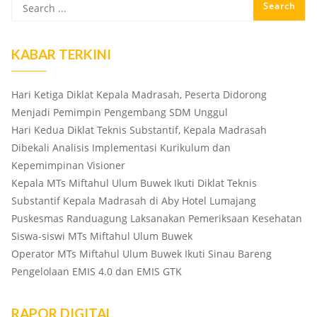
KABAR TERKINI
Hari Ketiga Diklat Kepala Madrasah, Peserta Didorong
Menjadi Pemimpin Pengembang SDM Unggul
Hari Kedua Diklat Teknis Substantif, Kepala Madrasah
Dibekali Analisis Implementasi Kurikulum dan
Kepemimpinan Visioner
Kepala MTs Miftahul Ulum Buwek Ikuti Diklat Teknis
Substantif Kepala Madrasah di Aby Hotel Lumajang
Puskesmas Randuagung Laksanakan Pemeriksaan Kesehatan
Siswa-siswi MTs Miftahul Ulum Buwek
Operator MTs Miftahul Ulum Buwek Ikuti Sinau Bareng
Pengelolaan EMIS 4.0 dan EMIS GTK
RAPOR DIGITAL