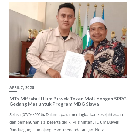
APRIL 7, 2026
MTs Miftahul Ulum Buwek Teken MoU dengan SPPG
Gedang Mas untuk Program MBG Siswa
Selasa (07/04/2026), Dalam upaya meningkatkan kesejahteraan
dan pemenuhan gizi peserta didik, MTs Miftahul Ulum Buwek
Randuagung Lumajang resmi menandatangani Nota