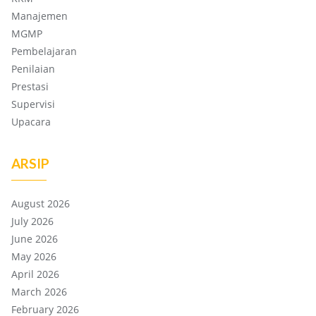
Manajemen
MGMP
Pembelajaran
Penilaian
Prestasi
Supervisi
Upacara
ARSIP
August 2026
July 2026
June 2026
May 2026
April 2026
March 2026
February 2026