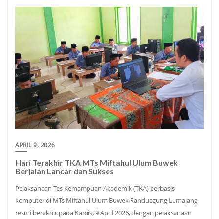
APRIL 9, 2026
Hari Terakhir TKA MTs Miftahul Ulum Buwek
Berjalan Lancar dan Sukses
Pelaksanaan Tes Kemampuan Akademik (TKA) berbasis
komputer di MTs Miftahul Ulum Buwek Randuagung Lumajang
resmi berakhir pada Kamis, 9 April 2026, dengan pelaksanaan