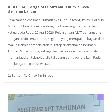
ASAT Hari Ketiga MTs Miftahul Ulum Buwek
Berjalan Lancar
Pelaksanaan Asesmen Sumatif Akhir Tahun (ASAT) kelas IX di MTs
Miftahul Ulum Buwek Randuagung Lumajang memasuki hari
ketiga pada Rabu, 29 April 2026. Pelaksanaan ASAT berlangsung
dengan tertib serta lancar. Kegiatan yang merupakan bagian dari
evaluasi akhir pembelajaran ini tetap dilaksanakan berbasis
Android/smartphone, sebagai bentuk inovasi madrasah dalam
memanfaatkan teknologi digital dalam dunia pendidikan. Pada
hari ketiga ini, para siswa […]
Berita
0
1 min read