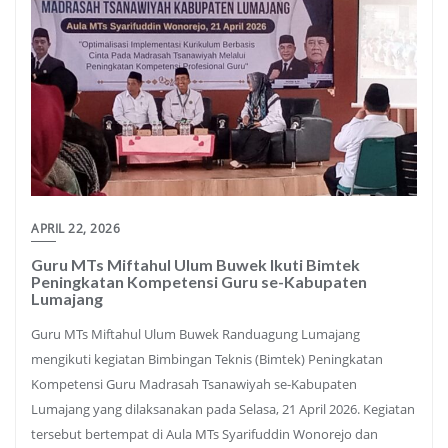
APRIL 22, 2026
Guru MTs Miftahul Ulum Buwek Ikuti Bimtek
Peningkatan Kompetensi Guru se-Kabupaten
Lumajang
Guru MTs Miftahul Ulum Buwek Randuagung Lumajang
mengikuti kegiatan Bimbingan Teknis (Bimtek) Peningkatan
Kompetensi Guru Madrasah Tsanawiyah se-Kabupaten
Lumajang yang dilaksanakan pada Selasa, 21 April 2026. Kegiatan
tersebut bertempat di Aula MTs Syarifuddin Wonorejo dan