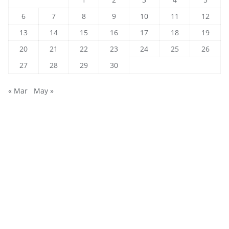
6
7
8
9
10
11
12
13
14
15
16
17
18
19
20
21
22
23
24
25
26
27
28
29
30
« Mar
May »