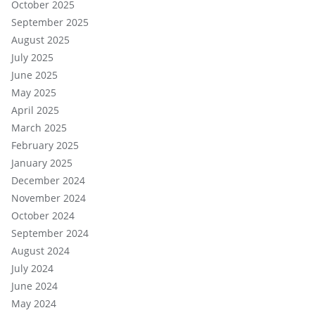
October 2025
September 2025
August 2025
July 2025
June 2025
May 2025
April 2025
March 2025
February 2025
January 2025
December 2024
November 2024
October 2024
September 2024
August 2024
July 2024
June 2024
May 2024