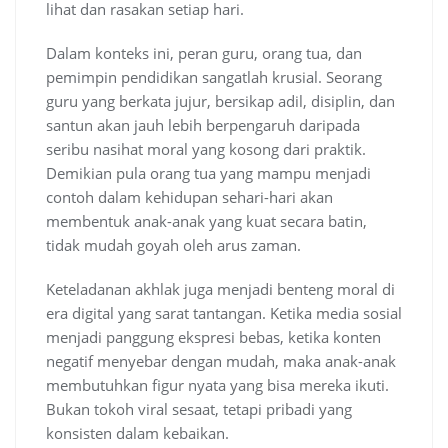
lihat dan rasakan setiap hari.
Dalam konteks ini, peran guru, orang tua, dan
pemimpin pendidikan sangatlah krusial. Seorang
guru yang berkata jujur, bersikap adil, disiplin, dan
santun akan jauh lebih berpengaruh daripada
seribu nasihat moral yang kosong dari praktik.
Demikian pula orang tua yang mampu menjadi
contoh dalam kehidupan sehari-hari akan
membentuk anak-anak yang kuat secara batin,
tidak mudah goyah oleh arus zaman.
Keteladanan akhlak juga menjadi benteng moral di
era digital yang sarat tantangan. Ketika media sosial
menjadi panggung ekspresi bebas, ketika konten
negatif menyebar dengan mudah, maka anak-anak
membutuhkan figur nyata yang bisa mereka ikuti.
Bukan tokoh viral sesaat, tetapi pribadi yang
konsisten dalam kebaikan.