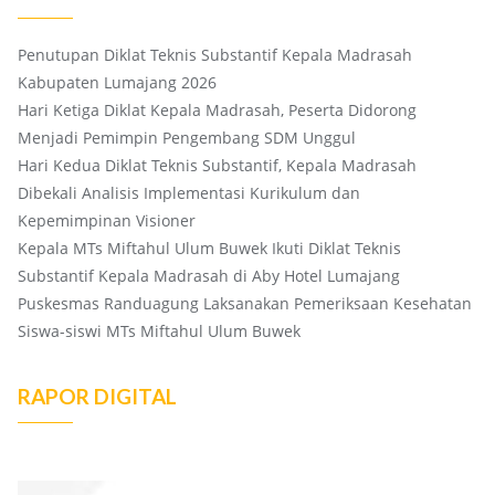
Penutupan Diklat Teknis Substantif Kepala Madrasah
Kabupaten Lumajang 2026
Hari Ketiga Diklat Kepala Madrasah, Peserta Didorong
Menjadi Pemimpin Pengembang SDM Unggul
Hari Kedua Diklat Teknis Substantif, Kepala Madrasah
Dibekali Analisis Implementasi Kurikulum dan
Kepemimpinan Visioner
Kepala MTs Miftahul Ulum Buwek Ikuti Diklat Teknis
Substantif Kepala Madrasah di Aby Hotel Lumajang
Puskesmas Randuagung Laksanakan Pemeriksaan Kesehatan
Siswa-siswi MTs Miftahul Ulum Buwek
RAPOR DIGITAL