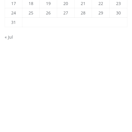
17
18
19
20
21
22
23
24
25
26
27
28
29
30
31
« Jul