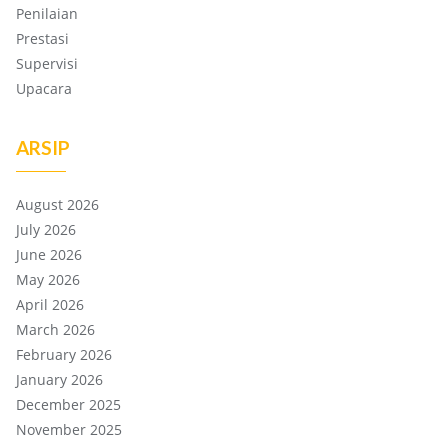
Penilaian
Prestasi
Supervisi
Upacara
ARSIP
August 2026
July 2026
June 2026
May 2026
April 2026
March 2026
February 2026
January 2026
December 2025
November 2025