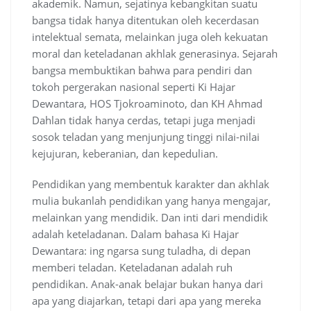
akademik. Namun, sejatinya kebangkitan suatu
bangsa tidak hanya ditentukan oleh kecerdasan
intelektual semata, melainkan juga oleh kekuatan
moral dan keteladanan akhlak generasinya. Sejarah
bangsa membuktikan bahwa para pendiri dan
tokoh pergerakan nasional seperti Ki Hajar
Dewantara, HOS Tjokroaminoto, dan KH Ahmad
Dahlan tidak hanya cerdas, tetapi juga menjadi
sosok teladan yang menjunjung tinggi nilai-nilai
kejujuran, keberanian, dan kepedulian.
Pendidikan yang membentuk karakter dan akhlak
mulia bukanlah pendidikan yang hanya mengajar,
melainkan yang mendidik. Dan inti dari mendidik
adalah keteladanan. Dalam bahasa Ki Hajar
Dewantara: ing ngarsa sung tuladha, di depan
memberi teladan. Keteladanan adalah ruh
pendidikan. Anak-anak belajar bukan hanya dari
apa yang diajarkan, tetapi dari apa yang mereka