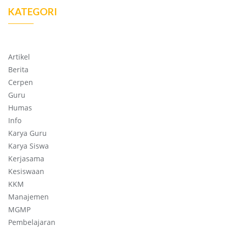
KATEGORI
Artikel
Berita
Cerpen
Guru
Humas
Info
Karya Guru
Karya Siswa
Kerjasama
Kesiswaan
KKM
Manajemen
MGMP
Pembelajaran