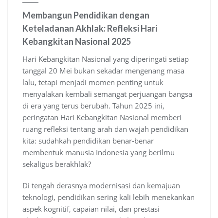
Membangun Pendidikan dengan
Keteladanan Akhlak: Refleksi Hari
Kebangkitan Nasional 2025
Hari Kebangkitan Nasional yang diperingati setiap
tanggal 20 Mei bukan sekadar mengenang masa
lalu, tetapi menjadi momen penting untuk
menyalakan kembali semangat perjuangan bangsa
di era yang terus berubah. Tahun 2025 ini,
peringatan Hari Kebangkitan Nasional memberi
ruang refleksi tentang arah dan wajah pendidikan
kita: sudahkah pendidikan benar-benar
membentuk manusia Indonesia yang berilmu
sekaligus berakhlak?
Di tengah derasnya modernisasi dan kemajuan
teknologi, pendidikan sering kali lebih menekankan
aspek kognitif, capaian nilai, dan prestasi