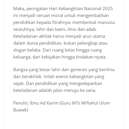
Maka, peringatan Hari Kebangkitan Nasional 2025
ini menjadi seruan moral untuk mengembalikan
pendidikan kepada fitrahnya: membentuk manusia
seutuhnya, lahir dan batin, ilmu dan adab.
Keteladanan akhlak harus menjadi arus utama
dalam dunia pendidikan, bukan pelengkap atau
slogan belaka. Dari ruang kelas hingga ruang
keluarga, dari kebijakan hingga tindakan nyata.
Bangsa yang besar lahir dari generasi yang berilmu
dan berakhlak. Inilah esensi kebangkitan yang
sejati. Dan pendidikan yang mengedepankan
keteladanan adalah jalan menuju ke sana.
Penulis: Ibnu Ad Karim (Guru MTs Miftahul Ulum
Buwek)