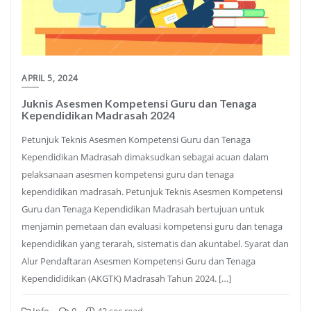
APRIL 5, 2024
Juknis Asesmen Kompetensi Guru dan Tenaga
Kependidikan Madrasah 2024
Petunjuk Teknis Asesmen Kompetensi Guru dan Tenaga
Kependidikan Madrasah dimaksudkan sebagai acuan dalam
pelaksanaan asesmen kompetensi guru dan tenaga
kependidikan madrasah. Petunjuk Teknis Asesmen Kompetensi
Guru dan Tenaga Kependidikan Madrasah bertujuan untuk
menjamin pemetaan dan evaluasi kompetensi guru dan tenaga
kependidikan yang terarah, sistematis dan akuntabel. Syarat dan
Alur Pendaftaran Asesmen Kompetensi Guru dan Tenaga
Kependididikan (AKGTK) Madrasah Tahun 2024. […]