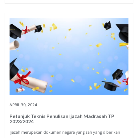
APRIL 30, 2024
Petunjuk Teknis Penulisan Ijazah Madrasah TP
2023/2024
Ijazah merupakan dokumen negara yang sah yang diberikan