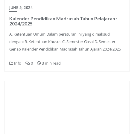
JUNE 5, 2024
Kalender Pendidikan Madrasah Tahun Pelajaran :
2024/2025
A. Ketentuan Umum Dalam peraturan ini yang dimaksud
dengan: B. Ketentuan Khusus C. Semester Gasal D. Semester
Genap Kalender Pendidikan Madrasah Tahun Ajaran 2024/2025
Info
0
3 min read