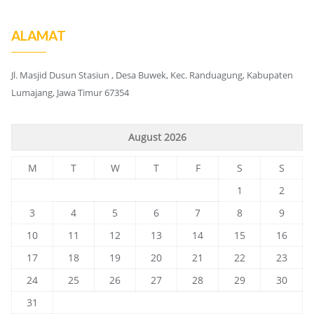
ALAMAT
Jl. Masjid Dusun Stasiun , Desa Buwek, Kec. Randuagung, Kabupaten
Lumajang, Jawa Timur 67354
August 2026
M
T
W
T
F
S
S
1
2
3
4
5
6
7
8
9
10
11
12
13
14
15
16
17
18
19
20
21
22
23
24
25
26
27
28
29
30
31