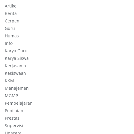
Artikel
Berita
Cerpen
Guru
Humas
Info
Karya Guru
Karya Siswa
Kerjasama
Kesiswaan
KKM
Manajemen
MGMP
Pembelajaran
Penilaian
Prestasi
Supervisi
Upacara