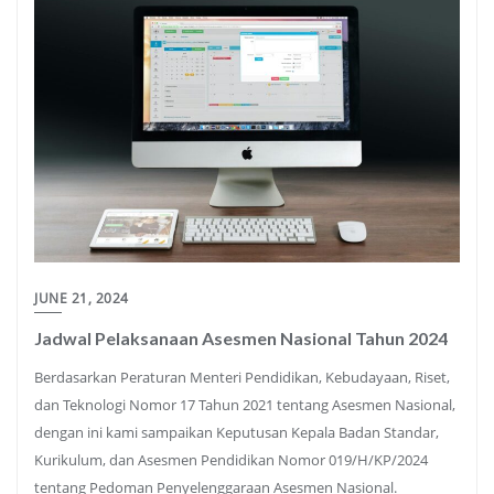
JUNE 21, 2024
Jadwal Pelaksanaan Asesmen Nasional Tahun 2024
Berdasarkan Peraturan Menteri Pendidikan, Kebudayaan, Riset,
dan Teknologi Nomor 17 Tahun 2021 tentang Asesmen Nasional,
dengan ini kami sampaikan Keputusan Kepala Badan Standar,
Kurikulum, dan Asesmen Pendidikan Nomor 019/H/KP/2024
tentang Pedoman Penyelenggaraan Asesmen Nasional.