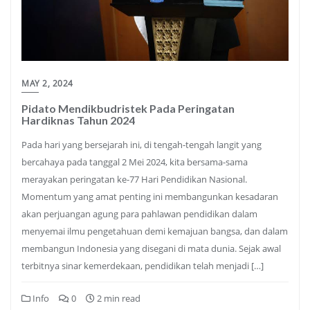
MAY 2, 2024
Pidato Mendikbudristek Pada Peringatan
Hardiknas Tahun 2024
Pada hari yang bersejarah ini, di tengah-tengah langit yang
bercahaya pada tanggal 2 Mei 2024, kita bersama-sama
merayakan peringatan ke-77 Hari Pendidikan Nasional.
Momentum yang amat penting ini membangunkan kesadaran
akan perjuangan agung para pahlawan pendidikan dalam
menyemai ilmu pengetahuan demi kemajuan bangsa, dan dalam
membangun Indonesia yang disegani di mata dunia. Sejak awal
terbitnya sinar kemerdekaan, pendidikan telah menjadi […]
Info
0
2 min read