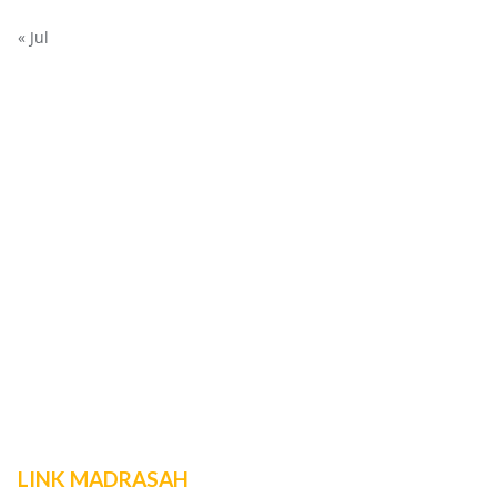
« Jul
LINK MADRASAH