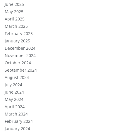
June 2025
May 2025
April 2025
March 2025
February 2025
January 2025
December 2024
November 2024
October 2024
September 2024
August 2024
July 2024
June 2024
May 2024
April 2024
March 2024
February 2024
January 2024