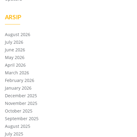
ARSIP
August 2026
July 2026
June 2026
May 2026
April 2026
March 2026
February 2026
January 2026
December 2025
November 2025
October 2025
September 2025
August 2025
July 2025