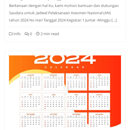
Berkenaan dengan hal itu, kami mohon bantuan dan dukungan
Saudara untuk: Jadwal Pelaksanaan Asesmen Nasional (AN)
tahun 2024 No Hari Tanggal 2024 Kegiatan 1 Jumat -Minggu […]
Info
0
2 min read