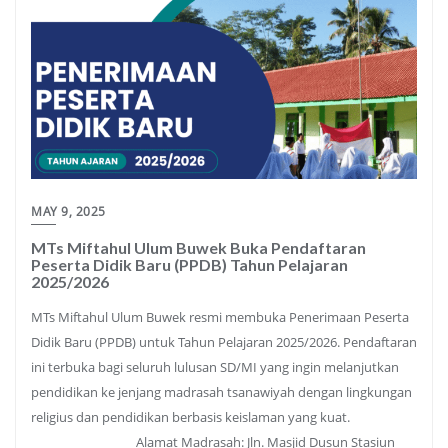
MAY 9, 2025
MTs Miftahul Ulum Buwek Buka Pendaftaran
Peserta Didik Baru (PPDB) Tahun Pelajaran
2025/2026
MTs Miftahul Ulum Buwek resmi membuka Penerimaan Peserta
Didik Baru (PPDB) untuk Tahun Pelajaran 2025/2026. Pendaftaran
ini terbuka bagi seluruh lulusan SD/MI yang ingin melanjutkan
pendidikan ke jenjang madrasah tsanawiyah dengan lingkungan
religius dan pendidikan berbasis keislaman yang kuat.
_________________ Alamat Madrasah: Jln. Masjid Dusun Stasiun