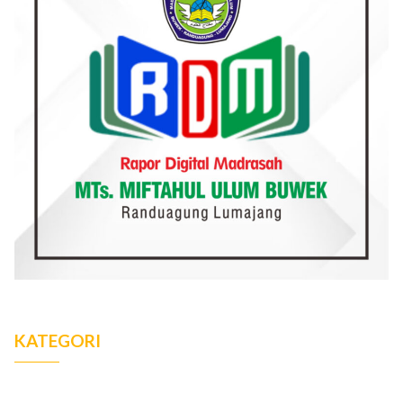
KATEGORI