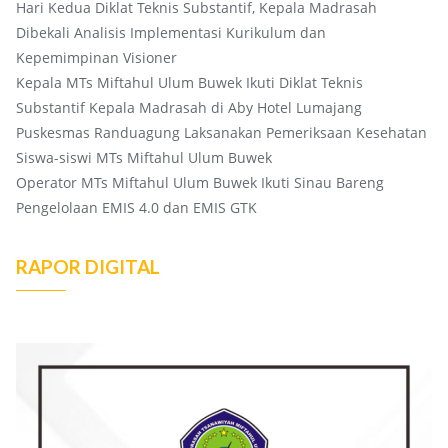
Hari Kedua Diklat Teknis Substantif, Kepala Madrasah
Dibekali Analisis Implementasi Kurikulum dan
Kepemimpinan Visioner
Kepala MTs Miftahul Ulum Buwek Ikuti Diklat Teknis
Substantif Kepala Madrasah di Aby Hotel Lumajang
Puskesmas Randuagung Laksanakan Pemeriksaan Kesehatan
Siswa-siswi MTs Miftahul Ulum Buwek
Operator MTs Miftahul Ulum Buwek Ikuti Sinau Bareng
Pengelolaan EMIS 4.0 dan EMIS GTK
RAPOR DIGITAL