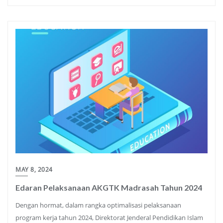
MAY 8, 2024
Edaran Pelaksanaan AKGTK Madrasah Tahun 2024
Dengan hormat, dalam rangka optimalisasi pelaksanaan
program kerja tahun 2024, Direktorat Jenderal Pendidikan Islam