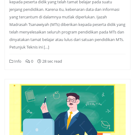
kepada peserta didik yang telah tamat belajar pada suatu
jenjang pendidikan. Karena itu, kebenaran data dan informasi
yang tercantum di dalamnya mutlak diperlukan. Ijazah
Madrasah Tsanawiyah (MTs) diberikan kepada peserta didik yang
telah menyelesaikan seluruh program pendidikan pada MTs dan
dinyatakan tamat belajar atau lulus dari satuan pendidikan MTs.
Petunjuk Teknis ini […]
Info
0
28 sec read