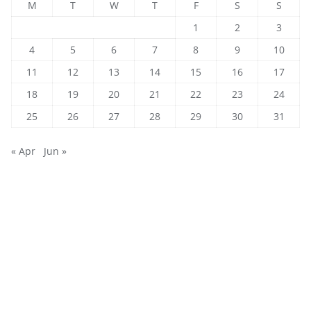
M
T
W
T
F
S
S
1
2
3
4
5
6
7
8
9
10
11
12
13
14
15
16
17
18
19
20
21
22
23
24
25
26
27
28
29
30
31
« Apr
Jun »