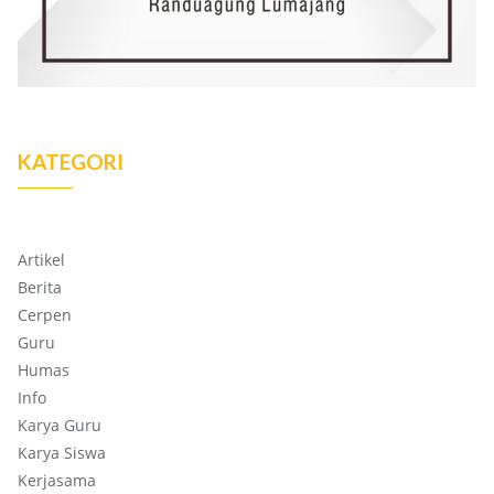
KATEGORI
Artikel
Berita
Cerpen
Guru
Humas
Info
Karya Guru
Karya Siswa
Kerjasama