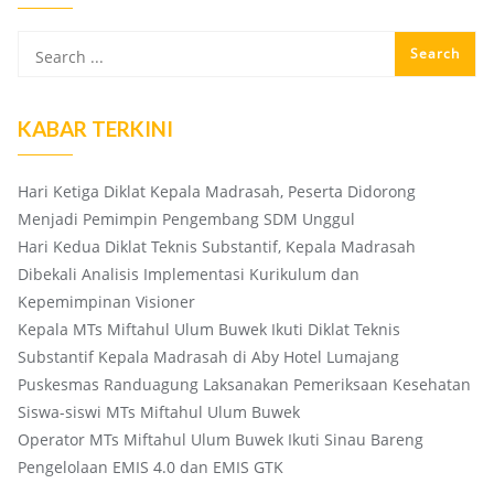
KABAR TERKINI
Hari Ketiga Diklat Kepala Madrasah, Peserta Didorong
Menjadi Pemimpin Pengembang SDM Unggul
Hari Kedua Diklat Teknis Substantif, Kepala Madrasah
Dibekali Analisis Implementasi Kurikulum dan
Kepemimpinan Visioner
Kepala MTs Miftahul Ulum Buwek Ikuti Diklat Teknis
Substantif Kepala Madrasah di Aby Hotel Lumajang
Puskesmas Randuagung Laksanakan Pemeriksaan Kesehatan
Siswa-siswi MTs Miftahul Ulum Buwek
Operator MTs Miftahul Ulum Buwek Ikuti Sinau Bareng
Pengelolaan EMIS 4.0 dan EMIS GTK