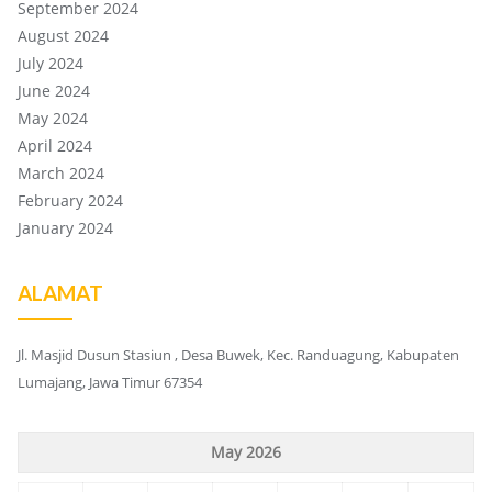
September 2024
August 2024
July 2024
June 2024
May 2024
April 2024
March 2024
February 2024
January 2024
ALAMAT
Jl. Masjid Dusun Stasiun , Desa Buwek, Kec. Randuagung, Kabupaten
Lumajang, Jawa Timur 67354
May 2026