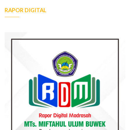
RAPOR DIGITAL