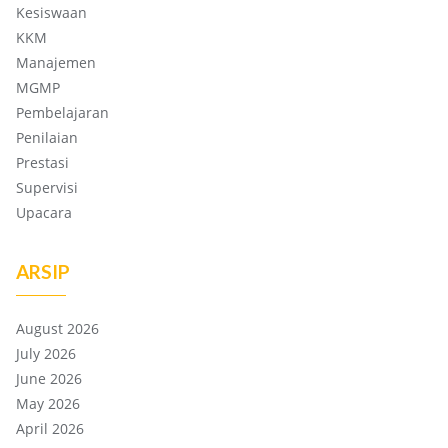
Kesiswaan
KKM
Manajemen
MGMP
Pembelajaran
Penilaian
Prestasi
Supervisi
Upacara
ARSIP
August 2026
July 2026
June 2026
May 2026
April 2026