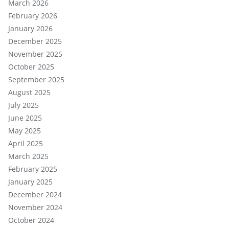
March 2026
February 2026
January 2026
December 2025
November 2025
October 2025
September 2025
August 2025
July 2025
June 2025
May 2025
April 2025
March 2025
February 2025
January 2025
December 2024
November 2024
October 2024