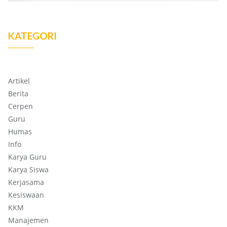
KATEGORI
Artikel
Berita
Cerpen
Guru
Humas
Info
Karya Guru
Karya Siswa
Kerjasama
Kesiswaan
KKM
Manajemen