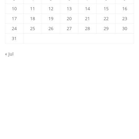
10
11
12
13
14
15
16
17
18
19
20
21
22
23
24
25
26
27
28
29
30
31
« Jul