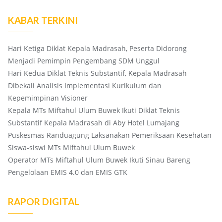
KABAR TERKINI
Hari Ketiga Diklat Kepala Madrasah, Peserta Didorong
Menjadi Pemimpin Pengembang SDM Unggul
Hari Kedua Diklat Teknis Substantif, Kepala Madrasah
Dibekali Analisis Implementasi Kurikulum dan
Kepemimpinan Visioner
Kepala MTs Miftahul Ulum Buwek Ikuti Diklat Teknis
Substantif Kepala Madrasah di Aby Hotel Lumajang
Puskesmas Randuagung Laksanakan Pemeriksaan Kesehatan
Siswa-siswi MTs Miftahul Ulum Buwek
Operator MTs Miftahul Ulum Buwek Ikuti Sinau Bareng
Pengelolaan EMIS 4.0 dan EMIS GTK
RAPOR DIGITAL