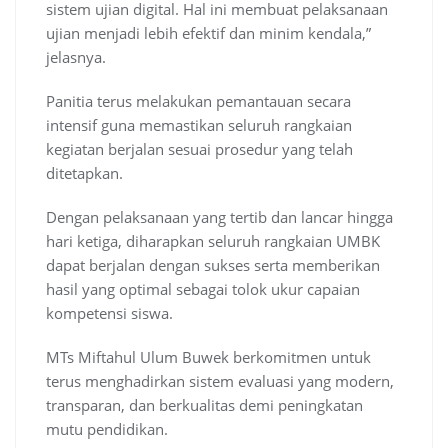
sistem ujian digital. Hal ini membuat pelaksanaan
ujian menjadi lebih efektif dan minim kendala,”
jelasnya.
Panitia terus melakukan pemantauan secara
intensif guna memastikan seluruh rangkaian
kegiatan berjalan sesuai prosedur yang telah
ditetapkan.
Dengan pelaksanaan yang tertib dan lancar hingga
hari ketiga, diharapkan seluruh rangkaian UMBK
dapat berjalan dengan sukses serta memberikan
hasil yang optimal sebagai tolok ukur capaian
kompetensi siswa.
MTs Miftahul Ulum Buwek berkomitmen untuk
terus menghadirkan sistem evaluasi yang modern,
transparan, dan berkualitas demi peningkatan
mutu pendidikan.