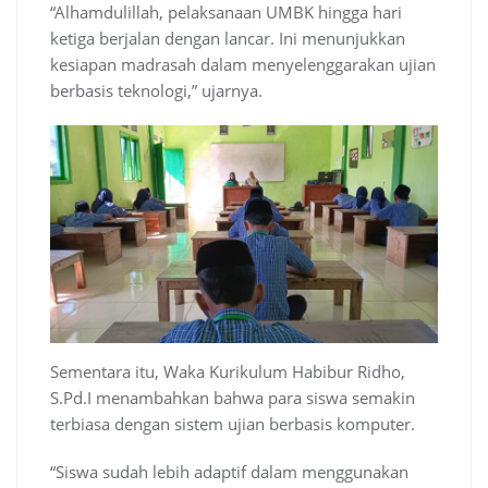
“Alhamdulillah, pelaksanaan UMBK hingga hari
ketiga berjalan dengan lancar. Ini menunjukkan
kesiapan madrasah dalam menyelenggarakan ujian
berbasis teknologi,” ujarnya.
Sementara itu, Waka Kurikulum Habibur Ridho,
S.Pd.I menambahkan bahwa para siswa semakin
terbiasa dengan sistem ujian berbasis komputer.
“Siswa sudah lebih adaptif dalam menggunakan