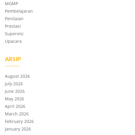
MGMP
Pembelajaran
Penilaian
Prestasi
Supervisi
Upacara
ARSIP
August 2026
July 2026
June 2026
May 2026
April 2026
March 2026
February 2026
January 2026