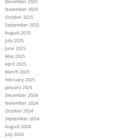
December 2025
November 2025
October 2025
September 2025
August 2025
July 2025
June 2025
May 2025
April 2025
March 2025
February 2025
January 2025
December 2024
November 2024
October 2024
September 2024
August 2024
July 2024