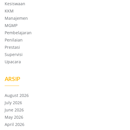
Kesiswaan
KKM
Manajemen
MGMP
Pembelajaran
Penilaian
Prestasi
Supervisi
Upacara
ARSIP
August 2026
July 2026
June 2026
May 2026
April 2026