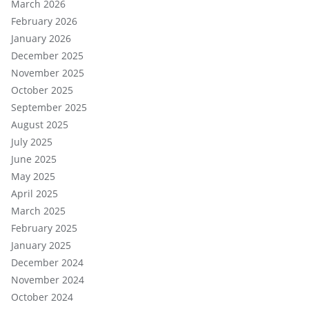
March 2026
February 2026
January 2026
December 2025
November 2025
October 2025
September 2025
August 2025
July 2025
June 2025
May 2025
April 2025
March 2025
February 2025
January 2025
December 2024
November 2024
October 2024