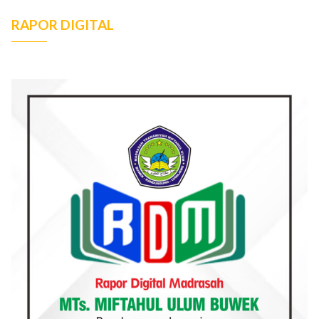
RAPOR DIGITAL