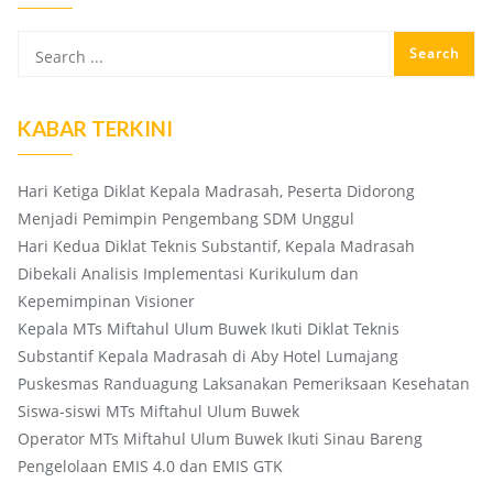
KABAR TERKINI
Hari Ketiga Diklat Kepala Madrasah, Peserta Didorong
Menjadi Pemimpin Pengembang SDM Unggul
Hari Kedua Diklat Teknis Substantif, Kepala Madrasah
Dibekali Analisis Implementasi Kurikulum dan
Kepemimpinan Visioner
Kepala MTs Miftahul Ulum Buwek Ikuti Diklat Teknis
Substantif Kepala Madrasah di Aby Hotel Lumajang
Puskesmas Randuagung Laksanakan Pemeriksaan Kesehatan
Siswa-siswi MTs Miftahul Ulum Buwek
Operator MTs Miftahul Ulum Buwek Ikuti Sinau Bareng
Pengelolaan EMIS 4.0 dan EMIS GTK