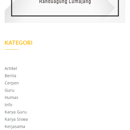
KATEGORI
Artikel
Berita
Cerpen
Guru
Humas
Info
Karya Guru
Karya Siswa
Kerjasama