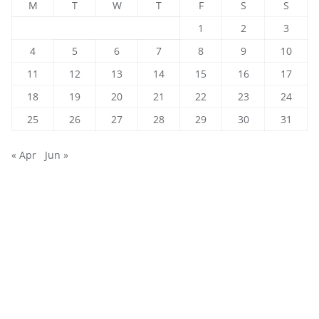
M
T
W
T
F
S
S
1
2
3
4
5
6
7
8
9
10
11
12
13
14
15
16
17
18
19
20
21
22
23
24
25
26
27
28
29
30
31
« Apr
Jun »