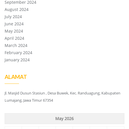
September 2024
August 2024
July 2024
June 2024
May 2024
April 2024
March 2024
February 2024
January 2024
ALAMAT
Jl. Masjid Dusun Stasiun , Desa Buwek, Kec. Randuagung, Kabupaten
Lumajang, Jawa Timur 67354
May 2026