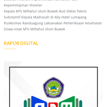
Kepemimpinan Visioner
Kepala MTs Miftahul Ulum Buwek Ikuti Diklat Teknis
Substantif Kepala Madrasah di Aby Hotel Lumajang
Puskesmas Randuagung Laksanakan Pemeriksaan Kesehatan
Siswa-siswi MTs Miftahul Ulum Buwek
RAPOR DIGITAL