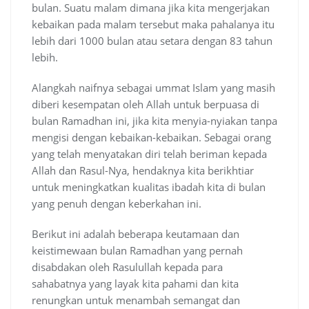
bulan. Suatu malam dimana jika kita mengerjakan
kebaikan pada malam tersebut maka pahalanya itu
lebih dari 1000 bulan atau setara dengan 83 tahun
lebih.
Alangkah naifnya sebagai ummat Islam yang masih
diberi kesempatan oleh Allah untuk berpuasa di
bulan Ramadhan ini, jika kita menyia-nyiakan tanpa
mengisi dengan kebaikan-kebaikan. Sebagai orang
yang telah menyatakan diri telah beriman kepada
Allah dan Rasul-Nya, hendaknya kita berikhtiar
untuk meningkatkan kualitas ibadah kita di bulan
yang penuh dengan keberkahan ini.
Berikut ini adalah beberapa keutamaan dan
keistimewaan bulan Ramadhan yang pernah
disabdakan oleh Rasulullah kepada para
sahabatnya yang layak kita pahami dan kita
renungkan untuk menambah semangat dan