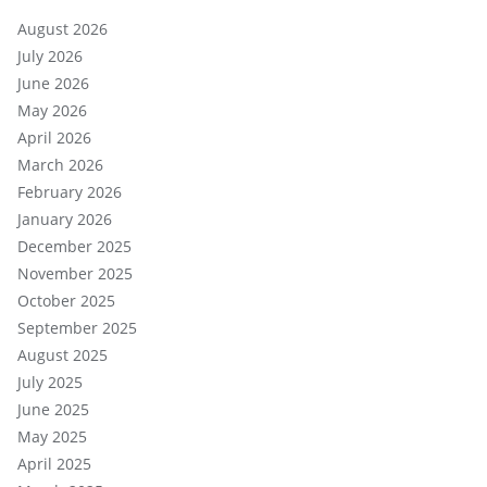
August 2026
July 2026
June 2026
May 2026
April 2026
March 2026
February 2026
January 2026
December 2025
November 2025
October 2025
September 2025
August 2025
July 2025
June 2025
May 2025
April 2025