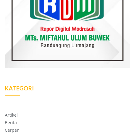
KATEGORI
Artikel
Berita
Cerpen