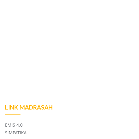
LINK MADRASAH
EMIS 4.0
SIMPATIKA