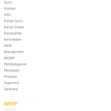
Guru
Humas
Info
Karya Guru
Karya Siswa
Kerjasama
Kesiswaan
KKM
Manajemen
MGMP
Pembelajaran
Penilaian
Prestasi
Supervisi
Upacara
ARSIP