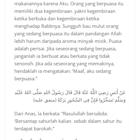
makanannya karena Aku. Orang yang berpuasa itu
memiliki dua kegembiraan. yakni kegembiraan
ketika berbuka dan kegembiraan ketika
menghadap Rabbnya. Sungguh bau mulut orang
yang sedang berpuasa itu dalam pandangan Allah
lebih harum daripada aroma minyak misik. Puasa
adalah perisai. Jika seseorang sedang berpuasa,
janganlah ia berbuat atau berkata yang tidak
senonoh. Jika ada seseorang yang memakinya,
hendaklah ia mengatakan: ‘Maaf, aku sedang
berpuasa.”
عَنْ أَنَسٍ رَضِيَ اللَّهُ عَنْهُ قَالَ قَالَ رَسُولُ اللهِ صَلَّى اللهُ عَلَيْهِ
وَسَلَّمَ تَسَخَّرُوا فَإِنَّ فِي السَّحُورِ بَرَكَةً (متفق عليه)
Dari Anas, la berkata: “Rasulullah bersabda:
‘Bersantap sahurlah kalian. sebab dalam sahur itu
terdapat barokah.”