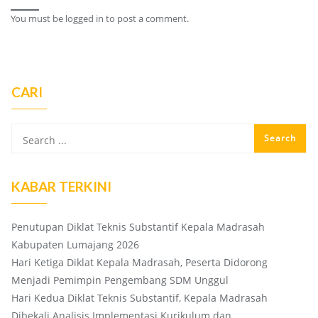
You must be
logged in
to post a comment.
CARI
KABAR TERKINI
Penutupan Diklat Teknis Substantif Kepala Madrasah
Kabupaten Lumajang 2026
Hari Ketiga Diklat Kepala Madrasah, Peserta Didorong
Menjadi Pemimpin Pengembang SDM Unggul
Hari Kedua Diklat Teknis Substantif, Kepala Madrasah
Dibekali Analisis Implementasi Kurikulum dan