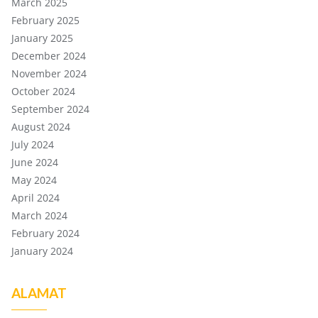
March 2025
February 2025
January 2025
December 2024
November 2024
October 2024
September 2024
August 2024
July 2024
June 2024
May 2024
April 2024
March 2024
February 2024
January 2024
ALAMAT