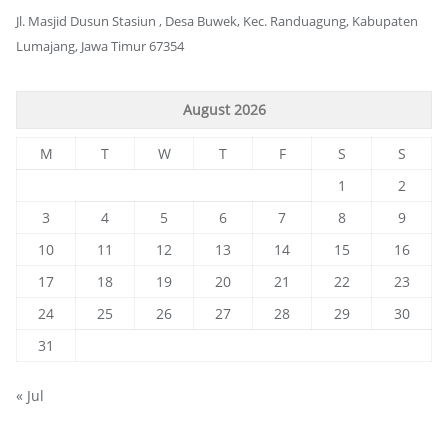
Jl. Masjid Dusun Stasiun , Desa Buwek, Kec. Randuagung, Kabupaten
Lumajang, Jawa Timur 67354
August 2026
M
T
W
T
F
S
S
1
2
3
4
5
6
7
8
9
10
11
12
13
14
15
16
17
18
19
20
21
22
23
24
25
26
27
28
29
30
31
« Jul