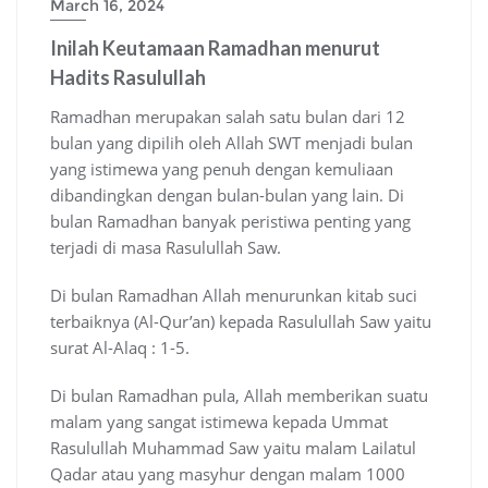
March 16, 2024
Inilah Keutamaan Ramadhan menurut
Hadits Rasulullah
Ramadhan merupakan salah satu bulan dari 12
bulan yang dipilih oleh Allah SWT menjadi bulan
yang istimewa yang penuh dengan kemuliaan
dibandingkan dengan bulan-bulan yang lain. Di
bulan Ramadhan banyak peristiwa penting yang
terjadi di masa Rasulullah Saw.
Di bulan Ramadhan Allah menurunkan kitab suci
terbaiknya (Al-Qur’an) kepada Rasulullah Saw yaitu
surat Al-Alaq : 1-5.
Di bulan Ramadhan pula, Allah memberikan suatu
malam yang sangat istimewa kepada Ummat
Rasulullah Muhammad Saw yaitu malam Lailatul
Qadar atau yang masyhur dengan malam 1000