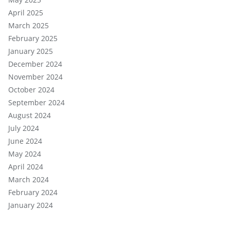
April 2025
March 2025
February 2025
January 2025
December 2024
November 2024
October 2024
September 2024
August 2024
July 2024
June 2024
May 2024
April 2024
March 2024
February 2024
January 2024