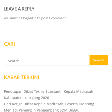
LEAVE A REPLY
You must be
logged in
to post a comment.
CARI
KABAR TERKINI
Penutupan Diklat Teknis Substantif Kepala Madrasah
Kabupaten Lumajang 2026
Hari Ketiga Diklat Kepala Madrasah, Peserta Didorong
Menjadi Pemimpin Pengembang SDM Unggul