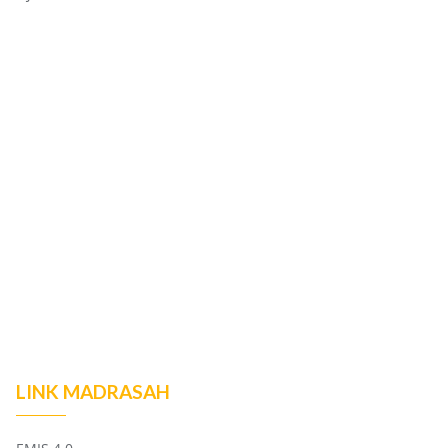
LINK MADRASAH