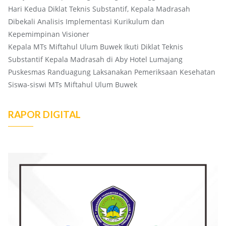
Hari Kedua Diklat Teknis Substantif, Kepala Madrasah
Dibekali Analisis Implementasi Kurikulum dan
Kepemimpinan Visioner
Kepala MTs Miftahul Ulum Buwek Ikuti Diklat Teknis
Substantif Kepala Madrasah di Aby Hotel Lumajang
Puskesmas Randuagung Laksanakan Pemeriksaan Kesehatan
Siswa-siswi MTs Miftahul Ulum Buwek
RAPOR DIGITAL