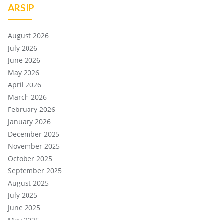
ARSIP
August 2026
July 2026
June 2026
May 2026
April 2026
March 2026
February 2026
January 2026
December 2025
November 2025
October 2025
September 2025
August 2025
July 2025
June 2025
May 2025