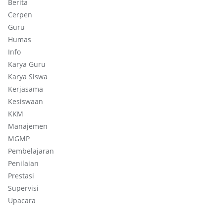
Berita
Cerpen
Guru
Humas
Info
Karya Guru
Karya Siswa
Kerjasama
Kesiswaan
KKM
Manajemen
MGMP
Pembelajaran
Penilaian
Prestasi
Supervisi
Upacara