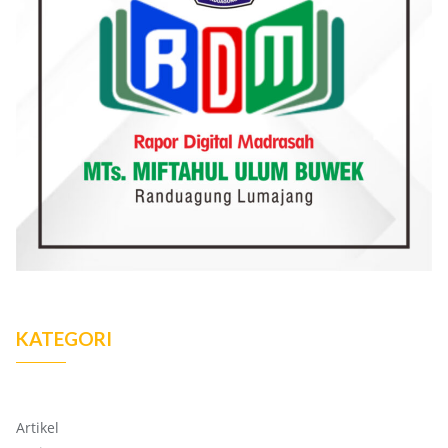
KATEGORI
Artikel