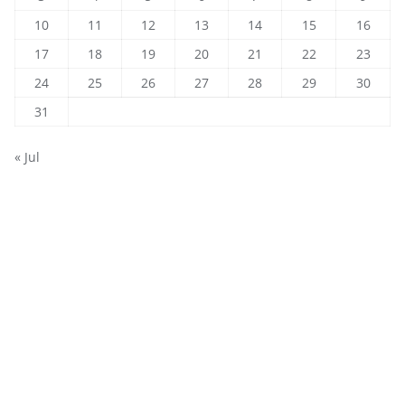
10
11
12
13
14
15
16
17
18
19
20
21
22
23
24
25
26
27
28
29
30
31
« Jul