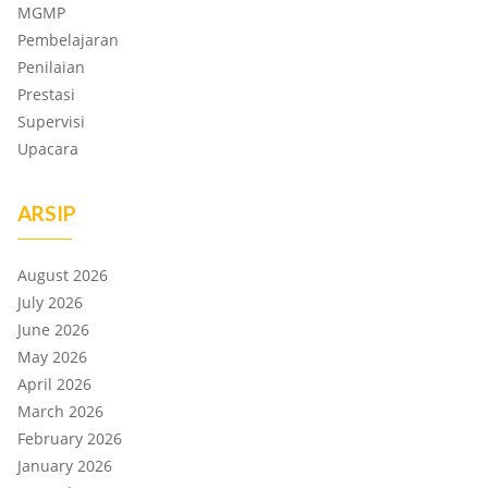
MGMP
Pembelajaran
Penilaian
Prestasi
Supervisi
Upacara
ARSIP
August 2026
July 2026
June 2026
May 2026
April 2026
March 2026
February 2026
January 2026