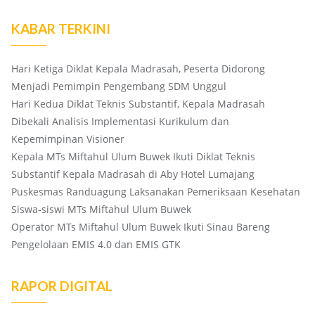
KABAR TERKINI
Hari Ketiga Diklat Kepala Madrasah, Peserta Didorong
Menjadi Pemimpin Pengembang SDM Unggul
Hari Kedua Diklat Teknis Substantif, Kepala Madrasah
Dibekali Analisis Implementasi Kurikulum dan
Kepemimpinan Visioner
Kepala MTs Miftahul Ulum Buwek Ikuti Diklat Teknis
Substantif Kepala Madrasah di Aby Hotel Lumajang
Puskesmas Randuagung Laksanakan Pemeriksaan Kesehatan
Siswa-siswi MTs Miftahul Ulum Buwek
Operator MTs Miftahul Ulum Buwek Ikuti Sinau Bareng
Pengelolaan EMIS 4.0 dan EMIS GTK
RAPOR DIGITAL