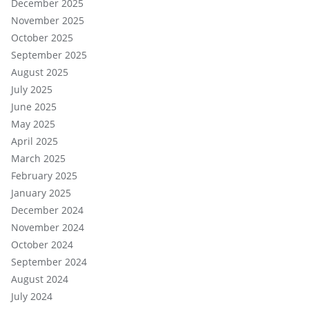
December 2025
November 2025
October 2025
September 2025
August 2025
July 2025
June 2025
May 2025
April 2025
March 2025
February 2025
January 2025
December 2024
November 2024
October 2024
September 2024
August 2024
July 2024