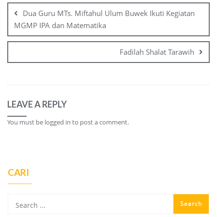
navigation
Dua Guru MTs. Miftahul Ulum Buwek Ikuti Kegiatan
MGMP IPA dan Matematika
Fadilah Shalat Tarawih
LEAVE A REPLY
You must be
logged in
to post a comment.
CARI