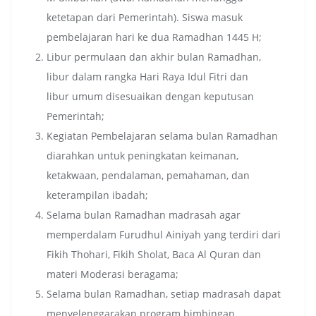
ketetapan dari Pemerintah). Siswa masuk
pembelajaran hari ke dua Ramadhan 1445 H;
Libur permulaan dan akhir bulan Ramadhan,
libur dalam rangka Hari Raya Idul Fitri dan
libur umum disesuaikan dengan keputusan
Pemerintah;
Kegiatan Pembelajaran selama bulan Ramadhan
diarahkan untuk peningkatan keimanan,
ketakwaan, pendalaman, pemahaman, dan
keterampilan ibadah;
Selama bulan Ramadhan madrasah agar
memperdalam Furudhul Ainiyah yang terdiri dari
Fikih Thohari, Fikih Sholat, Baca Al Quran dan
materi Moderasi beragama;
Selama bulan Ramadhan, setiap madrasah dapat
menyelenggarakan program bimbingan