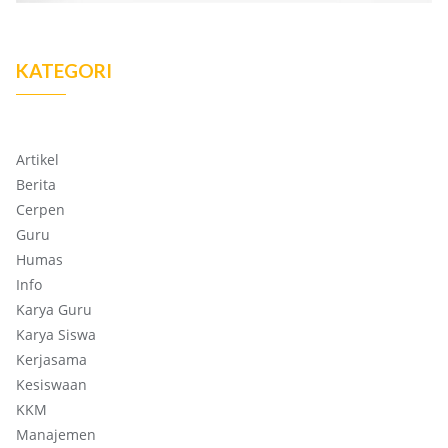
KATEGORI
Artikel
Berita
Cerpen
Guru
Humas
Info
Karya Guru
Karya Siswa
Kerjasama
Kesiswaan
KKM
Manajemen