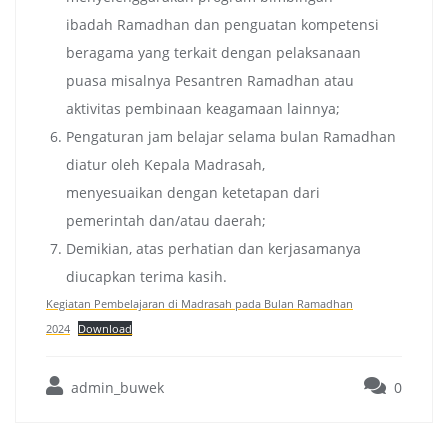
ibadah Ramadhan dan penguatan kompetensi
beragama yang terkait dengan pelaksanaan
puasa misalnya Pesantren Ramadhan atau
aktivitas pembinaan keagamaan lainnya;
Pengaturan jam belajar selama bulan Ramadhan
diatur oleh Kepala Madrasah,
menyesuaikan dengan ketetapan dari
pemerintah dan/atau daerah;
Demikian, atas perhatian dan kerjasamanya
diucapkan terima kasih.
Kegiatan Pembelajaran di Madrasah pada Bulan Ramadhan
2024
Download
admin_buwek
0
Post