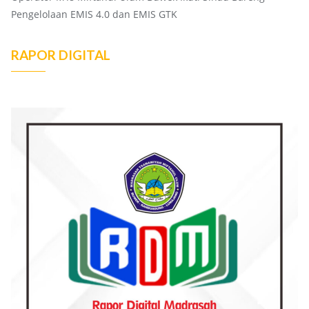
Pengelolaan EMIS 4.0 dan EMIS GTK
RAPOR DIGITAL