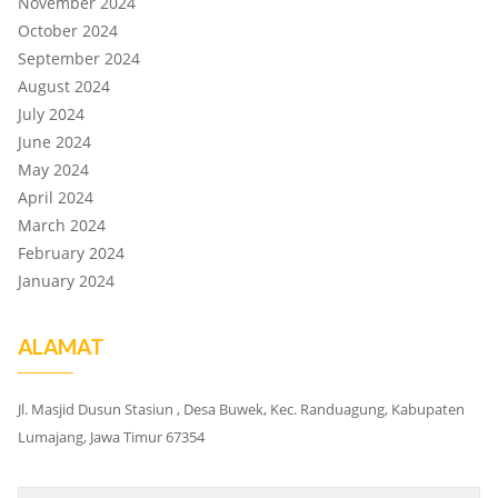
November 2024
October 2024
September 2024
August 2024
July 2024
June 2024
May 2024
April 2024
March 2024
February 2024
January 2024
ALAMAT
Jl. Masjid Dusun Stasiun , Desa Buwek, Kec. Randuagung, Kabupaten
Lumajang, Jawa Timur 67354