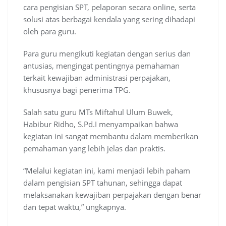
cara pengisian SPT, pelaporan secara online, serta
solusi atas berbagai kendala yang sering dihadapi
oleh para guru.
Para guru mengikuti kegiatan dengan serius dan
antusias, mengingat pentingnya pemahaman
terkait kewajiban administrasi perpajakan,
khususnya bagi penerima TPG.
Salah satu guru MTs Miftahul Ulum Buwek,
Habibur Ridho, S.Pd.I menyampaikan bahwa
kegiatan ini sangat membantu dalam memberikan
pemahaman yang lebih jelas dan praktis.
“Melalui kegiatan ini, kami menjadi lebih paham
dalam pengisian SPT tahunan, sehingga dapat
melaksanakan kewajiban perpajakan dengan benar
dan tepat waktu,” ungkapnya.