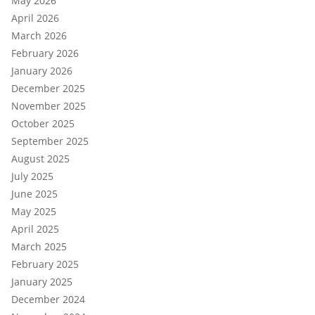
May 2026
April 2026
March 2026
February 2026
January 2026
December 2025
November 2025
October 2025
September 2025
August 2025
July 2025
June 2025
May 2025
April 2025
March 2025
February 2025
January 2025
December 2024