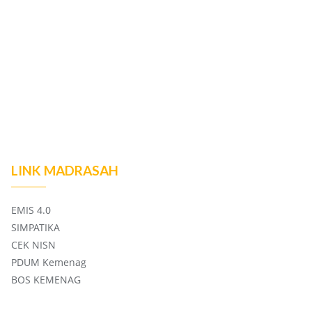
LINK MADRASAH
EMIS 4.0
SIMPATIKA
CEK NISN
PDUM Kemenag
BOS KEMENAG