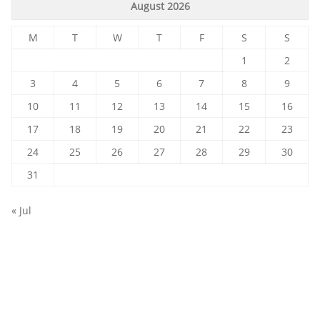
August 2026
M
T
W
T
F
S
S
1
2
3
4
5
6
7
8
9
10
11
12
13
14
15
16
17
18
19
20
21
22
23
24
25
26
27
28
29
30
31
« Jul