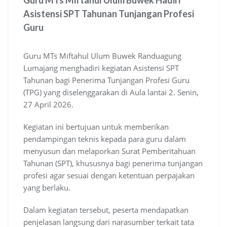
Guru MTs Miftahul Ulum Buwek Hadiri
Asistensi SPT Tahunan Tunjangan Profesi
Guru
Guru MTs Miftahul Ulum Buwek Randuagung
Lumajang menghadiri kegiatan Asistensi SPT
Tahunan bagi Penerima Tunjangan Profesi Guru
(TPG) yang diselenggarakan di Aula lantai 2. Senin,
27 April 2026.
Kegiatan ini bertujuan untuk memberikan
pendampingan teknis kepada para guru dalam
menyusun dan melaporkan Surat Pemberitahuan
Tahunan (SPT), khususnya bagi penerima tunjangan
profesi agar sesuai dengan ketentuan perpajakan
yang berlaku.
Dalam kegiatan tersebut, peserta mendapatkan
penjelasan langsung dari narasumber terkait tata