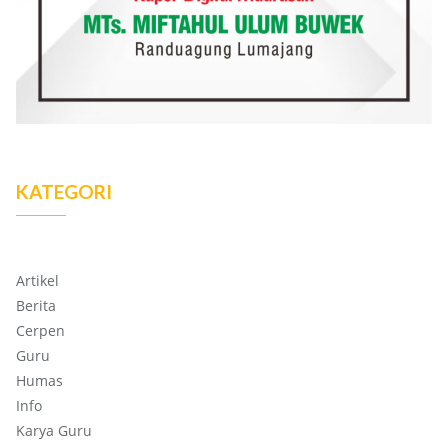
KATEGORI
Artikel
Berita
Cerpen
Guru
Humas
Info
Karya Guru