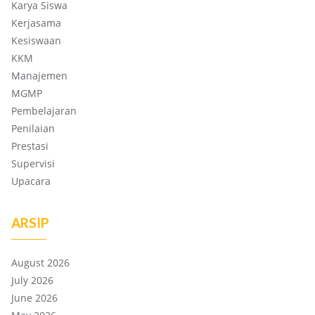
Karya Siswa
Kerjasama
Kesiswaan
KKM
Manajemen
MGMP
Pembelajaran
Penilaian
Prestasi
Supervisi
Upacara
ARSIP
August 2026
July 2026
June 2026