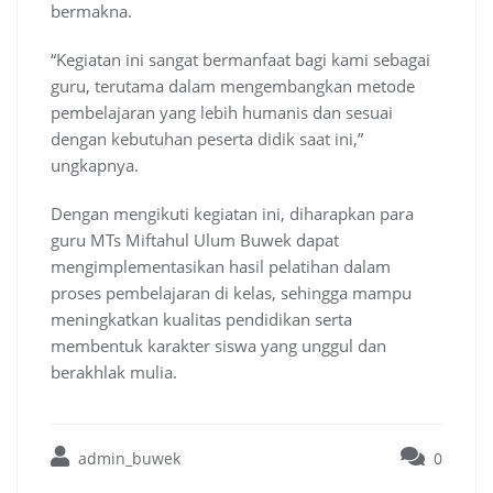
bermakna.
“Kegiatan ini sangat bermanfaat bagi kami sebagai
guru, terutama dalam mengembangkan metode
pembelajaran yang lebih humanis dan sesuai
dengan kebutuhan peserta didik saat ini,”
ungkapnya.
Dengan mengikuti kegiatan ini, diharapkan para
guru MTs Miftahul Ulum Buwek dapat
mengimplementasikan hasil pelatihan dalam
proses pembelajaran di kelas, sehingga mampu
meningkatkan kualitas pendidikan serta
membentuk karakter siswa yang unggul dan
berakhlak mulia.
admin_buwek
0