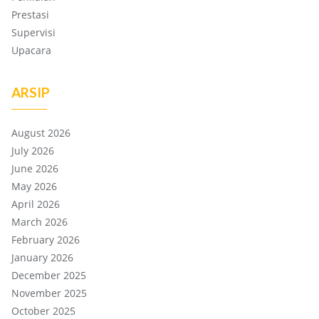
Prestasi
Supervisi
Upacara
ARSIP
August 2026
July 2026
June 2026
May 2026
April 2026
March 2026
February 2026
January 2026
December 2025
November 2025
October 2025