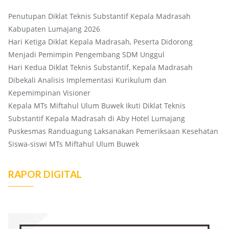
Penutupan Diklat Teknis Substantif Kepala Madrasah
Kabupaten Lumajang 2026
Hari Ketiga Diklat Kepala Madrasah, Peserta Didorong
Menjadi Pemimpin Pengembang SDM Unggul
Hari Kedua Diklat Teknis Substantif, Kepala Madrasah
Dibekali Analisis Implementasi Kurikulum dan
Kepemimpinan Visioner
Kepala MTs Miftahul Ulum Buwek Ikuti Diklat Teknis
Substantif Kepala Madrasah di Aby Hotel Lumajang
Puskesmas Randuagung Laksanakan Pemeriksaan Kesehatan
Siswa-siswi MTs Miftahul Ulum Buwek
RAPOR DIGITAL