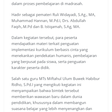
dalam proses pembelajaran di madrasah.
Hadir sebagai pemateri Ruli Widayadi, S.Ag., MA,
Muhammad Hannan, M.Pd.I, Drs. Abdullah
Faqih,.M.Pd dan B. Istiqamah, S.Ag, MA.
Dalam kegiatan tersebut, para peserta
mendapatkan materi terkait penguatan
implementasi kurikulum berbasis cinta yang
menekankan pendekatan humanis, pembelajaran
yang berpusat pada siswa, serta penguatan
karakter peserta didik.
Salah satu guru MTs Miftahul Ulum Buwek Habibur
Ridho, S.Pd.I yang mengikuti kegiatan ini
menyampaikan bahwa bimtek tersebut
memberikan wawasan baru dalam dunia
pendidikan, khususnya dalam membangun
suasana belajar yang lebih menyenangkan dan