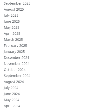
September 2025
August 2025
July 2025
June 2025
May 2025
April 2025
March 2025
February 2025
January 2025
December 2024
November 2024
October 2024
September 2024
August 2024
July 2024
June 2024
May 2024
April 2024