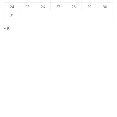
24
25
26
27
28
29
30
31
« Jul