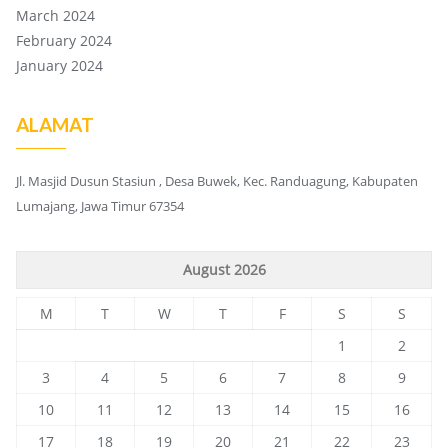
March 2024
February 2024
January 2024
ALAMAT
Jl. Masjid Dusun Stasiun , Desa Buwek, Kec. Randuagung, Kabupaten
Lumajang, Jawa Timur 67354
August 2026
M
T
W
T
F
S
S
1
2
3
4
5
6
7
8
9
10
11
12
13
14
15
16
17
18
19
20
21
22
23