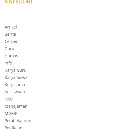
KATEGORI
Artikel
Berita
Cerpen
Guru
Humas
Info
Karya Guru
Karya Siswa
Kerjasama
Kesiswaan
KKM
Manajemen
MGMP
Pembelajaran
Penilaian