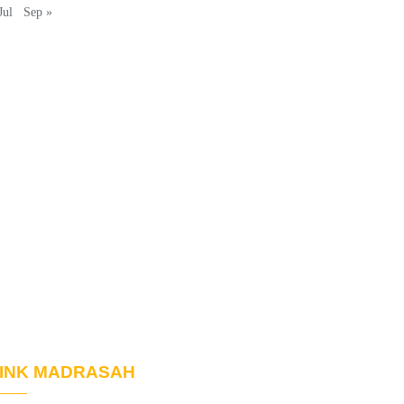
Jul
Sep »
INK MADRASAH