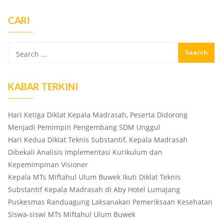
CARI
KABAR TERKINI
Hari Ketiga Diklat Kepala Madrasah, Peserta Didorong
Menjadi Pemimpin Pengembang SDM Unggul
Hari Kedua Diklat Teknis Substantif, Kepala Madrasah
Dibekali Analisis Implementasi Kurikulum dan
Kepemimpinan Visioner
Kepala MTs Miftahul Ulum Buwek Ikuti Diklat Teknis
Substantif Kepala Madrasah di Aby Hotel Lumajang
Puskesmas Randuagung Laksanakan Pemeriksaan Kesehatan
Siswa-siswi MTs Miftahul Ulum Buwek