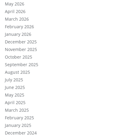
May 2026
April 2026
March 2026
February 2026
January 2026
December 2025
November 2025
October 2025
September 2025
August 2025
July 2025
June 2025
May 2025
April 2025
March 2025
February 2025
January 2025
December 2024