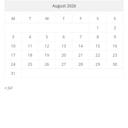
August 2026
M
T
W
T
F
S
S
1
2
3
4
5
6
7
8
9
10
11
12
13
14
15
16
17
18
19
20
21
22
23
24
25
26
27
28
29
30
31
« Jul