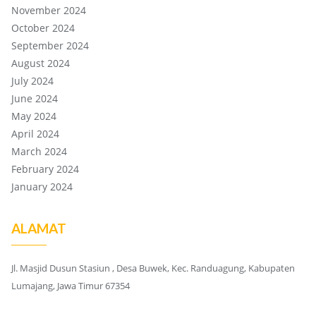
November 2024
October 2024
September 2024
August 2024
July 2024
June 2024
May 2024
April 2024
March 2024
February 2024
January 2024
ALAMAT
Jl. Masjid Dusun Stasiun , Desa Buwek, Kec. Randuagung, Kabupaten
Lumajang, Jawa Timur 67354