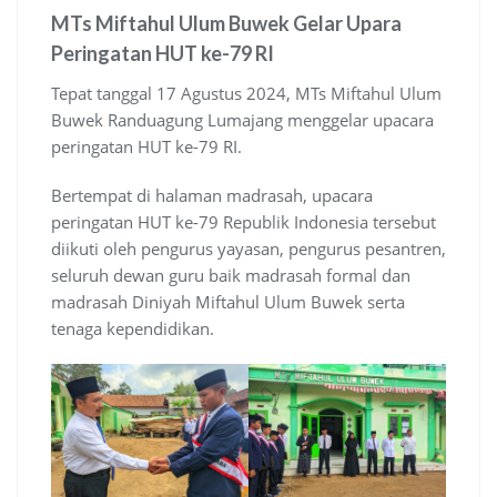
MTs Miftahul Ulum Buwek Gelar Upara
Peringatan HUT ke-79 RI
Tepat tanggal 17 Agustus 2024, MTs Miftahul Ulum
Buwek Randuagung Lumajang menggelar upacara
peringatan HUT ke-79 RI.
Bertempat di halaman madrasah, upacara
peringatan HUT ke-79 Republik Indonesia tersebut
diikuti oleh pengurus yayasan, pengurus pesantren,
seluruh dewan guru baik madrasah formal dan
madrasah Diniyah Miftahul Ulum Buwek serta
tenaga kependidikan.