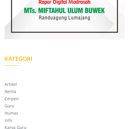
KATEGORI
Artikel
Berita
Cerpen
Guru
Humas
Info
Karya Guru