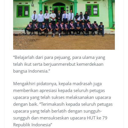
“Belajarlah dari para pejuang, para ulama yang
telah ikut serta berjuanmerebut kemerdekaan
bangsa Indonesia.”
Mengakhiri pidatonya, kepala madrasah juga
memberikan apresiasi kepada seluruh petugas
upacara yang telah sukses melaksanakan upacara
dengan baik. “Terimakasih kepada seluruh petugas
upacara yang telah berlatih dengan sungguh-
sungguh dan mensukseskan upacara HUT ke 79
Republik Indonesia”