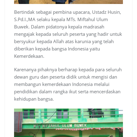
Bertindak sebagai pembina upacara, Ustadz Husin,
S.Pd.I.,MA selaku kepala MTs. Miftahul Ulum
Buwek. Dalam pidatonya kepala madrasah
mengajak kepada seluruh peserta yang hadir untuk
bersyukur kepada Allah atas karunia yang telah
diberikan kepada bangsa Indonesia yaitu
Kemerdekaan.
Karenanya pihaknya berharap kepada para seluruh
dewan guru dan peserta didik untuk mengisi dan
membangun kemerdekaan Indonesia melalui
pendidikan dalam rangka ikut serta mencerdaskan
kehidupan bangsa.