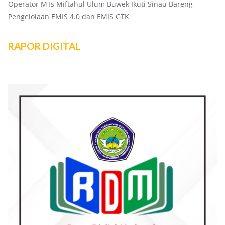
Operator MTs Miftahul Ulum Buwek Ikuti Sinau Bareng
Pengelolaan EMIS 4.0 dan EMIS GTK
RAPOR DIGITAL