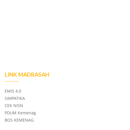
LINK MADRASAH
EMIS 4.0
SIMPATIKA
CEK NISN
PDUM Kemenag
BOS KEMENAG