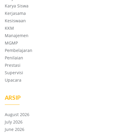
Karya Siswa
Kerjasama
Kesiswaan
KKM
Manajemen
MGMP
Pembelajaran
Penilaian
Prestasi
Supervisi
Upacara
ARSIP
August 2026
July 2026
June 2026