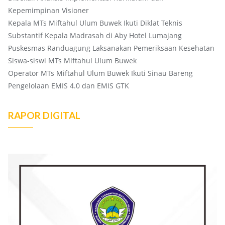
Kepemimpinan Visioner
Kepala MTs Miftahul Ulum Buwek Ikuti Diklat Teknis
Substantif Kepala Madrasah di Aby Hotel Lumajang
Puskesmas Randuagung Laksanakan Pemeriksaan Kesehatan
Siswa-siswi MTs Miftahul Ulum Buwek
Operator MTs Miftahul Ulum Buwek Ikuti Sinau Bareng
Pengelolaan EMIS 4.0 dan EMIS GTK
RAPOR DIGITAL