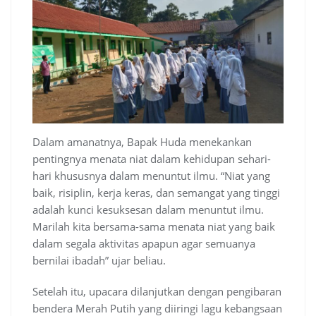
Dalam amanatnya, Bapak Huda menekankan
pentingnya menata niat dalam kehidupan sehari-
hari khususnya dalam menuntut ilmu. “Niat yang
baik, risiplin, kerja keras, dan semangat yang tinggi
adalah kunci kesuksesan dalam menuntut ilmu.
Marilah kita bersama-sama menata niat yang baik
dalam segala aktivitas apapun agar semuanya
bernilai ibadah” ujar beliau.
Setelah itu, upacara dilanjutkan dengan pengibaran
bendera Merah Putih yang diiringi lagu kebangsaan