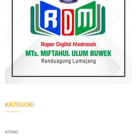
KATEGORI
Artikel