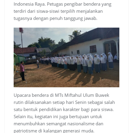
Indonesia Raya. Petugas pengibar bendera yang
terdiri dari siswa-siswi terpilih menjalankan
tugasnya dengan penuh tanggung jawab.
Upacara bendera di MTs Miftahul Ulum Buwek
rutin dilaksanakan setiap hari Senin sebagai salah
satu bentuk pendidikan karakter bagi para siswa.
Selain itu, kegiatan ini juga bertujuan untuk
menumbuhkan semangat nasionalisme dan
patriotisme di kalangan generasi muda.