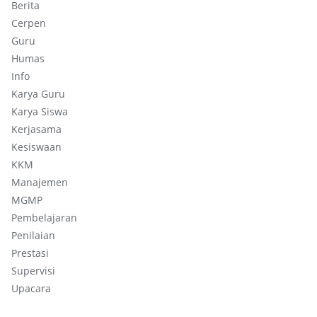
Berita
Cerpen
Guru
Humas
Info
Karya Guru
Karya Siswa
Kerjasama
Kesiswaan
KKM
Manajemen
MGMP
Pembelajaran
Penilaian
Prestasi
Supervisi
Upacara