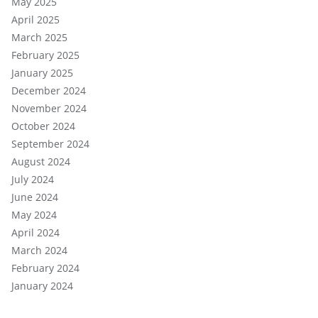
May 2025
April 2025
March 2025
February 2025
January 2025
December 2024
November 2024
October 2024
September 2024
August 2024
July 2024
June 2024
May 2024
April 2024
March 2024
February 2024
January 2024