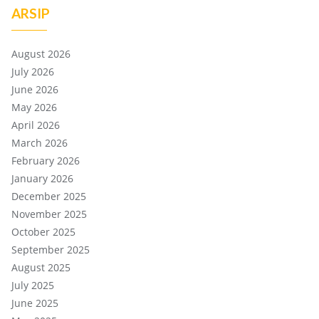
ARSIP
August 2026
July 2026
June 2026
May 2026
April 2026
March 2026
February 2026
January 2026
December 2025
November 2025
October 2025
September 2025
August 2025
July 2025
June 2025