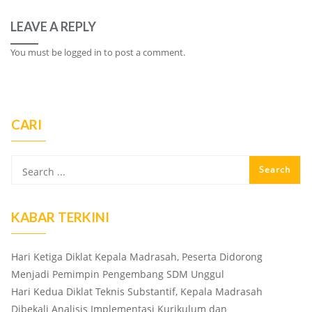
LEAVE A REPLY
You must be
logged in
to post a comment.
CARI
KABAR TERKINI
Hari Ketiga Diklat Kepala Madrasah, Peserta Didorong
Menjadi Pemimpin Pengembang SDM Unggul
Hari Kedua Diklat Teknis Substantif, Kepala Madrasah
Dibekali Analisis Implementasi Kurikulum dan