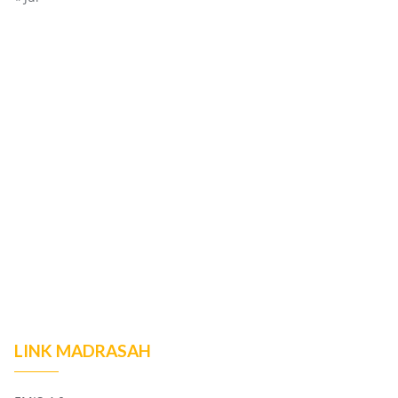
LINK MADRASAH