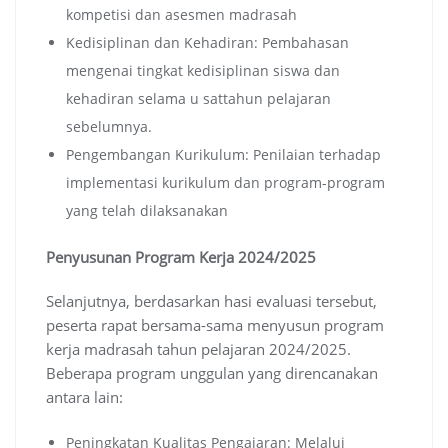
kompetisi dan asesmen madrasah
Kedisiplinan dan Kehadiran: Pembahasan
mengenai tingkat kedisiplinan siswa dan
kehadiran selama u sattahun pelajaran
sebelumnya.
Pengembangan Kurikulum: Penilaian terhadap
implementasi kurikulum dan program-program
yang telah dilaksanakan
Penyusunan Program Kerja 2024/2025
Selanjutnya, berdasarkan hasi evaluasi tersebut,
peserta rapat bersama-sama menyusun program
kerja madrasah tahun pelajaran 2024/2025.
Beberapa program unggulan yang direncanakan
antara lain:
Peningkatan Kualitas Pengajaran: Melalui