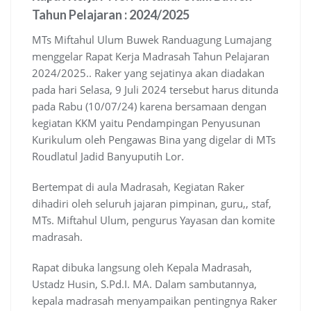
Tahun Pelajaran : 2024/2025
MTs Miftahul Ulum Buwek Randuagung Lumajang
menggelar Rapat Kerja Madrasah Tahun Pelajaran
2024/2025.. Raker yang sejatinya akan diadakan
pada hari Selasa, 9 Juli 2024 tersebut harus ditunda
pada Rabu (10/07/24) karena bersamaan dengan
kegiatan KKM yaitu Pendampingan Penyusunan
Kurikulum oleh Pengawas Bina yang digelar di MTs
Roudlatul Jadid Banyuputih Lor.
Bertempat di aula Madrasah, Kegiatan Raker
dihadiri oleh seluruh jajaran pimpinan, guru,, staf,
MTs. Miftahul Ulum, pengurus Yayasan dan komite
madrasah.
Rapat dibuka langsung oleh Kepala Madrasah,
Ustadz Husin, S.Pd.I. MA. Dalam sambutannya,
kepala madrasah menyampaikan pentingnya Raker