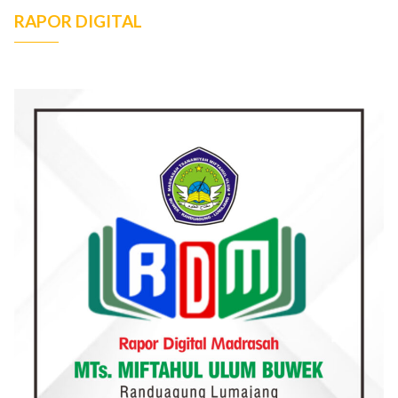
RAPOR DIGITAL