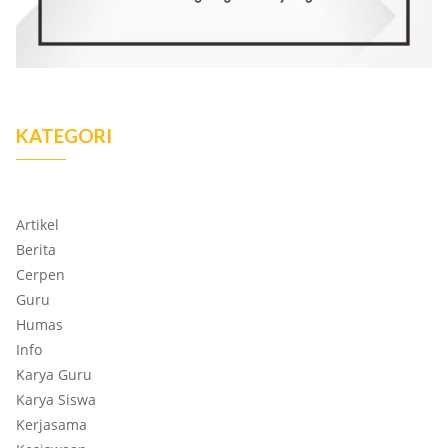
KATEGORI
Artikel
Berita
Cerpen
Guru
Humas
Info
Karya Guru
Karya Siswa
Kerjasama