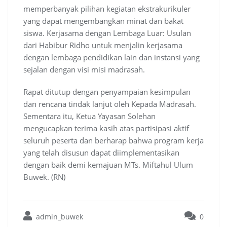
memperbanyak pilihan kegiatan ekstrakurikuler
yang dapat mengembangkan minat dan bakat
siswa. Kerjasama dengan Lembaga Luar: Usulan
dari Habibur Ridho untuk menjalin kerjasama
dengan lembaga pendidikan lain dan instansi yang
sejalan dengan visi misi madrasah.
Rapat ditutup dengan penyampaian kesimpulan
dan rencana tindak lanjut oleh Kepada Madrasah.
Sementara itu, Ketua Yayasan Solehan
mengucapkan terima kasih atas partisipasi aktif
seluruh peserta dan berharap bahwa program kerja
yang telah disusun dapat diimplementasikan
dengan baik demi kemajuan MTs. Miftahul Ulum
Buwek. (RN)
admin_buwek
0