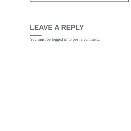
LEAVE A REPLY
You must be
logged in
to post a comment.