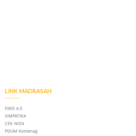
LINK MADRASAH
EMIS 4.0
SIMPATIKA
CEK NISN
PDUM Kemenag