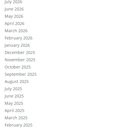
July 2026
June 2026
May 2026
April 2026
March 2026
February 2026
January 2026
December 2025
November 2025
October 2025
September 2025
August 2025
July 2025
June 2025
May 2025
April 2025
March 2025
February 2025