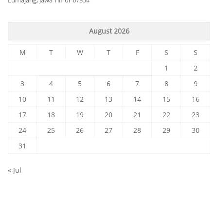
August 2026
M
T
W
T
F
S
S
1
2
3
4
5
6
7
8
9
10
11
12
13
14
15
16
17
18
19
20
21
22
23
24
25
26
27
28
29
30
31
« Jul