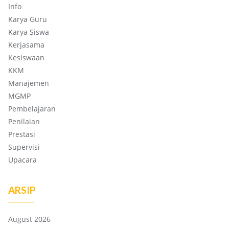
Info
Karya Guru
Karya Siswa
Kerjasama
Kesiswaan
KKM
Manajemen
MGMP
Pembelajaran
Penilaian
Prestasi
Supervisi
Upacara
ARSIP
August 2026