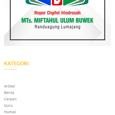
KATEGORI
Artikel
Berita
Cerpen
Guru
Humas