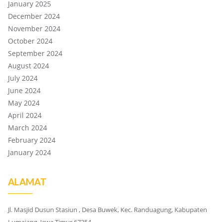
January 2025
December 2024
November 2024
October 2024
September 2024
August 2024
July 2024
June 2024
May 2024
April 2024
March 2024
February 2024
January 2024
ALAMAT
Jl. Masjid Dusun Stasiun , Desa Buwek, Kec. Randuagung, Kabupaten
Lumajang, Jawa Timur 67354