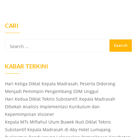
CARI
KABAR TERKINI
Hari Ketiga Diklat Kepala Madrasah, Peserta Didorong
Menjadi Pemimpin Pengembang SDM Unggul
Hari Kedua Diklat Teknis Substantif, Kepala Madrasah
Dibekali Analisis Implementasi Kurikulum dan
Kepemimpinan Visioner
Kepala MTs Miftahul Ulum Buwek Ikuti Diklat Teknis
Substantif Kepala Madrasah di Aby Hotel Lumajang