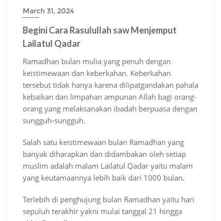
March 31, 2024
Begini Cara Rasulullah saw Menjemput
Lailatul Qadar
Ramadhan bulan mulia yang penuh dengan
keistimewaan dan keberkahan. Keberkahan
tersebut tidak hanya karena dilipatgandakan pahala
kebaikan dan limpahan ampunan Allah bagi orang-
orang yang melaksanakan ibadah berpuasa dengan
sungguh-sungguh.
Salah satu keistimewaan bulan Ramadhan yang
banyak diharapkan dan didambakan oleh setiap
muslim adalah malam Lailatul Qadar yaitu malam
yang keutamaannya lebih baik dari 1000 bulan.
Terlebih di penghujung bulan Ramadhan yaitu hari
sepuluh terakhir yakni mulai tanggal 21 hingga