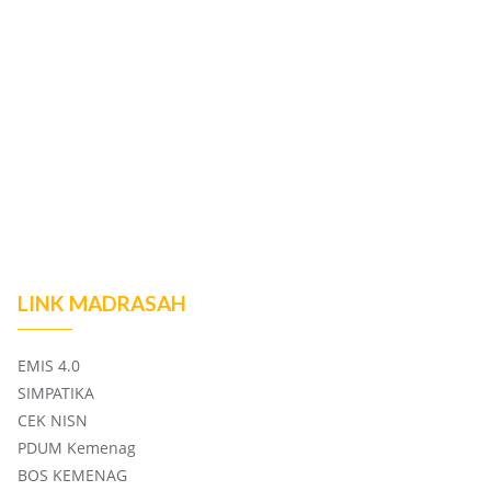
LINK MADRASAH
EMIS 4.0
SIMPATIKA
CEK NISN
PDUM Kemenag
BOS KEMENAG