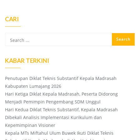
CARI
KABAR TERKINI
Penutupan Diklat Teknis Substantif Kepala Madrasah
Kabupaten Lumajang 2026
Hari Ketiga Diklat Kepala Madrasah, Peserta Didorong
Menjadi Pemimpin Pengembang SDM Unggul
Hari Kedua Diklat Teknis Substantif, Kepala Madrasah
Dibekali Analisis Implementasi Kurikulum dan
Kepemimpinan Visioner
Kepala MTs Miftahul Ulum Buwek Ikuti Diklat Teknis