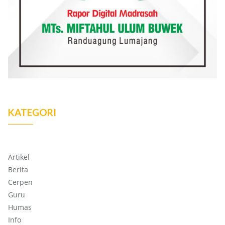
KATEGORI
Artikel
Berita
Cerpen
Guru
Humas
Info