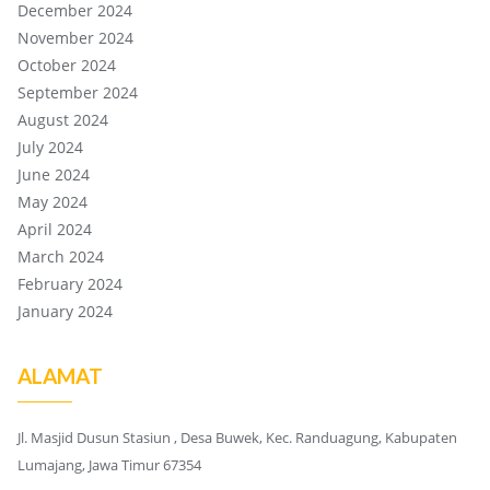
December 2024
November 2024
October 2024
September 2024
August 2024
July 2024
June 2024
May 2024
April 2024
March 2024
February 2024
January 2024
ALAMAT
Jl. Masjid Dusun Stasiun , Desa Buwek, Kec. Randuagung, Kabupaten
Lumajang, Jawa Timur 67354