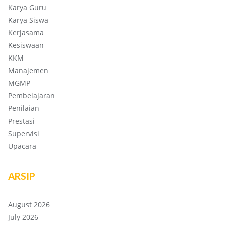
Karya Guru
Karya Siswa
Kerjasama
Kesiswaan
KKM
Manajemen
MGMP
Pembelajaran
Penilaian
Prestasi
Supervisi
Upacara
ARSIP
August 2026
July 2026