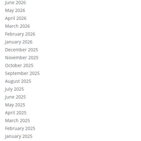
June 2026
May 2026
April 2026
March 2026
February 2026
January 2026
December 2025
November 2025
October 2025
September 2025
August 2025
July 2025
June 2025
May 2025
April 2025
March 2025
February 2025
January 2025