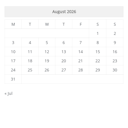
August 2026
M
T
W
T
F
S
S
1
2
3
4
5
6
7
8
9
10
11
12
13
14
15
16
17
18
19
20
21
22
23
24
25
26
27
28
29
30
31
« Jul