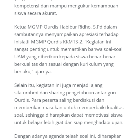
kompetensi dan mampu mengukur kemampuan
siswa secara akurat.
Ketua MGMP Qurdis Habibur Ridho, S.Pd dalam
sambutannya menyampaikan apresiasi terhadap
inisiatif MGMP Qurdis KKMTS-2. “Kegiatan ini
sangat penting untuk memastikan bahwa soal-soal
UAM yang diberikan kepada siswa benar-benar
berkualitas dan sesuai dengan kurikulum yang
berlaku,” ujarnya.
Selain itu, kegiatan ini juga menjadi ajang
silaturahmi dan sharing pengetahuan antar guru
Qurdis. Para peserta saling berdiskusi dan
memberikan masukan untuk memperbaiki kualitas
soal, sehingga diharapkan dapat memotivasi siswa
untuk belajar lebih giat dan siap menghadapi ujian.
Dengan adanya agenda telaah soal ini, diharapkan