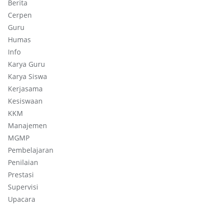
Berita
Cerpen
Guru
Humas
Info
Karya Guru
Karya Siswa
Kerjasama
Kesiswaan
KKM
Manajemen
MGMP
Pembelajaran
Penilaian
Prestasi
Supervisi
Upacara