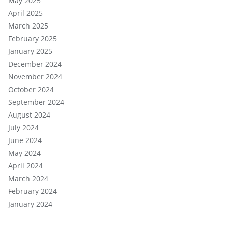
May 2025
April 2025
March 2025
February 2025
January 2025
December 2024
November 2024
October 2024
September 2024
August 2024
July 2024
June 2024
May 2024
April 2024
March 2024
February 2024
January 2024