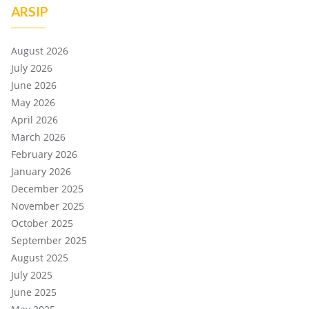
ARSIP
August 2026
July 2026
June 2026
May 2026
April 2026
March 2026
February 2026
January 2026
December 2025
November 2025
October 2025
September 2025
August 2025
July 2025
June 2025