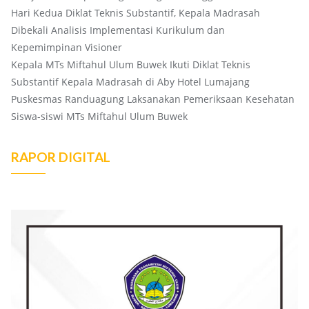
Hari Kedua Diklat Teknis Substantif, Kepala Madrasah
Dibekali Analisis Implementasi Kurikulum dan
Kepemimpinan Visioner
Kepala MTs Miftahul Ulum Buwek Ikuti Diklat Teknis
Substantif Kepala Madrasah di Aby Hotel Lumajang
Puskesmas Randuagung Laksanakan Pemeriksaan Kesehatan
Siswa-siswi MTs Miftahul Ulum Buwek
RAPOR DIGITAL