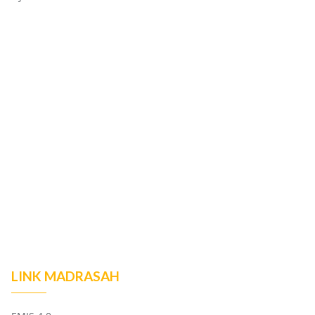
LINK MADRASAH