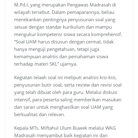
M.Pd.I, yang merupakan Pengawas Madrasah di
wilayah tersebut. Dalam pemaparannya, beliau
menekankan pentingnya penyusunan soal yang
sesuai dengan standar kurikulum dan mampu
mengukur kompetensi siswa secara komprehensif.
“Soal UAM harus disusun dengan cermat, tidak
hanya menguji pengetahuan, tetapi juga
kemampuan analisis dan pemahaman siswa
terhadap materi SKI,” ujarnya.
Kegiatan telaah soal ini meliputi analisis kisi-kisi,
penyusunan butir soal, serta review dan revisi soal
yang telah dibuat oleh para guru. Melalui diskusi
intensif, para peserta saling memberikan masukan
dan saran untuk menghasilkan soal UAM yang
berkualitas dan relevan.
Kepala MTs. Miftahul Ulum Buwek melalui WAG
Madrasah menyambut baik kegiatan ini dan