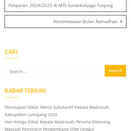
Pelajaran: 2024/2025 di MTs Sunankalijaga Tunjung
Keistimewaan Bulan Ramadhan
CARI
KABAR TERKINI
Penutupan Diklat Teknis Substantif Kepala Madrasah
Kabupaten Lumajang 2026
Hari Ketiga Diklat Kepala Madrasah, Peserta Didorong
Menjadi Pemimpin Pengembang SDM Unggul