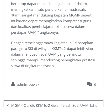
berharap dapat menjadi langkah positif dalam
meningkatkan mutu pendidikan di madrasah.
“Kami sangat mendukung kegiatan MGMP seperti
ini karena dapat meningkatkan kompetensi guru
dan kualitas pembelajaran, khususnya dalam
persiapan UAM,” ungkapnya.
Dengan terselenggaranya kegiatan ini, diharapkan
para guru SKI di wilayah KKMTs-2 dapat lebih siap
dalam menyusun soal UAM yang bermutu,
sehingga mampu mendorong peningkatan prestasi
siswa di tingkat madrasah.
admin_buwek
0
Post
navigation
MGMP Qurdis KKMTs-2 Gelar Telaah Soal UAM Tahun