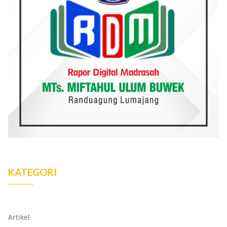
KATEGORI
Artikel