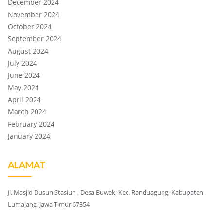
December 2024
November 2024
October 2024
September 2024
August 2024
July 2024
June 2024
May 2024
April 2024
March 2024
February 2024
January 2024
ALAMAT
Jl. Masjid Dusun Stasiun , Desa Buwek, Kec. Randuagung, Kabupaten
Lumajang, Jawa Timur 67354