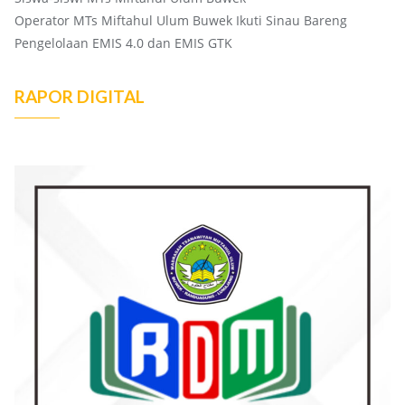
Operator MTs Miftahul Ulum Buwek Ikuti Sinau Bareng
Pengelolaan EMIS 4.0 dan EMIS GTK
RAPOR DIGITAL