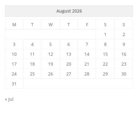
August 2026
M
T
W
T
F
S
S
1
2
3
4
5
6
7
8
9
10
11
12
13
14
15
16
17
18
19
20
21
22
23
24
25
26
27
28
29
30
31
« Jul