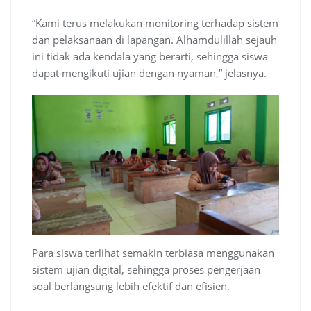
“Kami terus melakukan monitoring terhadap sistem
dan pelaksanaan di lapangan. Alhamdulillah sejauh
ini tidak ada kendala yang berarti, sehingga siswa
dapat mengikuti ujian dengan nyaman,” jelasnya.
Para siswa terlihat semakin terbiasa menggunakan
sistem ujian digital, sehingga proses pengerjaan
soal berlangsung lebih efektif dan efisien.