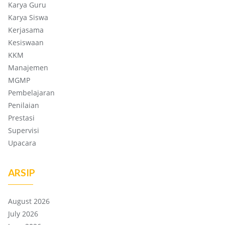
Karya Guru
Karya Siswa
Kerjasama
Kesiswaan
KKM
Manajemen
MGMP
Pembelajaran
Penilaian
Prestasi
Supervisi
Upacara
ARSIP
August 2026
July 2026