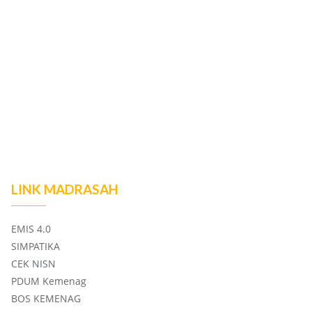
LINK MADRASAH
EMIS 4.0
SIMPATIKA
CEK NISN
PDUM Kemenag
BOS KEMENAG