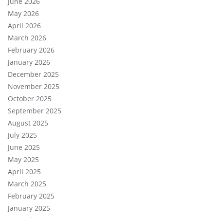
June 2026
May 2026
April 2026
March 2026
February 2026
January 2026
December 2025
November 2025
October 2025
September 2025
August 2025
July 2025
June 2025
May 2025
April 2025
March 2025
February 2025
January 2025