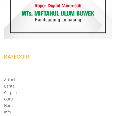
KATEGORI
Artikel
Berita
Cerpen
Guru
Humas
Info