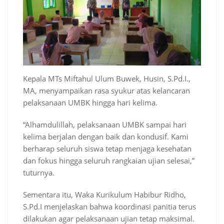
Kepala MTs Miftahul Ulum Buwek, Husin, S.Pd.I.,
MA, menyampaikan rasa syukur atas kelancaran
pelaksanaan UMBK hingga hari kelima.
“Alhamdulillah, pelaksanaan UMBK sampai hari
kelima berjalan dengan baik dan kondusif. Kami
berharap seluruh siswa tetap menjaga kesehatan
dan fokus hingga seluruh rangkaian ujian selesai,”
tuturnya.
Sementara itu, Waka Kurikulum Habibur Ridho,
S.Pd.I menjelaskan bahwa koordinasi panitia terus
dilakukan agar pelaksanaan ujian tetap maksimal.