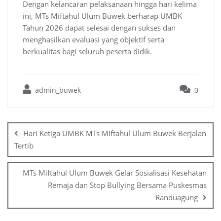
Dengan kelancaran pelaksanaan hingga hari kelima
ini, MTs Miftahul Ulum Buwek berharap UMBK
Tahun 2026 dapat selesai dengan sukses dan
menghasilkan evaluasi yang objektif serta
berkualitas bagi seluruh peserta didik.
admin_buwek
0
Post
navigation
Hari Ketiga UMBK MTs Miftahul Ulum Buwek Berjalan
Tertib
MTs Miftahul Ulum Buwek Gelar Sosialisasi Kesehatan
Remaja dan Stop Bullying Bersama Puskesmas
Randuagung