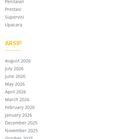
Penilaian
Prestasi
Supervisi
Upacara
ARSIP
August 2026
July 2026
June 2026
May 2026
April 2026
March 2026
February 2026
January 2026
December 2025
November 2025
October 2025