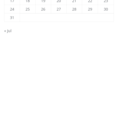
17
18
19
20
21
22
23
24
25
26
27
28
29
30
31
« Jul