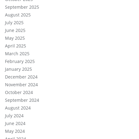
September 2025
August 2025
July 2025
June 2025
May 2025
April 2025
March 2025
February 2025
January 2025
December 2024
November 2024
October 2024
September 2024
August 2024
July 2024
June 2024
May 2024
April 2024