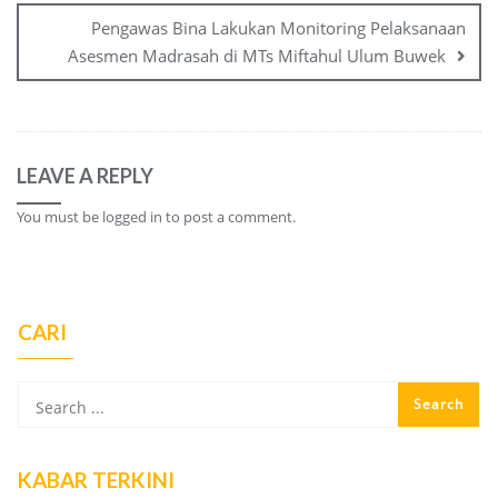
Pengawas Bina Lakukan Monitoring Pelaksanaan
Asesmen Madrasah di MTs Miftahul Ulum Buwek
LEAVE A REPLY
You must be
logged in
to post a comment.
CARI
KABAR TERKINI