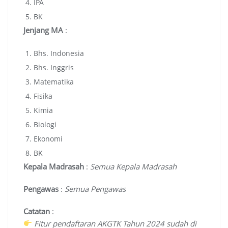
IPA
BK
Jenjang MA
:
Bhs. Indonesia
Bhs. Inggris
Matematika
Fisika
Kimia
Biologi
Ekonomi
BK
Kepala Madrasah
:
Semua Kepala Madrasah
Pengawas
:
Semua Pengawas
Catatan
:
Fitur pendaftaran AKGTK Tahun 2024 sudah di