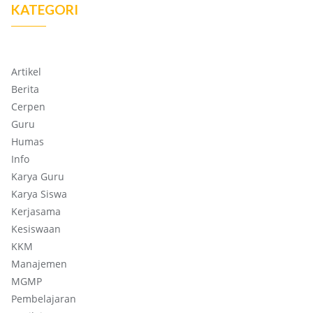
KATEGORI
Artikel
Berita
Cerpen
Guru
Humas
Info
Karya Guru
Karya Siswa
Kerjasama
Kesiswaan
KKM
Manajemen
MGMP
Pembelajaran