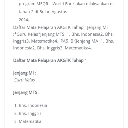
program MEQR – World Bank akan dilaksankan di
tahap 2 di Bulan Agustus
2024;
Daftar Mata Pelajaran AKGTK Tahap 1Jenjang MI
:*Guru Kelas*Jenjang MTS :1. Bhs. Indonesia2. Bhs.
Inggris3. Matematika4. IPA5. BKJenjang MA :1. Bhs.
Indonesia2. Bhs. Inggris3. Matematika4.
Daftar Mata Pelajaran AKGTK Tahap 1
Jenjang MI
:
Guru Kelas
Jenjang MTS
:
Bhs. Indonesia
Bhs. Inggris
Matematika