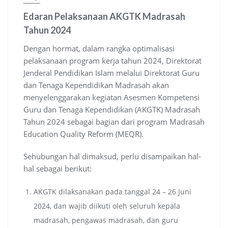
Edaran Pelaksanaan AKGTK Madrasah
Tahun 2024
Dengan hormat, dalam rangka optimalisasi
pelaksanaan program kerja tahun 2024, Direktorat
Jenderal Pendidikan Islam melalui Direktorat Guru
dan Tenaga Kependidikan Madrasah akan
menyelenggarakan kegiatan Asesmen Kompetensi
Guru dan Tenaga Kependidikan (AKGTK) Madrasah
Tahun 2024 sebagai bagian dari program Madrasah
Education Quality Reform (MEQR).
Sehubungan hal dimaksud, perlu disampaikan hal-
hal sebagai berikut:
AKGTK dilaksanakan pada tanggal 24 – 26 Juni
2024, dan wajib diikuti oleh seluruh kepala
madrasah, pengawas madrasah, dan guru