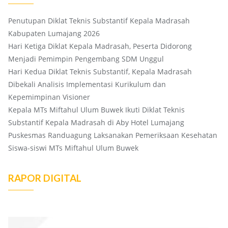
Penutupan Diklat Teknis Substantif Kepala Madrasah
Kabupaten Lumajang 2026
Hari Ketiga Diklat Kepala Madrasah, Peserta Didorong
Menjadi Pemimpin Pengembang SDM Unggul
Hari Kedua Diklat Teknis Substantif, Kepala Madrasah
Dibekali Analisis Implementasi Kurikulum dan
Kepemimpinan Visioner
Kepala MTs Miftahul Ulum Buwek Ikuti Diklat Teknis
Substantif Kepala Madrasah di Aby Hotel Lumajang
Puskesmas Randuagung Laksanakan Pemeriksaan Kesehatan
Siswa-siswi MTs Miftahul Ulum Buwek
RAPOR DIGITAL