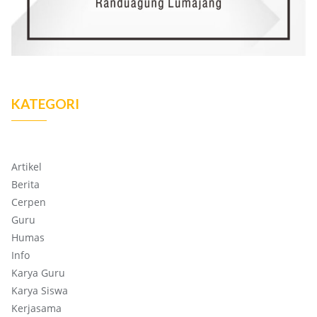
KATEGORI
Artikel
Berita
Cerpen
Guru
Humas
Info
Karya Guru
Karya Siswa
Kerjasama