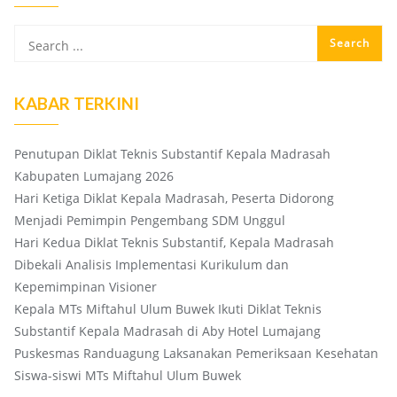
KABAR TERKINI
Penutupan Diklat Teknis Substantif Kepala Madrasah
Kabupaten Lumajang 2026
Hari Ketiga Diklat Kepala Madrasah, Peserta Didorong
Menjadi Pemimpin Pengembang SDM Unggul
Hari Kedua Diklat Teknis Substantif, Kepala Madrasah
Dibekali Analisis Implementasi Kurikulum dan
Kepemimpinan Visioner
Kepala MTs Miftahul Ulum Buwek Ikuti Diklat Teknis
Substantif Kepala Madrasah di Aby Hotel Lumajang
Puskesmas Randuagung Laksanakan Pemeriksaan Kesehatan
Siswa-siswi MTs Miftahul Ulum Buwek