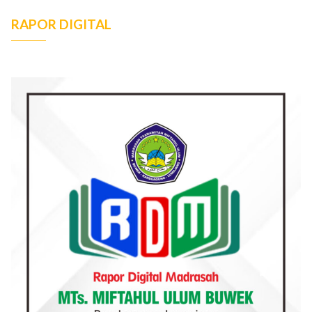
RAPOR DIGITAL