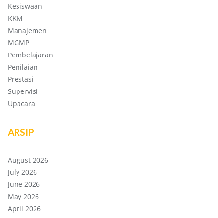
Kesiswaan
KKM
Manajemen
MGMP
Pembelajaran
Penilaian
Prestasi
Supervisi
Upacara
ARSIP
August 2026
July 2026
June 2026
May 2026
April 2026