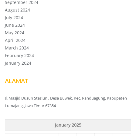
September 2024
August 2024
July 2024
June 2024
May 2024
April 2024
March 2024
February 2024
January 2024
ALAMAT
Jl. Masjid Dusun Stasiun , Desa Buwek, Kec. Randuagung, Kabupaten
Lumajang, Jawa Timur 67354
January 2025