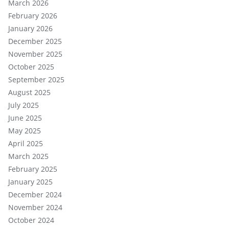
March 2026
February 2026
January 2026
December 2025
November 2025
October 2025
September 2025
August 2025
July 2025
June 2025
May 2025
April 2025
March 2025
February 2025
January 2025
December 2024
November 2024
October 2024