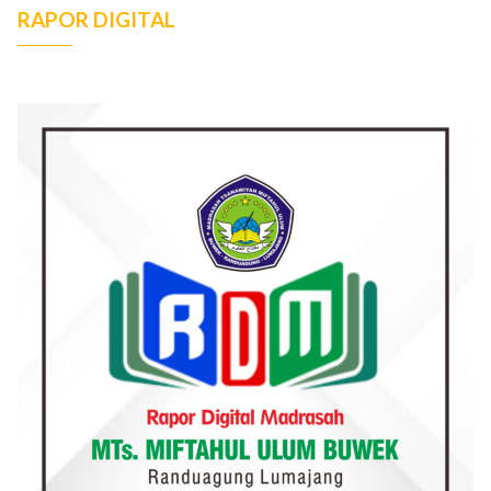
RAPOR DIGITAL