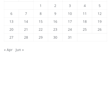
1
2
3
4
5
6
7
8
9
10
11
12
13
14
15
16
17
18
19
20
21
22
23
24
25
26
27
28
29
30
31
« Apr
Jun »