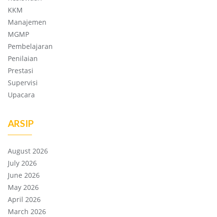
KKM
Manajemen
MGMP
Pembelajaran
Penilaian
Prestasi
Supervisi
Upacara
ARSIP
August 2026
July 2026
June 2026
May 2026
April 2026
March 2026