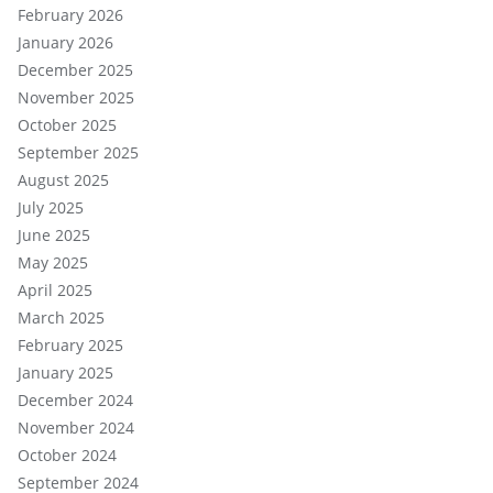
February 2026
January 2026
December 2025
November 2025
October 2025
September 2025
August 2025
July 2025
June 2025
May 2025
April 2025
March 2025
February 2025
January 2025
December 2024
November 2024
October 2024
September 2024