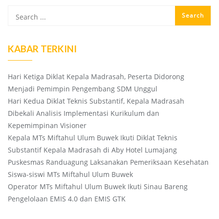
KABAR TERKINI
Hari Ketiga Diklat Kepala Madrasah, Peserta Didorong
Menjadi Pemimpin Pengembang SDM Unggul
Hari Kedua Diklat Teknis Substantif, Kepala Madrasah
Dibekali Analisis Implementasi Kurikulum dan
Kepemimpinan Visioner
Kepala MTs Miftahul Ulum Buwek Ikuti Diklat Teknis
Substantif Kepala Madrasah di Aby Hotel Lumajang
Puskesmas Randuagung Laksanakan Pemeriksaan Kesehatan
Siswa-siswi MTs Miftahul Ulum Buwek
Operator MTs Miftahul Ulum Buwek Ikuti Sinau Bareng
Pengelolaan EMIS 4.0 dan EMIS GTK