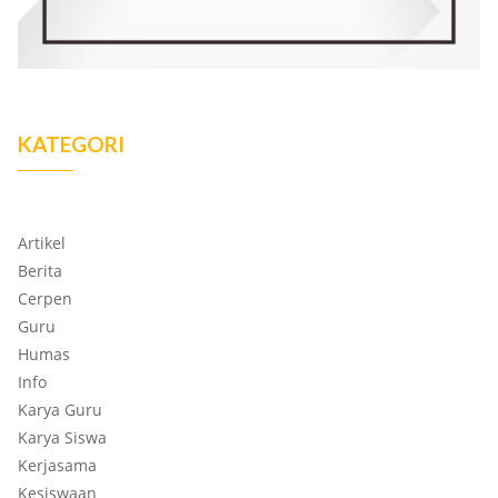
KATEGORI
Artikel
Berita
Cerpen
Guru
Humas
Info
Karya Guru
Karya Siswa
Kerjasama
Kesiswaan