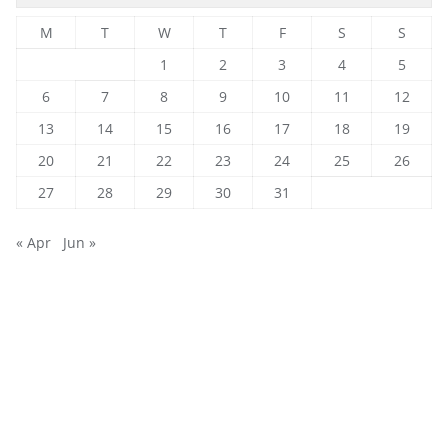
M
T
W
T
F
S
S
1
2
3
4
5
6
7
8
9
10
11
12
13
14
15
16
17
18
19
20
21
22
23
24
25
26
27
28
29
30
31
« Apr
Jun »