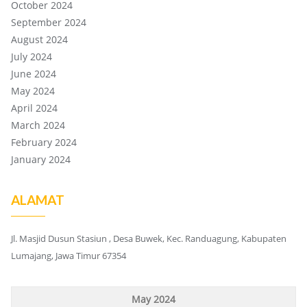
October 2024
September 2024
August 2024
July 2024
June 2024
May 2024
April 2024
March 2024
February 2024
January 2024
ALAMAT
Jl. Masjid Dusun Stasiun , Desa Buwek, Kec. Randuagung, Kabupaten
Lumajang, Jawa Timur 67354
May 2024