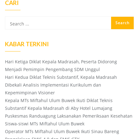
CARI
KABAR TERKINI
Hari Ketiga Diklat Kepala Madrasah, Peserta Didorong
Menjadi Pemimpin Pengembang SDM Unggul
Hari Kedua Diklat Teknis Substantif, Kepala Madrasah
Dibekali Analisis Implementasi Kurikulum dan
Kepemimpinan Visioner
Kepala MTs Miftahul Ulum Buwek Ikuti Diklat Teknis
Substantif Kepala Madrasah di Aby Hotel Lumajang
Puskesmas Randuagung Laksanakan Pemeriksaan Kesehatan
Siswa-siswi MTs Miftahul Ulum Buwek
Operator MTs Miftahul Ulum Buwek Ikuti Sinau Bareng