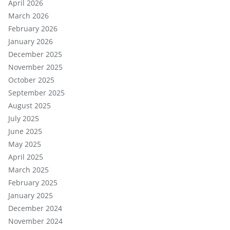
April 2026
March 2026
February 2026
January 2026
December 2025
November 2025
October 2025
September 2025
August 2025
July 2025
June 2025
May 2025
April 2025
March 2025
February 2025
January 2025
December 2024
November 2024