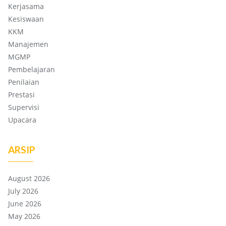
Kerjasama
Kesiswaan
KKM
Manajemen
MGMP
Pembelajaran
Penilaian
Prestasi
Supervisi
Upacara
ARSIP
August 2026
July 2026
June 2026
May 2026