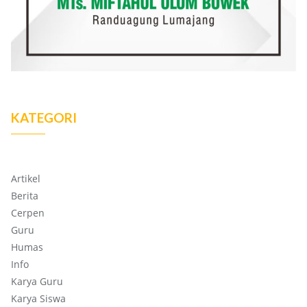
KATEGORI
Artikel
Berita
Cerpen
Guru
Humas
Info
Karya Guru
Karya Siswa