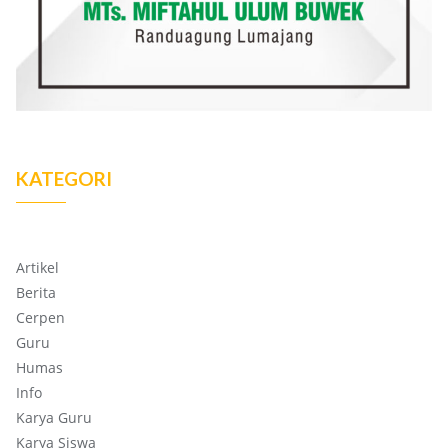
KATEGORI
Artikel
Berita
Cerpen
Guru
Humas
Info
Karya Guru
Karya Siswa