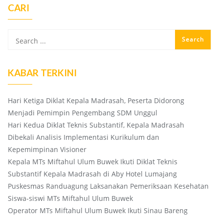
CARI
KABAR TERKINI
Hari Ketiga Diklat Kepala Madrasah, Peserta Didorong
Menjadi Pemimpin Pengembang SDM Unggul
Hari Kedua Diklat Teknis Substantif, Kepala Madrasah
Dibekali Analisis Implementasi Kurikulum dan
Kepemimpinan Visioner
Kepala MTs Miftahul Ulum Buwek Ikuti Diklat Teknis
Substantif Kepala Madrasah di Aby Hotel Lumajang
Puskesmas Randuagung Laksanakan Pemeriksaan Kesehatan
Siswa-siswi MTs Miftahul Ulum Buwek
Operator MTs Miftahul Ulum Buwek Ikuti Sinau Bareng