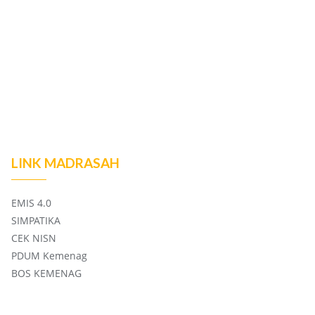
LINK MADRASAH
EMIS 4.0
SIMPATIKA
CEK NISN
PDUM Kemenag
BOS KEMENAG