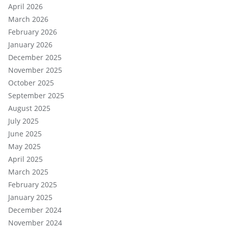
April 2026
March 2026
February 2026
January 2026
December 2025
November 2025
October 2025
September 2025
August 2025
July 2025
June 2025
May 2025
April 2025
March 2025
February 2025
January 2025
December 2024
November 2024