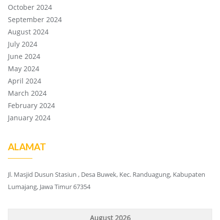
October 2024
September 2024
August 2024
July 2024
June 2024
May 2024
April 2024
March 2024
February 2024
January 2024
ALAMAT
Jl. Masjid Dusun Stasiun , Desa Buwek, Kec. Randuagung, Kabupaten
Lumajang, Jawa Timur 67354
August 2026