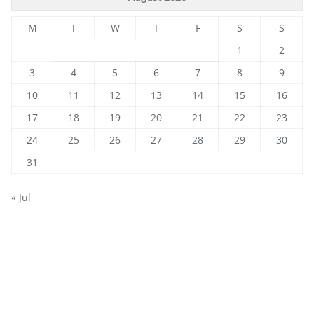
M
T
W
T
F
S
S
1
2
3
4
5
6
7
8
9
10
11
12
13
14
15
16
17
18
19
20
21
22
23
24
25
26
27
28
29
30
31
« Jul