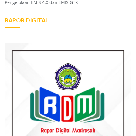
Pengelolaan EMIS 4.0 dan EMIS GTK
RAPOR DIGITAL