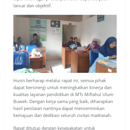
lancar dan objektif.
Husin berharap melalui rapat ini, semua pihak
dapat bersinergi untuk meningkatkan kinerja dan
kualitas layanan pendidikan di MTs Miftahul Ulum
Buwek. Dengan kerja sama yang baik, diharapkan
hasil penilaian nantinya dapat mencerminkan
kemajuan dan dedikasi seluruh civitas madrasah.
Rapat ditutup dengan kesepakatan untuk