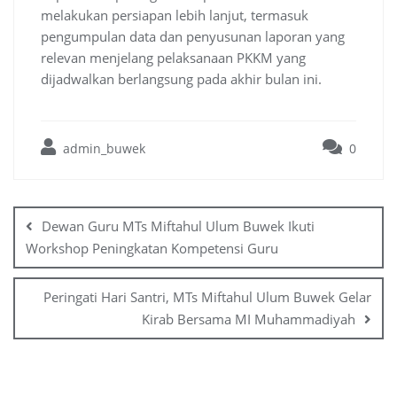
melakukan persiapan lebih lanjut, termasuk
pengumpulan data dan penyusunan laporan yang
relevan menjelang pelaksanaan PKKM yang
dijadwalkan berlangsung pada akhir bulan ini.
admin_buwek
0
Post
navigation
Dewan Guru MTs Miftahul Ulum Buwek Ikuti
Workshop Peningkatan Kompetensi Guru
Peringati Hari Santri, MTs Miftahul Ulum Buwek Gelar
Kirab Bersama MI Muhammadiyah