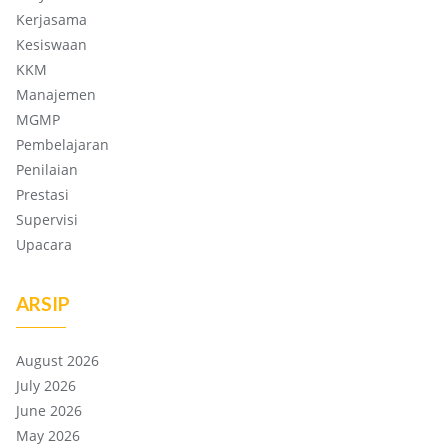
Kerjasama
Kesiswaan
KKM
Manajemen
MGMP
Pembelajaran
Penilaian
Prestasi
Supervisi
Upacara
ARSIP
August 2026
July 2026
June 2026
May 2026