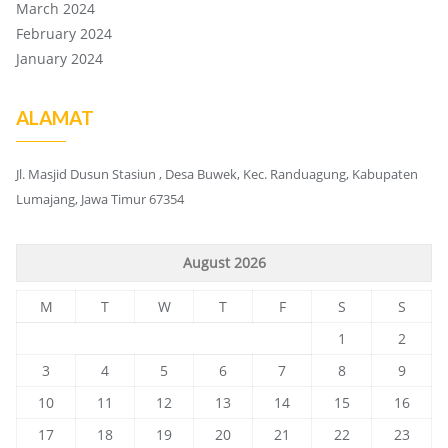
March 2024
February 2024
January 2024
ALAMAT
Jl. Masjid Dusun Stasiun , Desa Buwek, Kec. Randuagung, Kabupaten
Lumajang, Jawa Timur 67354
August 2026
M
T
W
T
F
S
S
1
2
3
4
5
6
7
8
9
10
11
12
13
14
15
16
17
18
19
20
21
22
23