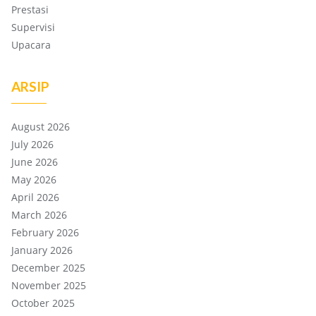
Prestasi
Supervisi
Upacara
ARSIP
August 2026
July 2026
June 2026
May 2026
April 2026
March 2026
February 2026
January 2026
December 2025
November 2025
October 2025