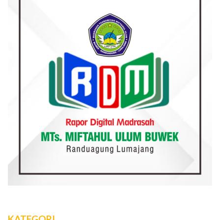
KATEGORI