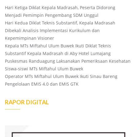
Hari Ketiga Diklat Kepala Madrasah, Peserta Didorong
Menjadi Pemimpin Pengembang SDM Unggul
Hari Kedua Diklat Teknis Substantif, Kepala Madrasah
Dibekali Analisis Implementasi Kurikulum dan
Kepemimpinan Visioner
Kepala MTs Miftahul Ulum Buwek Ikuti Diklat Teknis
Substantif Kepala Madrasah di Aby Hotel Lumajang
Puskesmas Randuagung Laksanakan Pemeriksaan Kesehatan
Siswa-siswi MTs Miftahul Ulum Buwek
Operator MTs Miftahul Ulum Buwek Ikuti Sinau Bareng
Pengelolaan EMIS 4.0 dan EMIS GTK
RAPOR DIGITAL