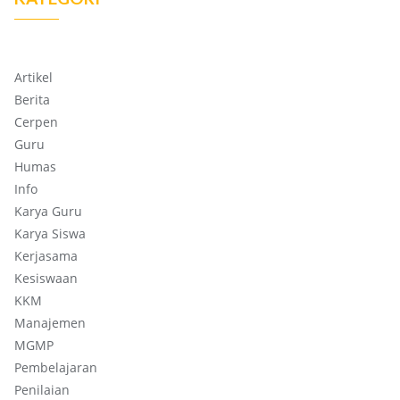
Artikel
Berita
Cerpen
Guru
Humas
Info
Karya Guru
Karya Siswa
Kerjasama
Kesiswaan
KKM
Manajemen
MGMP
Pembelajaran
Penilaian