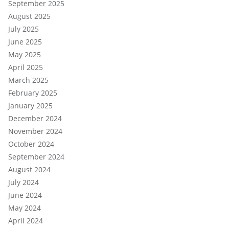
September 2025
August 2025
July 2025
June 2025
May 2025
April 2025
March 2025
February 2025
January 2025
December 2024
November 2024
October 2024
September 2024
August 2024
July 2024
June 2024
May 2024
April 2024