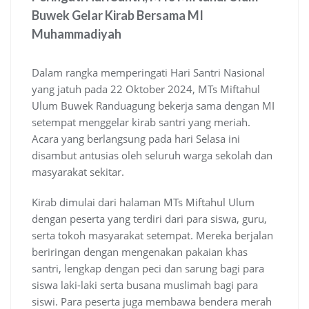
Buwek Gelar Kirab Bersama MI
Muhammadiyah
Dalam rangka memperingati Hari Santri Nasional
yang jatuh pada 22 Oktober 2024, MTs Miftahul
Ulum Buwek Randuagung bekerja sama dengan MI
setempat menggelar kirab santri yang meriah.
Acara yang berlangsung pada hari Selasa ini
disambut antusias oleh seluruh warga sekolah dan
masyarakat sekitar.
Kirab dimulai dari halaman MTs Miftahul Ulum
dengan peserta yang terdiri dari para siswa, guru,
serta tokoh masyarakat setempat. Mereka berjalan
beriringan dengan mengenakan pakaian khas
santri, lengkap dengan peci dan sarung bagi para
siswa laki-laki serta busana muslimah bagi para
siswi. Para peserta juga membawa bendera merah