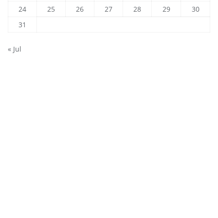
24
25
26
27
28
29
30
31
« Jul