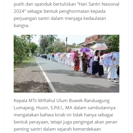
putih dan spanduk bertuliskan “Hari Santri Nasional
2024” sebagai bentuk penghormatan kepada
perjuangan santri dalam menjaga kedaulatan
bangsa.
Kepala MTs Miftahul Ulum Buwek Randuagung
Lumajang, Husin, S.Pd.I., MA dalam sambutannya
mengatakan bahwa kirab ini tidak hanya sebagai
bentuk perayaan, tetapi juga pengingat akan peran
penting santri dalam sejarah kemerdekaan