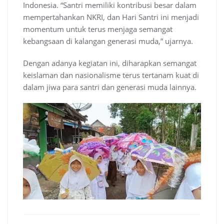
Indonesia. “Santri memiliki kontribusi besar dalam
mempertahankan NKRI, dan Hari Santri ini menjadi
momentum untuk terus menjaga semangat
kebangsaan di kalangan generasi muda,” ujarnya.
Dengan adanya kegiatan ini, diharapkan semangat
keislaman dan nasionalisme terus tertanam kuat di
dalam jiwa para santri dan generasi muda lainnya.