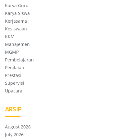
Karya Guru
Karya Siswa
Kerjasama
Kesiswaan
KKM
Manajemen
MGMP
Pembelajaran
Penilaian
Prestasi
Supervisi
Upacara
ARSIP
August 2026
July 2026