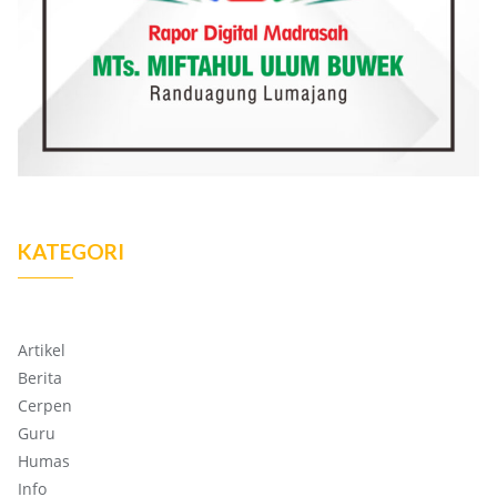
KATEGORI
Artikel
Berita
Cerpen
Guru
Humas
Info