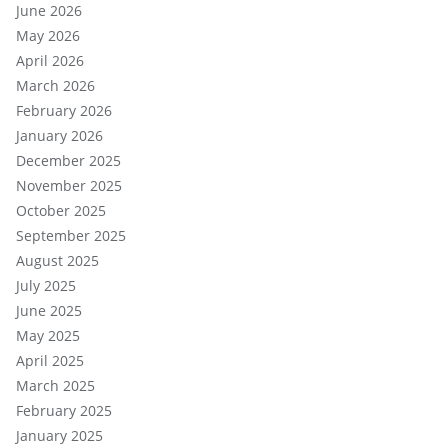
June 2026
May 2026
April 2026
March 2026
February 2026
January 2026
December 2025
November 2025
October 2025
September 2025
August 2025
July 2025
June 2025
May 2025
April 2025
March 2025
February 2025
January 2025