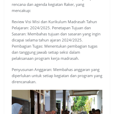
rencana dan agenda kegiatan Raker, yang
mencakup:
Review Visi Misi dan Kurikulum Madrasah Tahun
Pelajaran: 2024/2025. Penetapan Tujuan dan
Sasaran: Membahas tujuan dan sasaran yang ingin
dicapai selama tahun ajaran 2024/2025.
Pembagian Tugas: Menentukan pembagian tugas
dan tanggung jawab setiap seksi dalam
pelaksanaan program kerja madrasah.
Penyusunan Anggaran: Membahas anggaran yang
diperlukan untuk setiap kegiatan dan program yang
direncanakan.