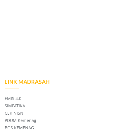
LINK MADRASAH
EMIS 4.0
SIMPATIKA
CEK NISN
PDUM Kemenag
BOS KEMENAG