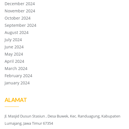
December 2024
November 2024
October 2024
September 2024
August 2024
July 2024
June 2024
May 2024
April 2024
March 2024
February 2024
January 2024
ALAMAT
Jl. Masjid Dusun Stasiun , Desa Buwek, Kec. Randuagung, Kabupaten
Lumajang, Jawa Timur 67354