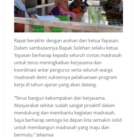
Rapat berakhir dengan arahan dari ketua Yayasan.
Dalam sambutannya Bapak Solehan selaku ketua
Yayasan berharap kepada seluruh civitas madrasah
untuk terus meningkatkan kerjasama dan
koordinasi antar pengurus serta seluruh warga
madrasah demi suksesnya pelaksanaan program
kerja di tahun ajaran yang akan datang.
“Terus bangun kekompakan dan kerjasama.
Masyarakat sekitar sudah sangat proaktif dalam
mendukung dan membantu kegiatan madrasah.
Saya berharap semoga ke depan kita semakin solid
untuk membangun madrasah yang maju dan
bermutu.” Jelasnya