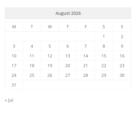
August 2026
M
T
W
T
F
S
S
1
2
3
4
5
6
7
8
9
10
11
12
13
14
15
16
17
18
19
20
21
22
23
24
25
26
27
28
29
30
31
« Jul