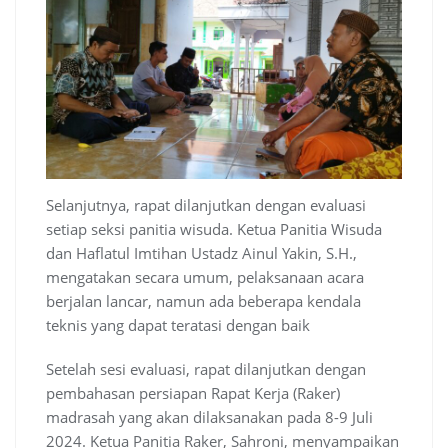
Selanjutnya, rapat dilanjutkan dengan evaluasi
setiap seksi panitia wisuda. Ketua Panitia Wisuda
dan Haflatul Imtihan Ustadz Ainul Yakin, S.H.,
mengatakan secara umum, pelaksanaan acara
berjalan lancar, namun ada beberapa kendala
teknis yang dapat teratasi dengan baik
Setelah sesi evaluasi, rapat dilanjutkan dengan
pembahasan persiapan Rapat Kerja (Raker)
madrasah yang akan dilaksanakan pada 8-9 Juli
2024. Ketua Panitia Raker, Sahroni, menyampaikan