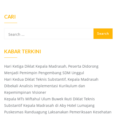
CARI
KABAR TERKINI
Hari Ketiga Diklat Kepala Madrasah, Peserta Didorong
Menjadi Pemimpin Pengembang SDM Unggul
Hari Kedua Diklat Teknis Substantif, Kepala Madrasah
Dibekali Analisis Implementasi Kurikulum dan
Kepemimpinan Visioner
Kepala MTs Miftahul Ulum Buwek Ikuti Diklat Teknis
Substantif Kepala Madrasah di Aby Hotel Lumajang
Puskesmas Randuagung Laksanakan Pemeriksaan Kesehatan