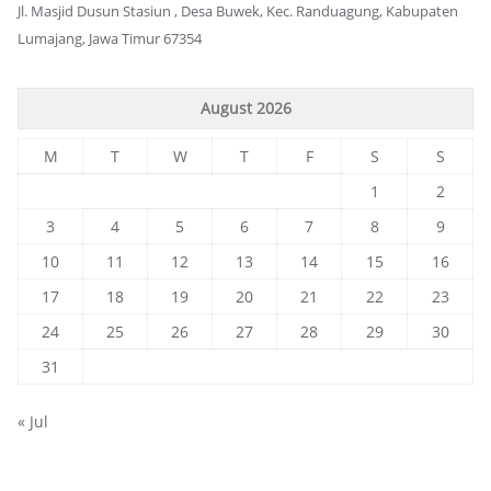
Jl. Masjid Dusun Stasiun , Desa Buwek, Kec. Randuagung, Kabupaten
Lumajang, Jawa Timur 67354
August 2026
M
T
W
T
F
S
S
1
2
3
4
5
6
7
8
9
10
11
12
13
14
15
16
17
18
19
20
21
22
23
24
25
26
27
28
29
30
31
« Jul