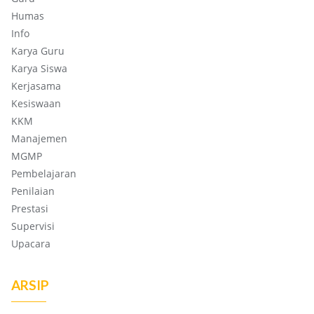
Humas
Info
Karya Guru
Karya Siswa
Kerjasama
Kesiswaan
KKM
Manajemen
MGMP
Pembelajaran
Penilaian
Prestasi
Supervisi
Upacara
ARSIP