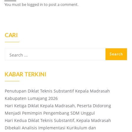
You must be
logged in
to post a comment.
CARI
KABAR TERKINI
Penutupan Diklat Teknis Substantif Kepala Madrasah
Kabupaten Lumajang 2026
Hari Ketiga Diklat Kepala Madrasah, Peserta Didorong
Menjadi Pemimpin Pengembang SDM Unggul
Hari Kedua Diklat Teknis Substantif, Kepala Madrasah
Dibekali Analisis Implementasi Kurikulum dan