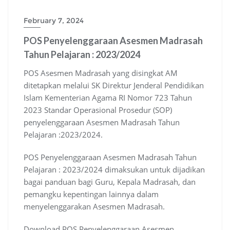
February 7, 2024
POS Penyelenggaraan Asesmen Madrasah
Tahun Pelajaran : 2023/2024
POS Asesmen Madrasah yang disingkat AM
ditetapkan melalui SK Direktur Jenderal Pendidikan
Islam Kementerian Agama RI Nomor 723 Tahun
2023 Standar Operasional Prosedur (SOP)
penyelenggaraan Asesmen Madrasah Tahun
Pelajaran :2023/2024.
POS Penyelenggaraan Asesmen Madrasah Tahun
Pelajaran : 2023/2024 dimaksukan untuk dijadikan
bagai panduan bagi Guru, Kepala Madrasah, dan
pemangku kepentingan lainnya dalam
menyelenggarakan Asesmen Madrasah.
Download POS Penyelenggaraan Asesmen