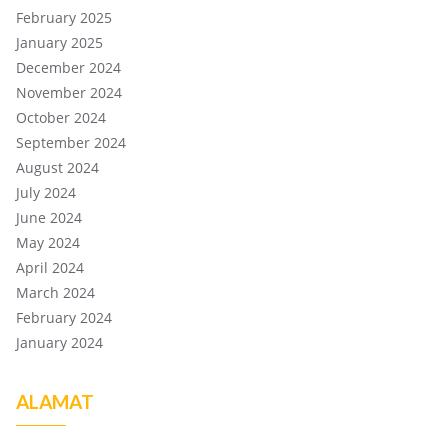
February 2025
January 2025
December 2024
November 2024
October 2024
September 2024
August 2024
July 2024
June 2024
May 2024
April 2024
March 2024
February 2024
January 2024
ALAMAT