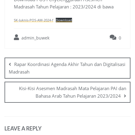
Madrasah Tahun Pelajaran : 2023/2024 di bawa
SK-Juknis-POS-AM-2024-f
Download
admin_buwek
0
Post
navigation
Rapar Koordinasi Agenda Akhir Tahun dan Digitalisasi
Madrasah
Kisi-Kisi Asesmen Madrasah Mata Pelajaran PAI dan
Bahasa Arab Tahun Pelajaran 2023/2024
LEAVE A REPLY