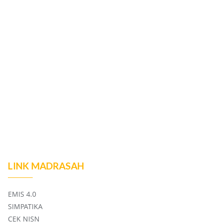
LINK MADRASAH
EMIS 4.0
SIMPATIKA
CEK NISN