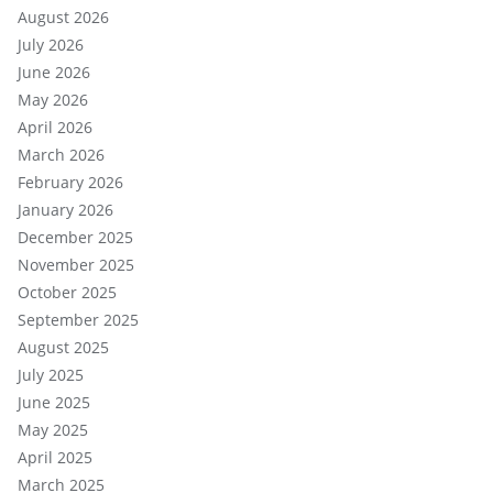
August 2026
July 2026
June 2026
May 2026
April 2026
March 2026
February 2026
January 2026
December 2025
November 2025
October 2025
September 2025
August 2025
July 2025
June 2025
May 2025
April 2025
March 2025