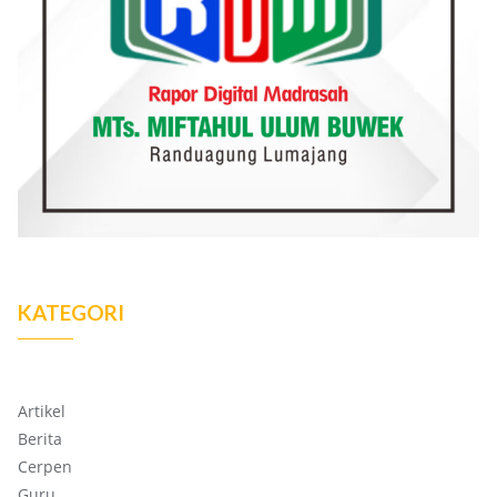
KATEGORI
Artikel
Berita
Cerpen
Guru