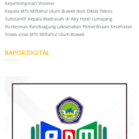
Kepemimpinan Visioner
Kepala MTs Miftahul Ulum Buwek Ikuti Diklat Teknis
Substantif Kepala Madrasah di Aby Hotel Lumajang
Puskesmas Randuagung Laksanakan Pemeriksaan Kesehatan
Siswa-siswi MTs Miftahul Ulum Buwek
RAPOR DIGITAL