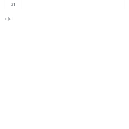
31
« Jul