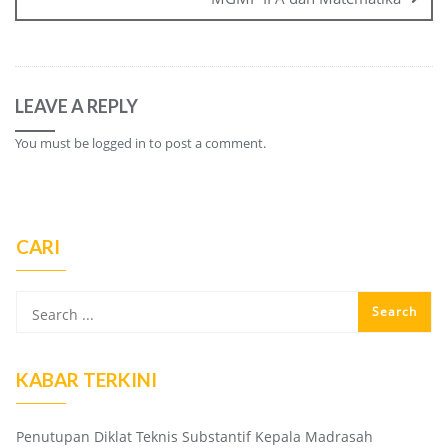
LEAVE A REPLY
You must be
logged in
to post a comment.
CARI
KABAR TERKINI
Penutupan Diklat Teknis Substantif Kepala Madrasah