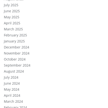
July 2025
June 2025
May 2025
April 2025
March 2025
February 2025
January 2025
December 2024
November 2024
October 2024
September 2024
August 2024
July 2024
June 2024
May 2024
April 2024
March 2024
February 2024