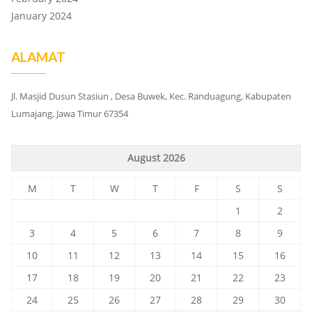
January 2024
ALAMAT
Jl. Masjid Dusun Stasiun , Desa Buwek, Kec. Randuagung, Kabupaten
Lumajang, Jawa Timur 67354
August 2026
M
T
W
T
F
S
S
1
2
3
4
5
6
7
8
9
10
11
12
13
14
15
16
17
18
19
20
21
22
23
24
25
26
27
28
29
30