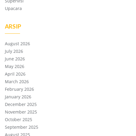
Supervisi
Upacara
ARSIP
August 2026
July 2026
June 2026
May 2026
April 2026
March 2026
February 2026
January 2026
December 2025
November 2025
October 2025
September 2025
August 2025