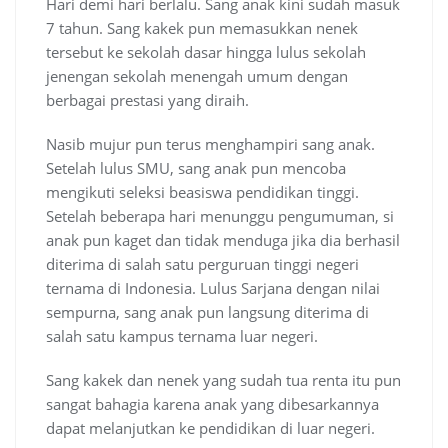
Hari demi hari berlalu. Sang anak kini sudah masuk
7 tahun. Sang kakek pun memasukkan nenek
tersebut ke sekolah dasar hingga lulus sekolah
jenengan sekolah menengah umum dengan
berbagai prestasi yang diraih.
Nasib mujur pun terus menghampiri sang anak.
Setelah lulus SMU, sang anak pun mencoba
mengikuti seleksi beasiswa pendidikan tinggi.
Setelah beberapa hari menunggu pengumuman, si
anak pun kaget dan tidak menduga jika dia berhasil
diterima di salah satu perguruan tinggi negeri
ternama di Indonesia. Lulus Sarjana dengan nilai
sempurna, sang anak pun langsung diterima di
salah satu kampus ternama luar negeri.
Sang kakek dan nenek yang sudah tua renta itu pun
sangat bahagia karena anak yang dibesarkannya
dapat melanjutkan ke pendidikan di luar negeri.