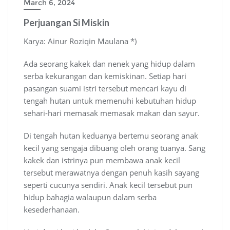
March 6, 2024
Perjuangan Si Miskin
Karya: Ainur Roziqin Maulana *)
Ada seorang kakek dan nenek yang hidup dalam
serba kekurangan dan kemiskinan. Setiap hari
pasangan suami istri tersebut mencari kayu di
tengah hutan untuk memenuhi kebutuhan hidup
sehari-hari memasak memasak makan dan sayur.
Di tengah hutan keduanya bertemu seorang anak
kecil yang sengaja dibuang oleh orang tuanya. Sang
kakek dan istrinya pun membawa anak kecil
tersebut merawatnya dengan penuh kasih sayang
seperti cucunya sendiri. Anak kecil tersebut pun
hidup bahagia walaupun dalam serba
kesederhanaan.