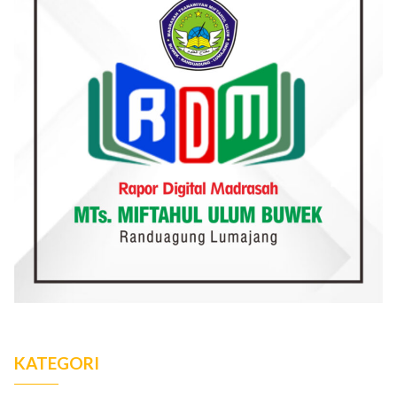
KATEGORI