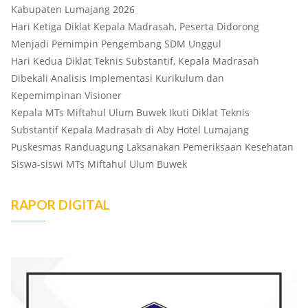
Kabupaten Lumajang 2026
Hari Ketiga Diklat Kepala Madrasah, Peserta Didorong
Menjadi Pemimpin Pengembang SDM Unggul
Hari Kedua Diklat Teknis Substantif, Kepala Madrasah
Dibekali Analisis Implementasi Kurikulum dan
Kepemimpinan Visioner
Kepala MTs Miftahul Ulum Buwek Ikuti Diklat Teknis
Substantif Kepala Madrasah di Aby Hotel Lumajang
Puskesmas Randuagung Laksanakan Pemeriksaan Kesehatan
Siswa-siswi MTs Miftahul Ulum Buwek
RAPOR DIGITAL