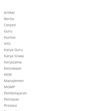
Artikel
Berita
Cerpen
Guru
Humas
Info
Karya Guru
Karya Siswa
Kerjasama
Kesiswaan
KKM
Manajemen
MGMP
Pembelajaran
Penilaian
Prestasi