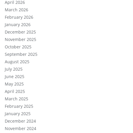
April 2026
March 2026
February 2026
January 2026
December 2025
November 2025
October 2025
September 2025
August 2025
July 2025
June 2025
May 2025
April 2025
March 2025
February 2025
January 2025
December 2024
November 2024