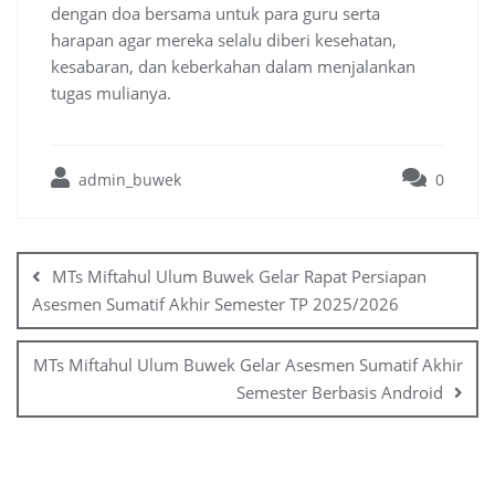
dengan doa bersama untuk para guru serta
harapan agar mereka selalu diberi kesehatan,
kesabaran, dan keberkahan dalam menjalankan
tugas mulianya.
admin_buwek
0
Post
navigation
MTs Miftahul Ulum Buwek Gelar Rapat Persiapan
Asesmen Sumatif Akhir Semester TP 2025/2026
MTs Miftahul Ulum Buwek Gelar Asesmen Sumatif Akhir
Semester Berbasis Android