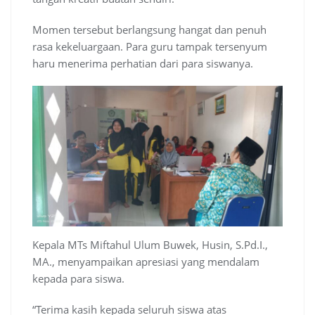
Momen tersebut berlangsung hangat dan penuh
rasa kekeluargaan. Para guru tampak tersenyum
haru menerima perhatian dari para siswanya.
Kepala MTs Miftahul Ulum Buwek, Husin, S.Pd.I.,
MA., menyampaikan apresiasi yang mendalam
kepada para siswa.
“Terima kasih kepada seluruh siswa atas