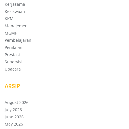
Kerjasama
Kesiswaan
KKM
Manajemen
MGMP
Pembelajaran
Penilaian
Prestasi
Supervisi
Upacara
ARSIP
August 2026
July 2026
June 2026
May 2026