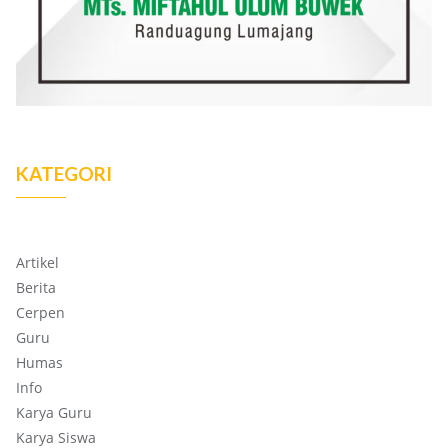
KATEGORI
Artikel
Berita
Cerpen
Guru
Humas
Info
Karya Guru
Karya Siswa