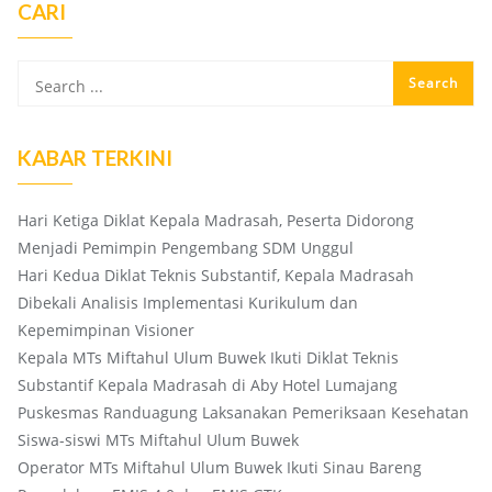
CARI
KABAR TERKINI
Hari Ketiga Diklat Kepala Madrasah, Peserta Didorong
Menjadi Pemimpin Pengembang SDM Unggul
Hari Kedua Diklat Teknis Substantif, Kepala Madrasah
Dibekali Analisis Implementasi Kurikulum dan
Kepemimpinan Visioner
Kepala MTs Miftahul Ulum Buwek Ikuti Diklat Teknis
Substantif Kepala Madrasah di Aby Hotel Lumajang
Puskesmas Randuagung Laksanakan Pemeriksaan Kesehatan
Siswa-siswi MTs Miftahul Ulum Buwek
Operator MTs Miftahul Ulum Buwek Ikuti Sinau Bareng