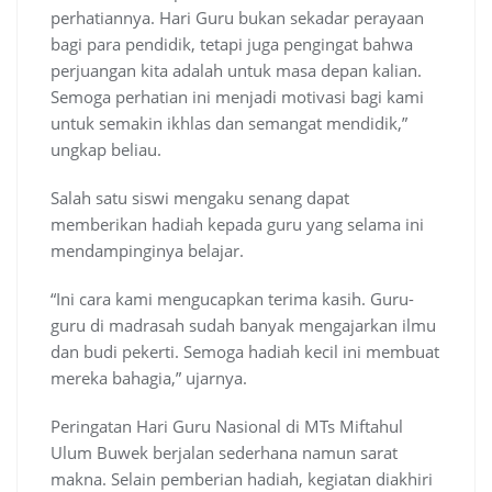
perhatiannya. Hari Guru bukan sekadar perayaan
bagi para pendidik, tetapi juga pengingat bahwa
perjuangan kita adalah untuk masa depan kalian.
Semoga perhatian ini menjadi motivasi bagi kami
untuk semakin ikhlas dan semangat mendidik,”
ungkap beliau.
Salah satu siswi mengaku senang dapat
memberikan hadiah kepada guru yang selama ini
mendampinginya belajar.
“Ini cara kami mengucapkan terima kasih. Guru-
guru di madrasah sudah banyak mengajarkan ilmu
dan budi pekerti. Semoga hadiah kecil ini membuat
mereka bahagia,” ujarnya.
Peringatan Hari Guru Nasional di MTs Miftahul
Ulum Buwek berjalan sederhana namun sarat
makna. Selain pemberian hadiah, kegiatan diakhiri