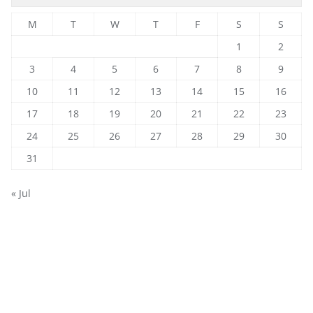
M
T
W
T
F
S
S
1
2
3
4
5
6
7
8
9
10
11
12
13
14
15
16
17
18
19
20
21
22
23
24
25
26
27
28
29
30
31
« Jul