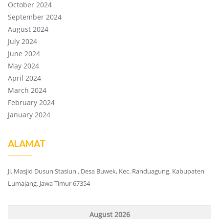
October 2024
September 2024
August 2024
July 2024
June 2024
May 2024
April 2024
March 2024
February 2024
January 2024
ALAMAT
Jl. Masjid Dusun Stasiun , Desa Buwek, Kec. Randuagung, Kabupaten
Lumajang, Jawa Timur 67354
August 2026