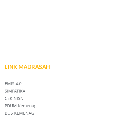
LINK MADRASAH
EMIS 4.0
SIMPATIKA
CEK NISN
PDUM Kemenag
BOS KEMENAG