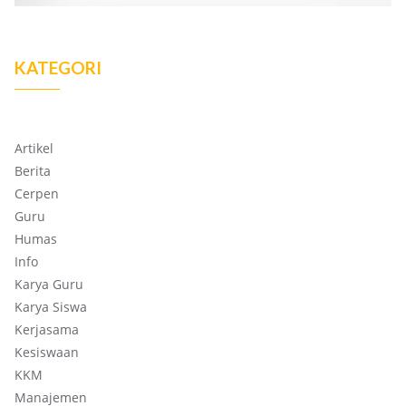
KATEGORI
Artikel
Berita
Cerpen
Guru
Humas
Info
Karya Guru
Karya Siswa
Kerjasama
Kesiswaan
KKM
Manajemen