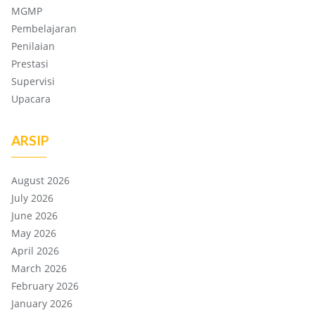
MGMP
Pembelajaran
Penilaian
Prestasi
Supervisi
Upacara
ARSIP
August 2026
July 2026
June 2026
May 2026
April 2026
March 2026
February 2026
January 2026