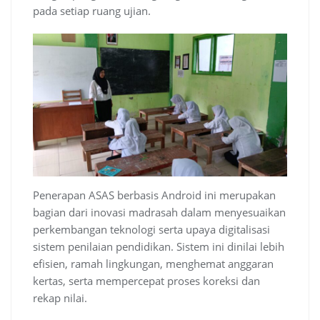
pada setiap ruang ujian.
Penerapan ASAS berbasis Android ini merupakan
bagian dari inovasi madrasah dalam menyesuaikan
perkembangan teknologi serta upaya digitalisasi
sistem penilaian pendidikan. Sistem ini dinilai lebih
efisien, ramah lingkungan, menghemat anggaran
kertas, serta mempercepat proses koreksi dan
rekap nilai.