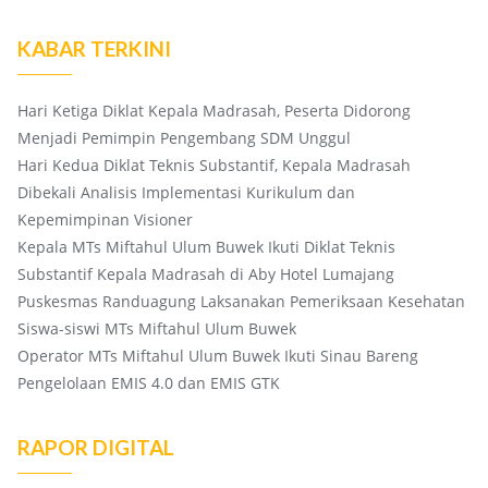
KABAR TERKINI
Hari Ketiga Diklat Kepala Madrasah, Peserta Didorong
Menjadi Pemimpin Pengembang SDM Unggul
Hari Kedua Diklat Teknis Substantif, Kepala Madrasah
Dibekali Analisis Implementasi Kurikulum dan
Kepemimpinan Visioner
Kepala MTs Miftahul Ulum Buwek Ikuti Diklat Teknis
Substantif Kepala Madrasah di Aby Hotel Lumajang
Puskesmas Randuagung Laksanakan Pemeriksaan Kesehatan
Siswa-siswi MTs Miftahul Ulum Buwek
Operator MTs Miftahul Ulum Buwek Ikuti Sinau Bareng
Pengelolaan EMIS 4.0 dan EMIS GTK
RAPOR DIGITAL