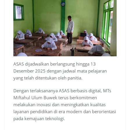
ASAS dijadwalkan berlangsung hingga 13
Desember 2025 dengan jadwal mata pelajaran
yang telah ditentukan oleh panitia.
Dengan terlaksananya ASAS berbasis digital, MTs
Miftahul Ulum Buwek terus berkomitmen
melakukan inovasi dan meningkatkan kualitas
layanan pendidikan di era modern dan berorientasi
pada kemajuan teknologi.