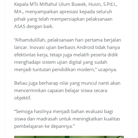
Kepala MTs Miftahul Ulum Buwek, Husin, S.Pd.I.,
MA., menyampaikan apresiasi kepada seluruh
pihak yang telah mempersiapkan pelaksanaan
ASAS dengan baik.
“Alhamdulillah, pelaksanaan hari pertama berjalan
lancar. Inovasi ujian berbasis Android tidak hanya
efektivitas kerja, tetapi juga melatih peserta didik
menghadapi sistem ujian digital yang sudah
menjadi tuntutan pendidikan modern,” ucapnya.
Beliau juga berharap nilai yang muncul nanti akan
mencerminkan capaian belajar siswa secara
objektif.
“Semoga hasilnya menjadi bahan evaluasi bagi
siswa dan madrasah untuk meningkatkan kualitas
pembelajaran ke depannya.”