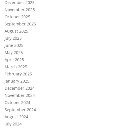
December 2025
November 2025
October 2025
September 2025
August 2025
July 2025
June 2025
May 2025
April 2025
March 2025
February 2025
January 2025
December 2024
November 2024
October 2024
September 2024
August 2024
July 2024