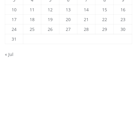
10
11
12
13
14
15
16
17
18
19
20
21
22
23
24
25
26
27
28
29
30
31
« Jul