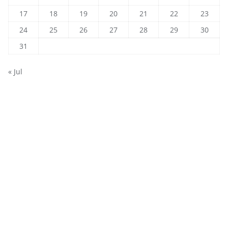
17
18
19
20
21
22
23
24
25
26
27
28
29
30
31
« Jul