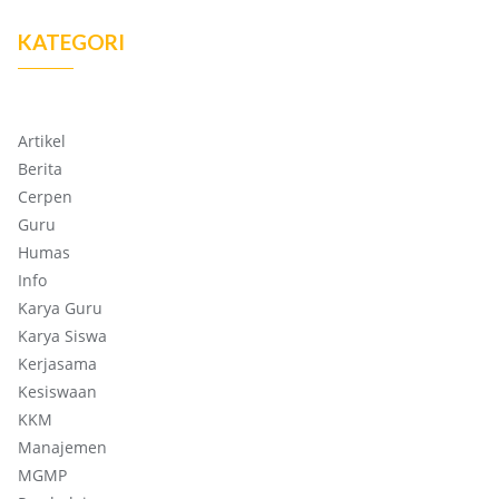
KATEGORI
Artikel
Berita
Cerpen
Guru
Humas
Info
Karya Guru
Karya Siswa
Kerjasama
Kesiswaan
KKM
Manajemen
MGMP