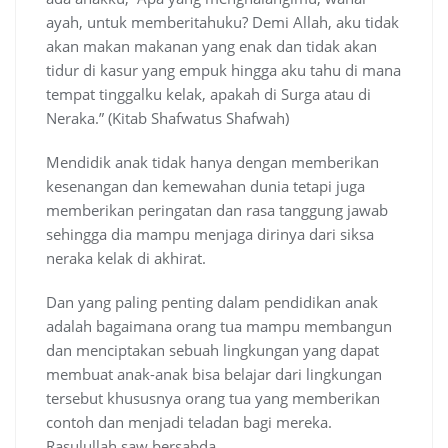
ayah, untuk memberitahuku? Demi Allah, aku tidak
akan makan makanan yang enak dan tidak akan
tidur di kasur yang empuk hingga aku tahu di mana
tempat tinggalku kelak, apakah di Surga atau di
Neraka.” (Kitab Shafwatus Shafwah)
Mendidik anak tidak hanya dengan memberikan
kesenangan dan kemewahan dunia tetapi juga
memberikan peringatan dan rasa tanggung jawab
sehingga dia mampu menjaga dirinya dari siksa
neraka kelak di akhirat.
Dan yang paling penting dalam pendidikan anak
adalah bagaimana orang tua mampu membangun
dan menciptakan sebuah lingkungan yang dapat
membuat anak-anak bisa belajar dari lingkungan
tersebut khususnya orang tua yang memberikan
contoh dan menjadi teladan bagi mereka.
Rasulullah saw bersabda