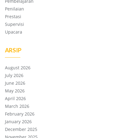
Pembelajaran
Penilaian
Prestasi
Supervisi
Upacara
ARSIP
August 2026
July 2026
June 2026
May 2026
April 2026
March 2026
February 2026
January 2026
December 2025
November 2025