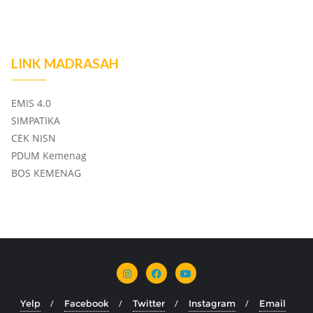
LINK MADRASAH
EMIS 4.0
SIMPATIKA
CEK NISN
PDUM Kemenag
BOS KEMENAG
Yelp
Facebook
Twitter
Instagram
Email