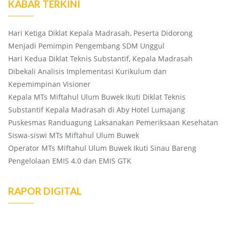
KABAR TERKINI
Hari Ketiga Diklat Kepala Madrasah, Peserta Didorong
Menjadi Pemimpin Pengembang SDM Unggul
Hari Kedua Diklat Teknis Substantif, Kepala Madrasah
Dibekali Analisis Implementasi Kurikulum dan
Kepemimpinan Visioner
Kepala MTs Miftahul Ulum Buwek Ikuti Diklat Teknis
Substantif Kepala Madrasah di Aby Hotel Lumajang
Puskesmas Randuagung Laksanakan Pemeriksaan Kesehatan
Siswa-siswi MTs Miftahul Ulum Buwek
Operator MTs Miftahul Ulum Buwek Ikuti Sinau Bareng
Pengelolaan EMIS 4.0 dan EMIS GTK
RAPOR DIGITAL