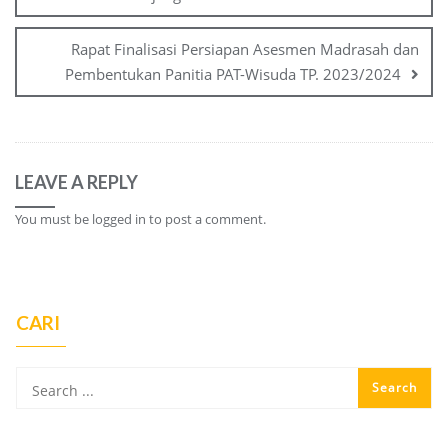
Rapat Finalisasi Persiapan Asesmen Madrasah dan
Pembentukan Panitia PAT-Wisuda TP. 2023/2024
LEAVE A REPLY
You must be
logged in
to post a comment.
CARI