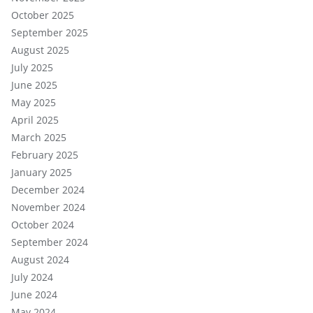
October 2025
September 2025
August 2025
July 2025
June 2025
May 2025
April 2025
March 2025
February 2025
January 2025
December 2024
November 2024
October 2024
September 2024
August 2024
July 2024
June 2024
May 2024