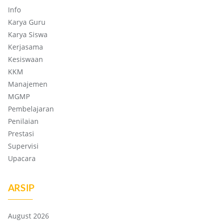
Info
Karya Guru
Karya Siswa
Kerjasama
Kesiswaan
KKM
Manajemen
MGMP
Pembelajaran
Penilaian
Prestasi
Supervisi
Upacara
ARSIP
August 2026