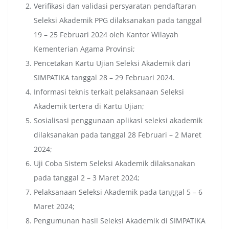
Verifikasi dan validasi persyaratan pendaftaran
Seleksi Akademik PPG dilaksanakan pada tanggal
19 – 25 Februari 2024 oleh Kantor Wilayah
Kementerian Agama Provinsi;
Pencetakan Kartu Ujian Seleksi Akademik dari
SIMPATIKA tanggal 28 – 29 Februari 2024.
Informasi teknis terkait pelaksanaan Seleksi
Akademik tertera di Kartu Ujian;
Sosialisasi penggunaan aplikasi seleksi akademik
dilaksanakan pada tanggal 28 Februari – 2 Maret
2024;
Uji Coba Sistem Seleksi Akademik dilaksanakan
pada tanggal 2 – 3 Maret 2024;
Pelaksanaan Seleksi Akademik pada tanggal 5 – 6
Maret 2024;
Pengumunan hasil Seleksi Akademik di SIMPATIKA