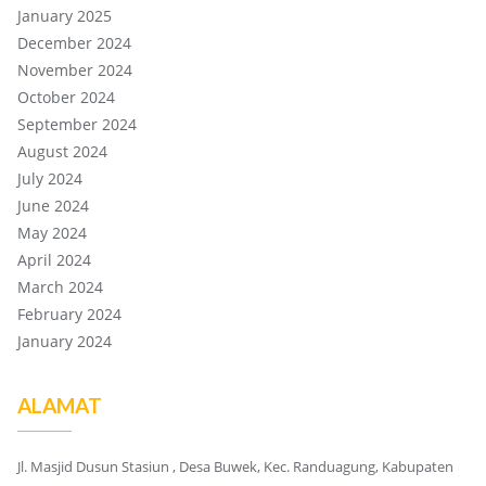
January 2025
December 2024
November 2024
October 2024
September 2024
August 2024
July 2024
June 2024
May 2024
April 2024
March 2024
February 2024
January 2024
ALAMAT
Jl. Masjid Dusun Stasiun , Desa Buwek, Kec. Randuagung, Kabupaten