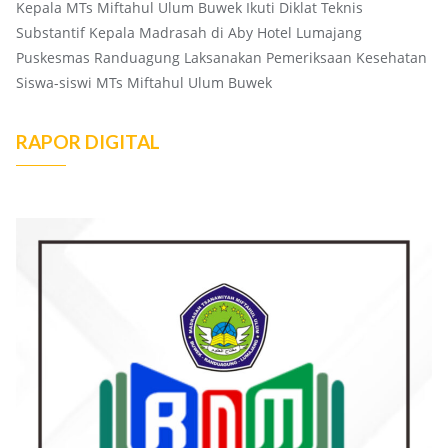
Kepala MTs Miftahul Ulum Buwek Ikuti Diklat Teknis
Substantif Kepala Madrasah di Aby Hotel Lumajang
Puskesmas Randuagung Laksanakan Pemeriksaan Kesehatan
Siswa-siswi MTs Miftahul Ulum Buwek
RAPOR DIGITAL