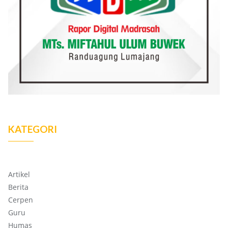
KATEGORI
Artikel
Berita
Cerpen
Guru
Humas