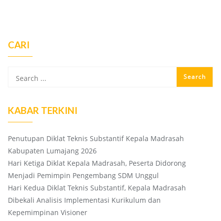
CARI
KABAR TERKINI
Penutupan Diklat Teknis Substantif Kepala Madrasah
Kabupaten Lumajang 2026
Hari Ketiga Diklat Kepala Madrasah, Peserta Didorong
Menjadi Pemimpin Pengembang SDM Unggul
Hari Kedua Diklat Teknis Substantif, Kepala Madrasah
Dibekali Analisis Implementasi Kurikulum dan
Kepemimpinan Visioner