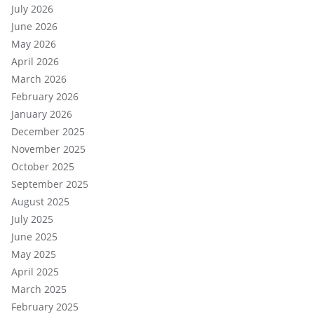
July 2026
June 2026
May 2026
April 2026
March 2026
February 2026
January 2026
December 2025
November 2025
October 2025
September 2025
August 2025
July 2025
June 2025
May 2025
April 2025
March 2025
February 2025