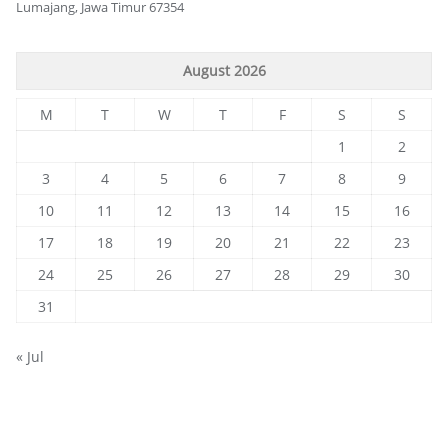
Lumajang, Jawa Timur 67354
August 2026
M
T
W
T
F
S
S
1
2
3
4
5
6
7
8
9
10
11
12
13
14
15
16
17
18
19
20
21
22
23
24
25
26
27
28
29
30
31
« Jul