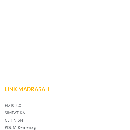
LINK MADRASAH
EMIS 4.0
SIMPATIKA
CEK NISN
PDUM Kemenag