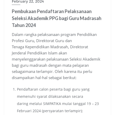
February 22, 2024
Pembukaan Pendaftaran Pelaksanaan
Seleksi Akademik PPG bagi Guru Madrasah
Tahun 2024
Dalam rangka pelaksanaan program Pendidikan
Profesi Guru, Direktorat Guru dan
Tenaga Kependidikan Madrasah, Direktorat
Jenderal Pendidikan Islam akan
menyelenggarakan pelaksanaan Seleksi Akademik
bagi guru madrasah dengan mata pelajaran
sebagaimana terlampir. Oleh karena itu perlu
disampaikan hal-hal sebagai berikut:
Pendaftaran calon peserta bagi guru yang
memenuhi syarat dilaksanakan secara
daring melalui SIMPATIKA mulai tanggal 19 – 23
Februari 2024 (persyaratan terlampir);