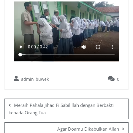
admin_buwek
0
Post
navigation
Meraih Pahala Jihad Fi Sabilillah dengan Berbakti
kepada Orang Tua
Agar Doamu Dikabulkan Allah