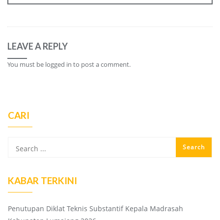
LEAVE A REPLY
You must be
logged in
to post a comment.
CARI
KABAR TERKINI
Penutupan Diklat Teknis Substantif Kepala Madrasah