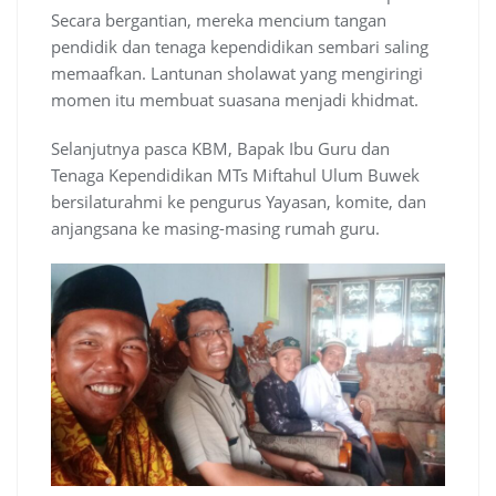
Secara bergantian, mereka mencium tangan
pendidik dan tenaga kependidikan sembari saling
memaafkan. Lantunan sholawat yang mengiringi
momen itu membuat suasana menjadi khidmat.
Selanjutnya pasca KBM, Bapak Ibu Guru dan
Tenaga Kependidikan MTs Miftahul Ulum Buwek
bersilaturahmi ke pengurus Yayasan, komite, dan
anjangsana ke masing-masing rumah guru.