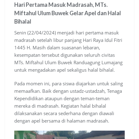
Hari Pertama Masuk Madrasah, MTs.
Miftahul Ulum Buwek Gelar Apel dan Halal
Bihalal
Senin (22/04/2024) menjadi hari pertama masuk
madrasah setelah libur panjang Hari Raya Idul Fitri
1445 H. Masih dalam suasanan lebaran,
kesempatan tersebut digunakan seluruh civitas
MTs. Miftahul Ulum Buwek Randuagung Lumajang
untuk mengadakan apel sekaligus halal bihalal.
Pada momen ini, para siswa diajarkan untuk saling
memaafkan. Baik dengan ustadz-ustadzah, Tenaga
Kependidikan ataupun dengan teman-teman
mereka di madrasah. Kegiatan halal bihalal
dilaksanakan secara sederhana dengan diawali
dengan apel bersama di halaman madrasah.