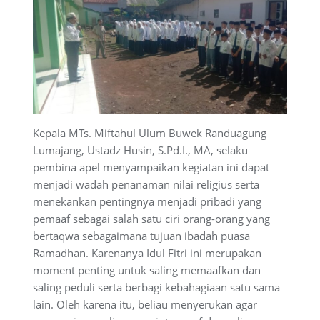
Kepala MTs. Miftahul Ulum Buwek Randuagung
Lumajang, Ustadz Husin, S.Pd.I., MA, selaku
pembina apel menyampaikan kegiatan ini dapat
menjadi wadah penanaman nilai religius serta
menekankan pentingnya menjadi pribadi yang
pemaaf sebagai salah satu ciri orang-orang yang
bertaqwa sebagaimana tujuan ibadah puasa
Ramadhan. Karenanya Idul Fitri ini merupakan
moment penting untuk saling memaafkan dan
saling peduli serta berbagi kebahagiaan satu sama
lain. Oleh karena itu, beliau menyerukan agar