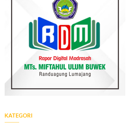
KATEGORI