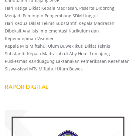
Kabupaten Lumajang 2026
Hari Ketiga Diklat Kepala Madrasah, Peserta Didorong
Menjadi Pemimpin Pengembang SDM Unggul
Hari Kedua Diklat Teknis Substantif, Kepala Madrasah
Dibekali Analisis Implementasi Kurikulum dan
Kepemimpinan Visioner
Kepala MTs Miftahul Ulum Buwek Ikuti Diklat Teknis
Substantif Kepala Madrasah di Aby Hotel Lumajang
Puskesmas Randuagung Laksanakan Pemeriksaan Kesehatan
Siswa-siswi MTs Miftahul Ulum Buwek
RAPOR DIGITAL