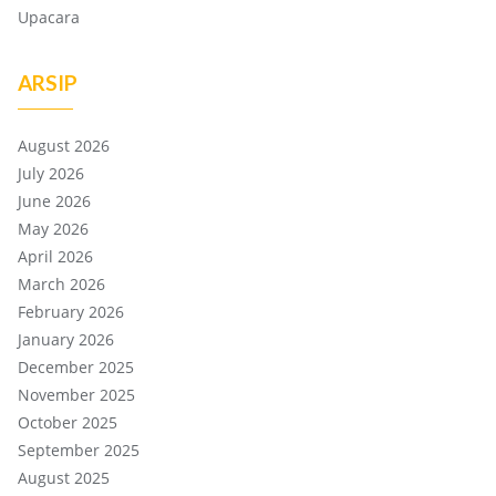
Upacara
ARSIP
August 2026
July 2026
June 2026
May 2026
April 2026
March 2026
February 2026
January 2026
December 2025
November 2025
October 2025
September 2025
August 2025