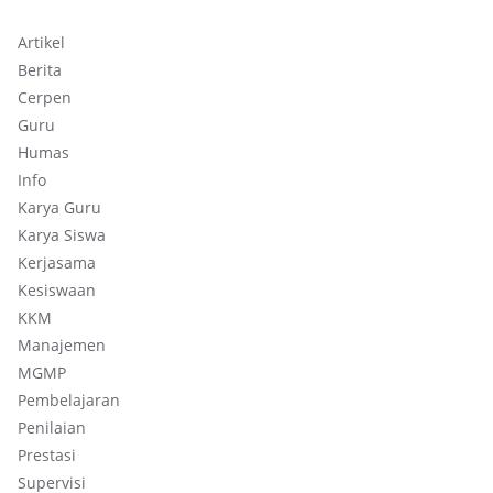
Artikel
Berita
Cerpen
Guru
Humas
Info
Karya Guru
Karya Siswa
Kerjasama
Kesiswaan
KKM
Manajemen
MGMP
Pembelajaran
Penilaian
Prestasi
Supervisi