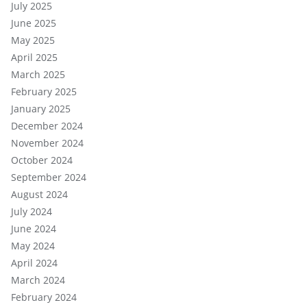
July 2025
June 2025
May 2025
April 2025
March 2025
February 2025
January 2025
December 2024
November 2024
October 2024
September 2024
August 2024
July 2024
June 2024
May 2024
April 2024
March 2024
February 2024