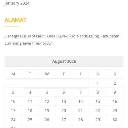
January 2024
ALAMAT
Jl. Masjid Dusun Stasiun , Desa Buwek, Kec. Randuagung, Kabupaten
Lumajang, Jawa Timur 67354
August 2026
M
T
W
T
F
S
S
1
2
3
4
5
6
7
8
9
10
11
12
13
14
15
16
17
18
19
20
21
22
23
24
25
26
27
28
29
30