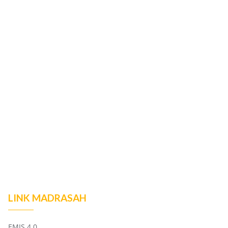
LINK MADRASAH
EMIS 4.0