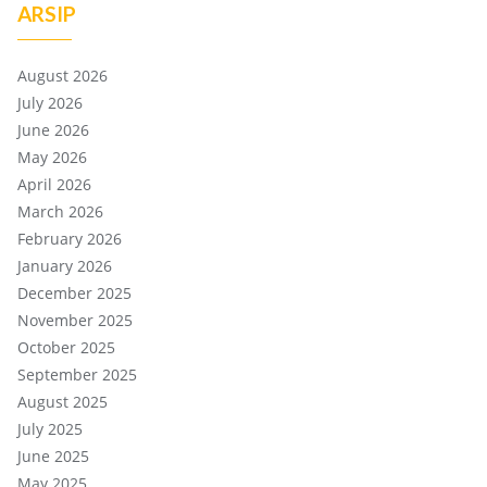
ARSIP
August 2026
July 2026
June 2026
May 2026
April 2026
March 2026
February 2026
January 2026
December 2025
November 2025
October 2025
September 2025
August 2025
July 2025
June 2025
May 2025