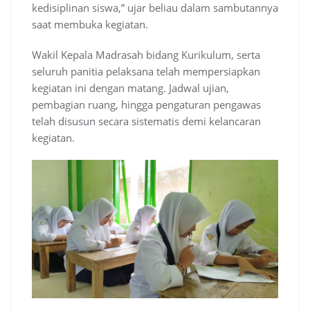
kedisiplinan siswa,” ujar beliau dalam sambutannya
saat membuka kegiatan.
Wakil Kepala Madrasah bidang Kurikulum, serta
seluruh panitia pelaksana telah mempersiapkan
kegiatan ini dengan matang. Jadwal ujian,
pembagian ruang, hingga pengaturan pengawas
telah disusun secara sistematis demi kelancaran
kegiatan.