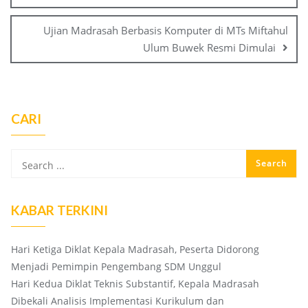
Ujian Madrasah Berbasis Komputer di MTs Miftahul
Ulum Buwek Resmi Dimulai
CARI
KABAR TERKINI
Hari Ketiga Diklat Kepala Madrasah, Peserta Didorong
Menjadi Pemimpin Pengembang SDM Unggul
Hari Kedua Diklat Teknis Substantif, Kepala Madrasah
Dibekali Analisis Implementasi Kurikulum dan