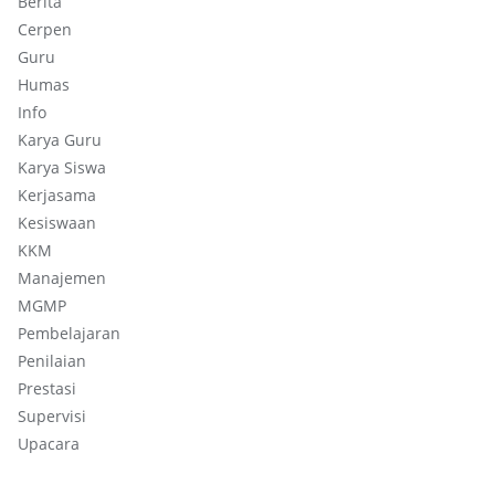
Berita
Cerpen
Guru
Humas
Info
Karya Guru
Karya Siswa
Kerjasama
Kesiswaan
KKM
Manajemen
MGMP
Pembelajaran
Penilaian
Prestasi
Supervisi
Upacara