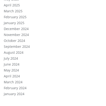
April 2025
March 2025
February 2025
January 2025
December 2024
November 2024
October 2024
September 2024
August 2024
July 2024
June 2024
May 2024
April 2024
March 2024
February 2024
January 2024