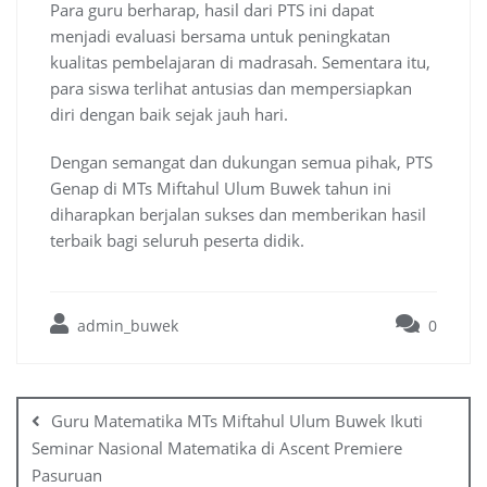
Para guru berharap, hasil dari PTS ini dapat
menjadi evaluasi bersama untuk peningkatan
kualitas pembelajaran di madrasah. Sementara itu,
para siswa terlihat antusias dan mempersiapkan
diri dengan baik sejak jauh hari.
Dengan semangat dan dukungan semua pihak, PTS
Genap di MTs Miftahul Ulum Buwek tahun ini
diharapkan berjalan sukses dan memberikan hasil
terbaik bagi seluruh peserta didik.
admin_buwek
0
Post
navigation
Guru Matematika MTs Miftahul Ulum Buwek Ikuti
Seminar Nasional Matematika di Ascent Premiere
Pasuruan