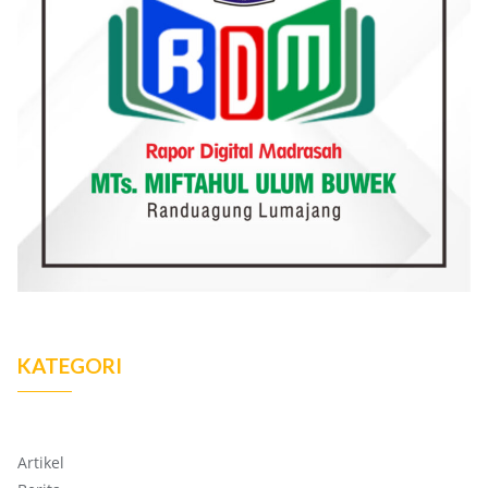
KATEGORI
Artikel