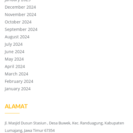
December 2024
November 2024
October 2024
September 2024
August 2024
July 2024
June 2024
May 2024
April 2024
March 2024
February 2024
January 2024
ALAMAT
Jl. Masjid Dusun Stasiun , Desa Buwek, Kec. Randuagung, Kabupaten
Lumajang, Jawa Timur 67354