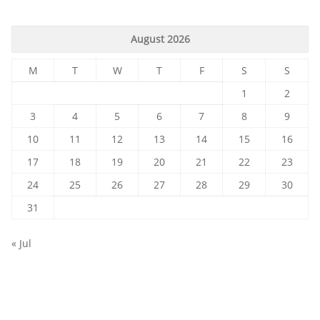
August 2026
M
T
W
T
F
S
S
1
2
3
4
5
6
7
8
9
10
11
12
13
14
15
16
17
18
19
20
21
22
23
24
25
26
27
28
29
30
31
« Jul