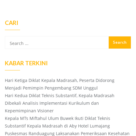
CARI
KABAR TERKINI
Hari Ketiga Diklat Kepala Madrasah, Peserta Didorong
Menjadi Pemimpin Pengembang SDM Unggul
Hari Kedua Diklat Teknis Substantif, Kepala Madrasah
Dibekali Analisis Implementasi Kurikulum dan
Kepemimpinan Visioner
Kepala MTs Miftahul Ulum Buwek Ikuti Diklat Teknis
Substantif Kepala Madrasah di Aby Hotel Lumajang
Puskesmas Randuagung Laksanakan Pemeriksaan Kesehatan