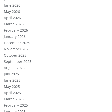
June 2026
May 2026
April 2026
March 2026
February 2026
January 2026
December 2025
November 2025
October 2025
September 2025
August 2025
July 2025
June 2025
May 2025
April 2025
March 2025
February 2025
January 2025