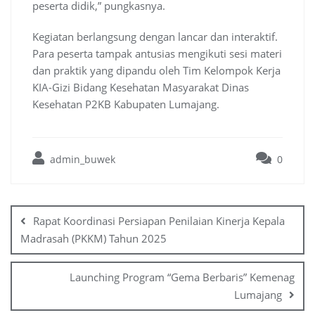
peserta didik,” pungkasnya.
Kegiatan berlangsung dengan lancar dan interaktif.
Para peserta tampak antusias mengikuti sesi materi
dan praktik yang dipandu oleh Tim Kelompok Kerja
KIA-Gizi Bidang Kesehatan Masyarakat Dinas
Kesehatan P2KB Kabupaten Lumajang.
admin_buwek
0
Post
navigation
Rapat Koordinasi Persiapan Penilaian Kinerja Kepala
Madrasah (PKKM) Tahun 2025
Launching Program “Gema Berbaris” Kemenag
Lumajang