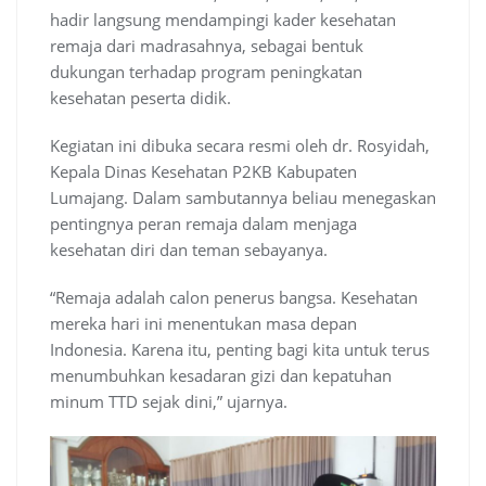
hadir langsung mendampingi kader kesehatan
remaja dari madrasahnya, sebagai bentuk
dukungan terhadap program peningkatan
kesehatan peserta didik.
Kegiatan ini dibuka secara resmi oleh dr. Rosyidah,
Kepala Dinas Kesehatan P2KB Kabupaten
Lumajang. Dalam sambutannya beliau menegaskan
pentingnya peran remaja dalam menjaga
kesehatan diri dan teman sebayanya.
“Remaja adalah calon penerus bangsa. Kesehatan
mereka hari ini menentukan masa depan
Indonesia. Karena itu, penting bagi kita untuk terus
menumbuhkan kesadaran gizi dan kepatuhan
minum TTD sejak dini,” ujarnya.