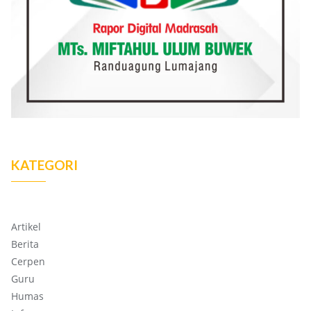
KATEGORI
Artikel
Berita
Cerpen
Guru
Humas