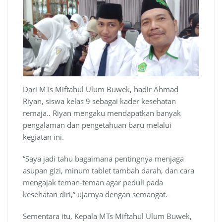
Dari MTs Miftahul Ulum Buwek, hadir Ahmad
Riyan, siswa kelas 9 sebagai kader kesehatan
remaja.. Riyan mengaku mendapatkan banyak
pengalaman dan pengetahuan baru melalui
kegiatan ini.
“Saya jadi tahu bagaimana pentingnya menjaga
asupan gizi, minum tablet tambah darah, dan cara
mengajak teman-teman agar peduli pada
kesehatan diri,” ujarnya dengan semangat.
Sementara itu, Kepala MTs Miftahul Ulum Buwek,