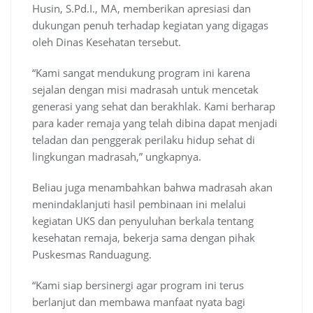
Husin, S.Pd.I., MA, memberikan apresiasi dan
dukungan penuh terhadap kegiatan yang digagas
oleh Dinas Kesehatan tersebut.
“Kami sangat mendukung program ini karena
sejalan dengan misi madrasah untuk mencetak
generasi yang sehat dan berakhlak. Kami berharap
para kader remaja yang telah dibina dapat menjadi
teladan dan penggerak perilaku hidup sehat di
lingkungan madrasah,” ungkapnya.
Beliau juga menambahkan bahwa madrasah akan
menindaklanjuti hasil pembinaan ini melalui
kegiatan UKS dan penyuluhan berkala tentang
kesehatan remaja, bekerja sama dengan pihak
Puskesmas Randuagung.
“Kami siap bersinergi agar program ini terus
berlanjut dan membawa manfaat nyata bagi