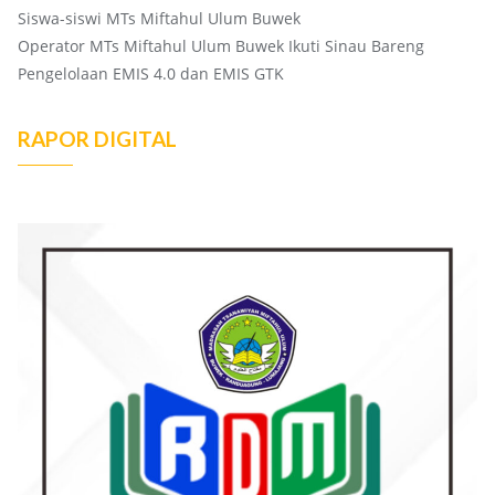
Siswa-siswi MTs Miftahul Ulum Buwek
Operator MTs Miftahul Ulum Buwek Ikuti Sinau Bareng
Pengelolaan EMIS 4.0 dan EMIS GTK
RAPOR DIGITAL