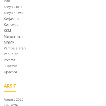
Info
Karya Guru
Karya Siswa
Kerjasama
Kesiswaan
KKM
Manajemen
MGMP
Pembelajaran
Penilaian
Prestasi
Supervisi
Upacara
ARSIP
August 2026
July 2026