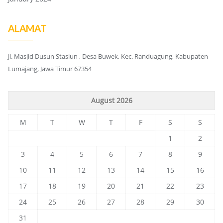
ALAMAT
Jl. Masjid Dusun Stasiun , Desa Buwek, Kec. Randuagung, Kabupaten
Lumajang, Jawa Timur 67354
August 2026
M
T
W
T
F
S
S
1
2
3
4
5
6
7
8
9
10
11
12
13
14
15
16
17
18
19
20
21
22
23
24
25
26
27
28
29
30
31