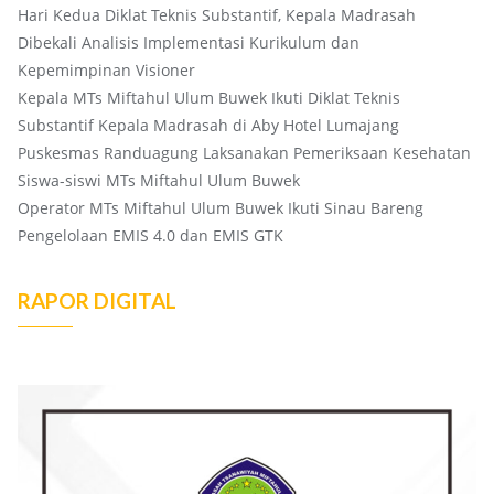
Hari Kedua Diklat Teknis Substantif, Kepala Madrasah
Dibekali Analisis Implementasi Kurikulum dan
Kepemimpinan Visioner
Kepala MTs Miftahul Ulum Buwek Ikuti Diklat Teknis
Substantif Kepala Madrasah di Aby Hotel Lumajang
Puskesmas Randuagung Laksanakan Pemeriksaan Kesehatan
Siswa-siswi MTs Miftahul Ulum Buwek
Operator MTs Miftahul Ulum Buwek Ikuti Sinau Bareng
Pengelolaan EMIS 4.0 dan EMIS GTK
RAPOR DIGITAL