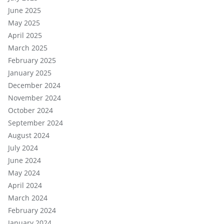
June 2025
May 2025
April 2025
March 2025
February 2025
January 2025
December 2024
November 2024
October 2024
September 2024
August 2024
July 2024
June 2024
May 2024
April 2024
March 2024
February 2024
January 2024