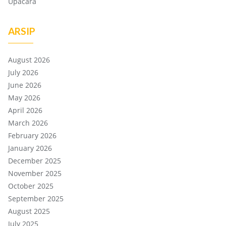
Upacara
ARSIP
August 2026
July 2026
June 2026
May 2026
April 2026
March 2026
February 2026
January 2026
December 2025
November 2025
October 2025
September 2025
August 2025
July 2025