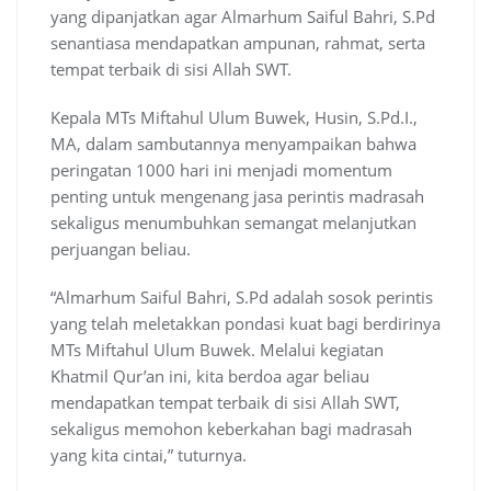
yang dipanjatkan agar Almarhum Saiful Bahri, S.Pd
senantiasa mendapatkan ampunan, rahmat, serta
tempat terbaik di sisi Allah SWT.
Kepala MTs Miftahul Ulum Buwek, Husin, S.Pd.I.,
MA, dalam sambutannya menyampaikan bahwa
peringatan 1000 hari ini menjadi momentum
penting untuk mengenang jasa perintis madrasah
sekaligus menumbuhkan semangat melanjutkan
perjuangan beliau.
“Almarhum Saiful Bahri, S.Pd adalah sosok perintis
yang telah meletakkan pondasi kuat bagi berdirinya
MTs Miftahul Ulum Buwek. Melalui kegiatan
Khatmil Qur’an ini, kita berdoa agar beliau
mendapatkan tempat terbaik di sisi Allah SWT,
sekaligus memohon keberkahan bagi madrasah
yang kita cintai,” tuturnya.