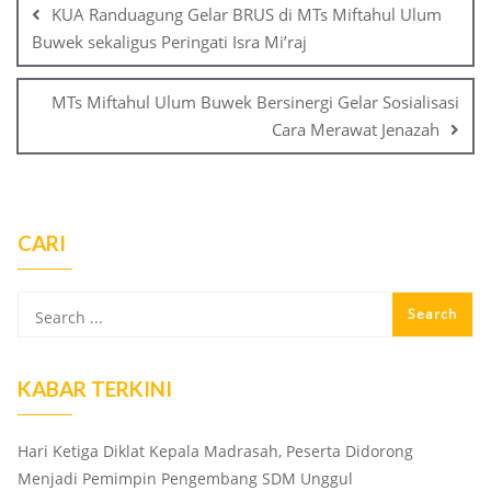
KUA Randuagung Gelar BRUS di MTs Miftahul Ulum
Buwek sekaligus Peringati Isra Mi’raj
MTs Miftahul Ulum Buwek Bersinergi Gelar Sosialisasi
Cara Merawat Jenazah
CARI
KABAR TERKINI
Hari Ketiga Diklat Kepala Madrasah, Peserta Didorong
Menjadi Pemimpin Pengembang SDM Unggul