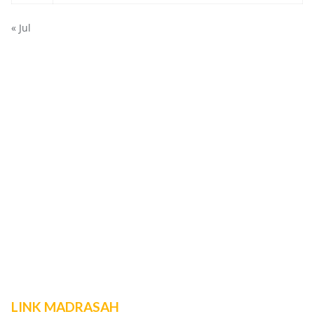
« Jul
LINK MADRASAH