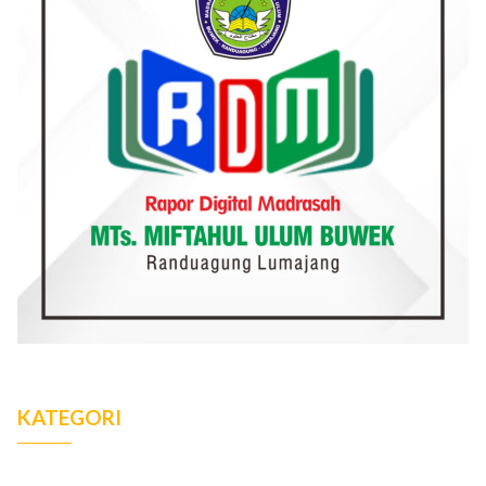
KATEGORI