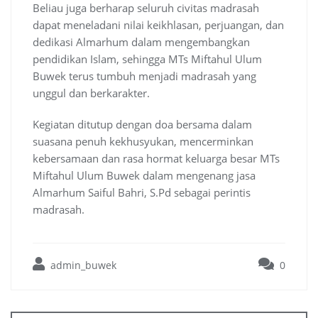
Beliau juga berharap seluruh civitas madrasah
dapat meneladani nilai keikhlasan, perjuangan, dan
dedikasi Almarhum dalam mengembangkan
pendidikan Islam, sehingga MTs Miftahul Ulum
Buwek terus tumbuh menjadi madrasah yang
unggul dan berkarakter.
Kegiatan ditutup dengan doa bersama dalam
suasana penuh kekhusyukan, mencerminkan
kebersamaan dan rasa hormat keluarga besar MTs
Miftahul Ulum Buwek dalam mengenang jasa
Almarhum Saiful Bahri, S.Pd sebagai perintis
madrasah.
admin_buwek
0
Post
navigation