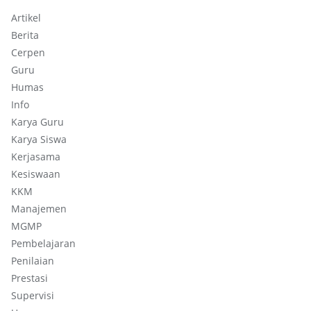
Artikel
Berita
Cerpen
Guru
Humas
Info
Karya Guru
Karya Siswa
Kerjasama
Kesiswaan
KKM
Manajemen
MGMP
Pembelajaran
Penilaian
Prestasi
Supervisi